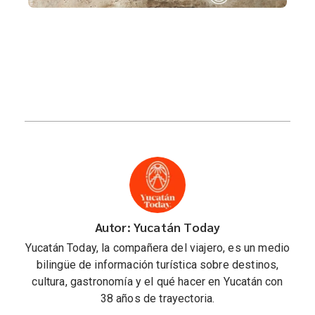
Autor: Yucatán Today
Yucatán Today, la compañera del viajero, es un medio
bilingüe de información turística sobre destinos,
cultura, gastronomía y el qué hacer en Yucatán con
38 años de trayectoria.