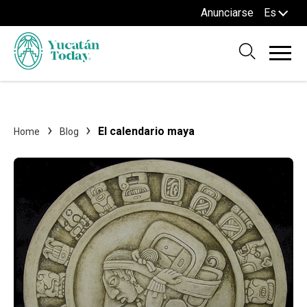
Anunciarse
Es
El calendario maya
Home
Blog