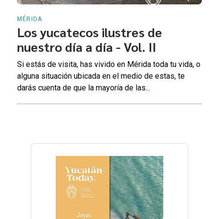
MÉRIDA
Los yucatecos ilustres de
nuestro día a día - Vol. II
Si estás de visita, has vivido en Mérida toda tu vida, o
alguna situación ubicada en el medio de estas, te
darás cuenta de que la mayoría de las...