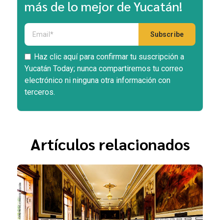
más de lo mejor de Yucatán!
Haz clic aquí para confirmar tu suscripción a
Yucatán Today; nunca compartiremos tu correo
electrónico ni ninguna otra información con
terceros.
Artículos relacionados