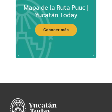
Mapa de la Ruta Puuc |
Yucatán Today
Conocer más