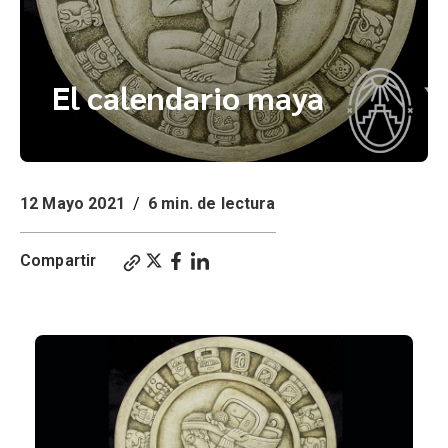
El calendario maya
12 Mayo 2021
/
6 min. de lectura
Compartir