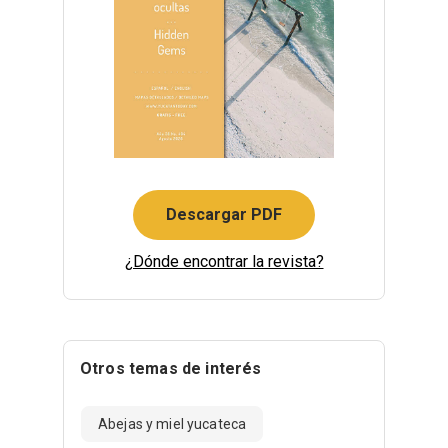
Descargar PDF
¿Dónde encontrar la revista?
Otros temas de interés
Abejas y miel yucateca