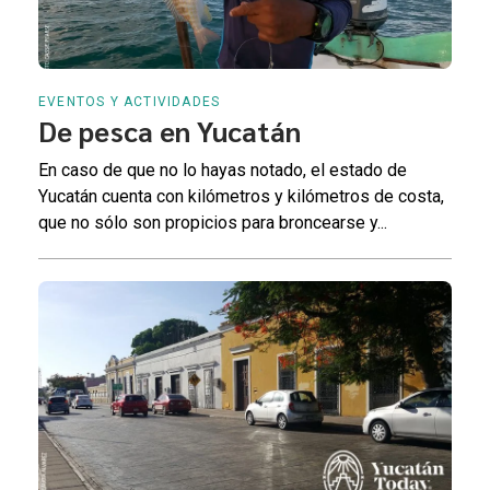
EVENTOS Y ACTIVIDADES
De pesca en Yucatán
En caso de que no lo hayas notado, el estado de
Yucatán cuenta con kilómetros y kilómetros de costa,
que no sólo son propicios para broncearse y...