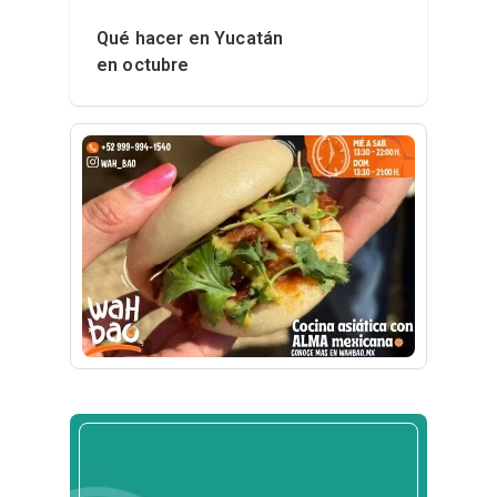
Qué hacer en Yucatán
en octubre