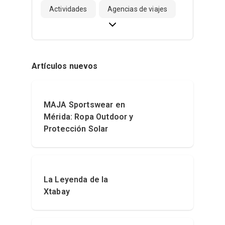
Actividades
Agencias de viajes
Artículos nuevos
MAJA Sportswear en
Mérida: Ropa Outdoor y
Protección Solar
La Leyenda de la
Xtabay