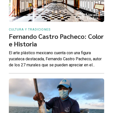
CULTURA Y TRADICIONES
Fernando Castro Pacheco: Color
e Historia
El arte plástico mexicano cuenta con una figura
yucateca destacada, Fernando Castro Pacheco, autor
de los 27 murales que se pueden apreciar en el...