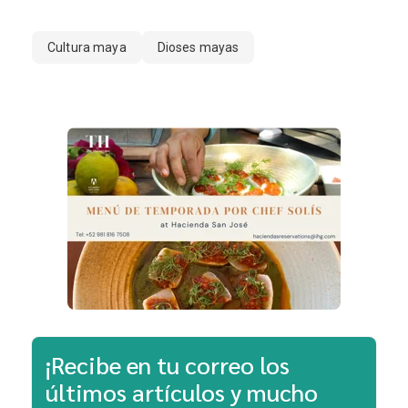
Cultura maya
Dioses mayas
¡Recibe en tu correo los
últimos artículos y mucho