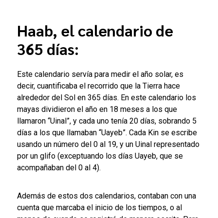
Haab, el calendario de
365 días:
Este calendario servía para medir el año solar, es
decir, cuantificaba el recorrido que la Tierra hace
alrededor del Sol en 365 días. En este calendario los
mayas dividieron el año en 18 meses a los que
llamaron “Uinal”, y cada uno tenía 20 días, sobrando 5
días a los que llamaban “Uayeb”. Cada Kin se escribe
usando un número del 0 al 19, y un Uinal representado
por un glifo (exceptuando los días Uayeb, que se
acompañaban del 0 al 4).
Además de estos dos calendarios, contaban con una
cuenta que marcaba el inicio de los tiempos, o al