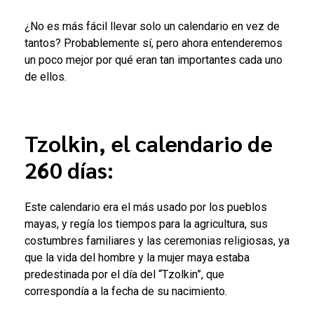
¿No es más fácil llevar solo un calendario en vez de
tantos? Probablemente sí, pero ahora entenderemos
un poco mejor por qué eran tan importantes cada uno
de ellos.
Tzolkin, el calendario de
260 días:
Este calendario era el más usado por los pueblos
mayas, y regía los tiempos para la agricultura, sus
costumbres familiares y las ceremonias religiosas, ya
que la vida del hombre y la mujer maya estaba
predestinada por el día del “Tzolkin”, que
correspondía a la fecha de su nacimiento.