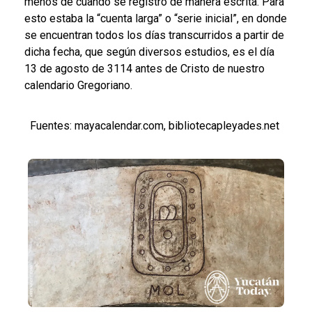
menos de cuando se registró de manera escrita. Para
esto estaba la “cuenta larga” o “serie inicial”, en donde
se encuentran todos los días transcurridos a partir de
dicha fecha, que según diversos estudios, es el día
13 de agosto de 3114 antes de Cristo de nuestro
calendario Gregoriano.
Fuentes: mayacalendar.com, bibliotecapleyades.net