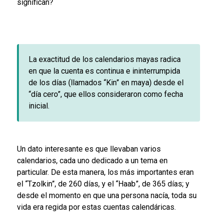
significan?
La exactitud de los calendarios mayas radica
en que la cuenta es continua e ininterrumpida
de los días (llamados “Kin” en maya) desde el
“día cero”, que ellos consideraron como fecha
inicial.
Un dato interesante es que llevaban varios
calendarios, cada uno dedicado a un tema en
particular. De esta manera, los más importantes eran
el “Tzolkin”, de 260 días, y el “Haab”, de 365 días; y
desde el momento en que una persona nacía, toda su
vida era regida por estas cuentas calendáricas.