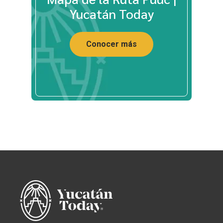
Yucatán Today
Conocer más