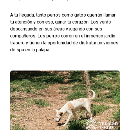
A tu llegada, tanto perros como gatos querrán llamar
tu atención y con eso, ganar tu corazón. Los verás
descansando en sus áreas y jugando con sus
compañeros. Los perros corren en el inmenso jardín
trasero y tienen la oportunidad de disfrutar un viernes
de spa en la palapa.