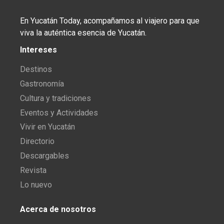
En Yucatán Today, acompañamos al viajero para que
viva la auténtica esencia de Yucatán.
Intereses
Destinos
Gastronomía
Cultura y tradiciones
Eventos y Actividades
Vivir en Yucatán
Directorio
Descargables
Revista
Lo nuevo
Acerca de nosotros