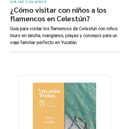
VIAJAR CON NIÑOS
¿Cómo visitar con niños a los
flamencos en Celestún?
Guía para visitar los flamencos de Celestún con niños:
tours en lancha, manglares, playas y consejos para un
viaje familiar perfecto en Yucatán.