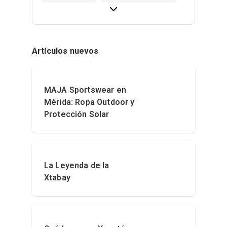
Artículos nuevos
MAJA Sportswear en
Mérida: Ropa Outdoor y
Protección Solar
La Leyenda de la
Xtabay