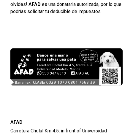
olvides!
AFAD
es una donataria autorizada, por lo que
podrías solicitar tu deducible de impuestos.
AFAD
Carretera Cholul Km 4.5, in front of Universidad