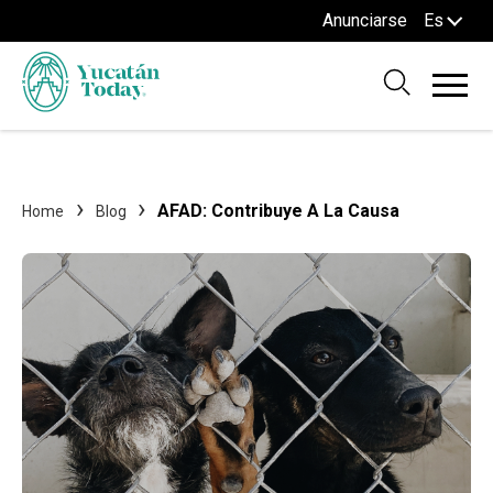
Anunciarse
Es
AFAD: Contribuye A La Causa
Home
Blog