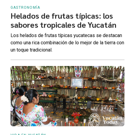
GASTRONOMÍA
Helados de frutas típicas: los
sabores tropicales de Yucatán
Los helados de frutas típicas yucatecas se destacan
como una rica combinación de lo mejor de la tierra con
un toque tradicional.