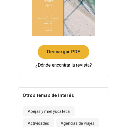
Descargar PDF
¿Dónde encontrar la revista?
Otros temas de interés
Abejas y miel yucateca
Actividades
Agencias de viajes