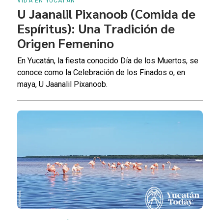
VIDA EN YUCATÁN
U Jaanalil Pixanoob (Comida de
Espíritus): Una Tradición de
Origen Femenino
En Yucatán, la fiesta conocido Día de los Muertos, se
conoce como la Celebración de los Finados o, en
maya, U Jaanalil Pixanoob.