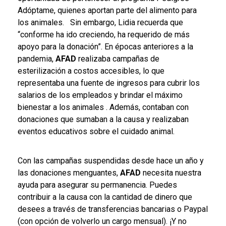
Adóptame, quienes aportan parte del alimento para
los animales.
Sin embargo, Lidia recuerda que
“conforme ha ido creciendo, ha requerido de más
apoyo para la donación”. En épocas anteriores a la
pandemia,
AFAD
realizaba campañas de
esterilización a costos accesibles, lo que
representaba una fuente de ingresos
para cubrir los
salarios de los empleados y brindar el máximo
bienestar a los animales
. Además, contaban con
donaciones que sumaban a la causa y realizaban
eventos educativos sobre el cuidado animal.
Con las campañas suspendidas desde hace un año y
las donaciones menguantes,
AFAD
necesita nuestra
ayuda para asegurar su permanencia. Puedes
contribuir a la
causa con la cantidad de dinero que
desees
a través de transferencias bancarias o Paypal
(con opción de volverlo un cargo mensual). ¡Y no