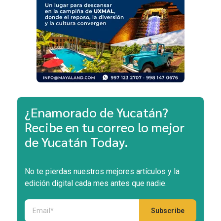
¿Enamorado de Yucatán?
Recibe en tu correo lo mejor
de Yucatán Today.
No te pierdas nuestros mejores artículos y la
edición digital cada mes antes que nadie.