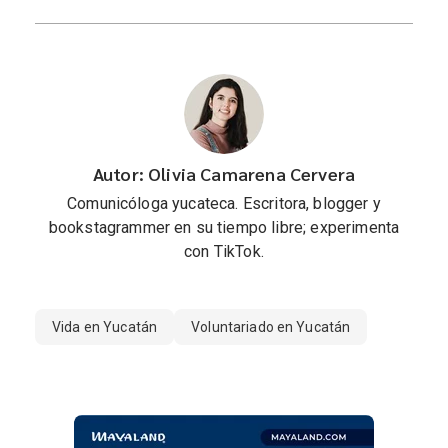
Autor: Olivia Camarena Cervera
Comunicóloga yucateca. Escritora, blogger y
bookstagrammer en su tiempo libre; experimenta
con TikTok.
Vida en Yucatán
Voluntariado en Yucatán