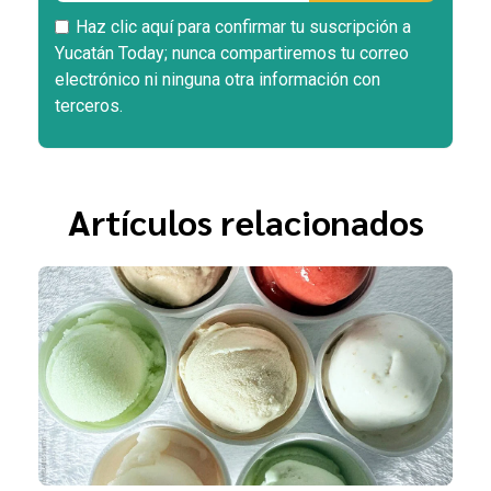
Haz clic aquí para confirmar tu suscripción a
Yucatán Today; nunca compartiremos tu correo
electrónico ni ninguna otra información con
terceros.
Artículos relacionados