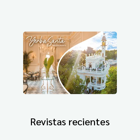
Revistas recientes