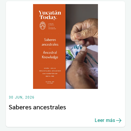
30 JUN, 2026
Saberes ancestrales
Leer más