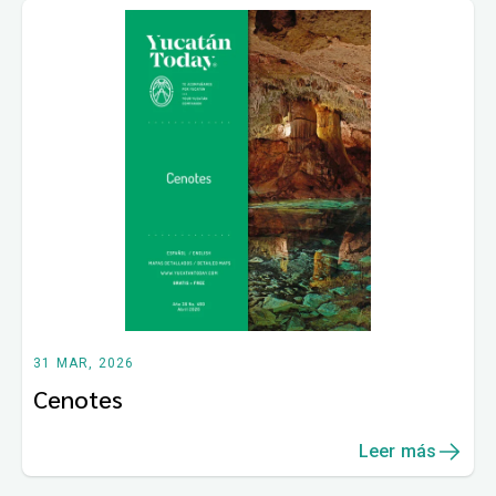
31 MAR, 2026
Cenotes
Leer más