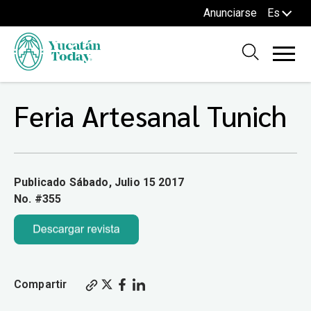
Anunciarse
Es
Feria Artesanal Tunich
Publicado Sábado, Julio 15 2017
No. #355
Compartir