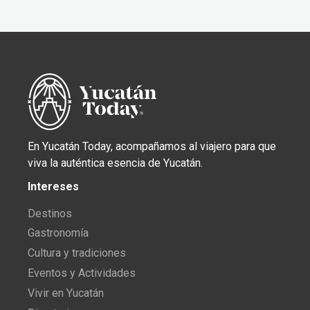
En Yucatán Today, acompañamos al viajero para que
viva la auténtica esencia de Yucatán.
Intereses
Destinos
Gastronomía
Cultura y tradiciones
Eventos y Actividades
Vivir en Yucatán