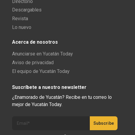
Directorio
Descargables
Revista
Lo nuevo
Acerca de nosotros
Anunciarse en Yucatán Today
Aviso de privacidad
El equipo de Yucatán Today
Suscríbete a nuestro newsletter
¿Enamorado de Yucatán? Recibe en tu correo lo
mejor de Yucatán Today.