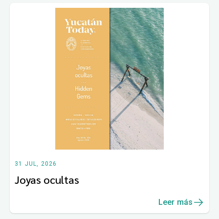
31 JUL, 2026
Joyas ocultas
Leer más