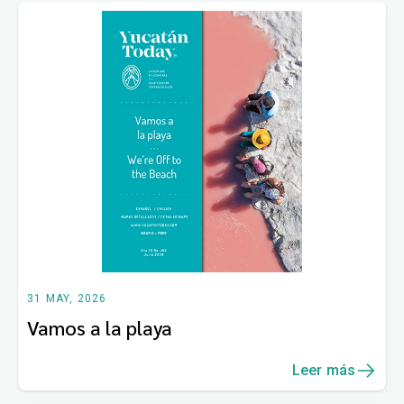
31 MAY, 2026
Vamos a la playa
Leer más