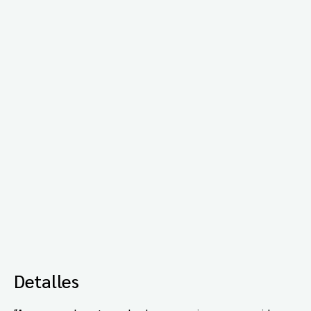
Detalles