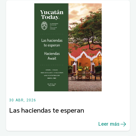
30 ABR, 2026
Las haciendas te esperan
Leer más