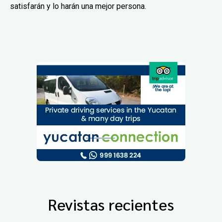
satisfarán y lo harán una mejor persona.
Revistas recientes