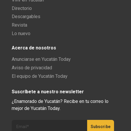
Directorio
Descargables
Revista
Lo nuevo
Acerca de nosotros
Anunciarse en Yucatán Today
Aviso de privacidad
El equipo de Yucatán Today
Suscríbete a nuestro newsletter
¿Enamorado de Yucatán? Recibe en tu correo lo
mejor de Yucatán Today.