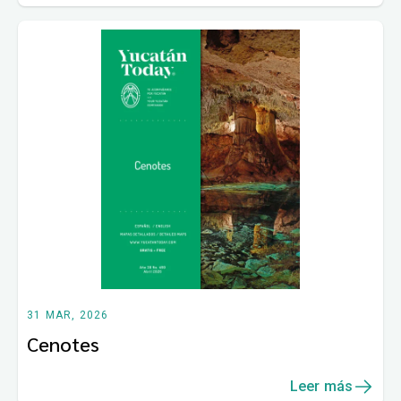
31 MAR, 2026
Cenotes
Leer más