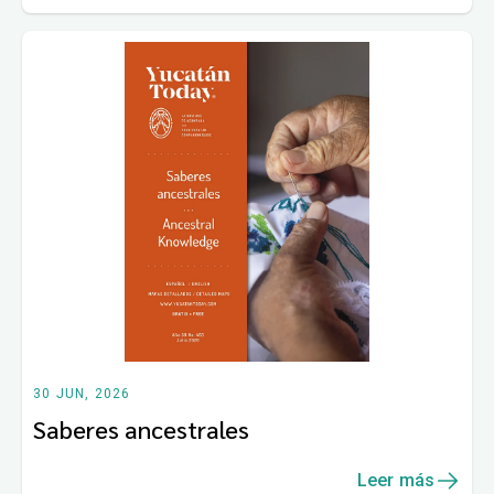
30 JUN, 2026
Saberes ancestrales
Leer más