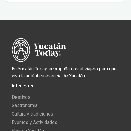
En Yucatán Today, acompañamos al viajero para que
viva la auténtica esencia de Yucatán.
Intereses
Destinos
Gastronomía
Cultura y tradiciones
Eventos y Actividades
Vivir en Yucatán