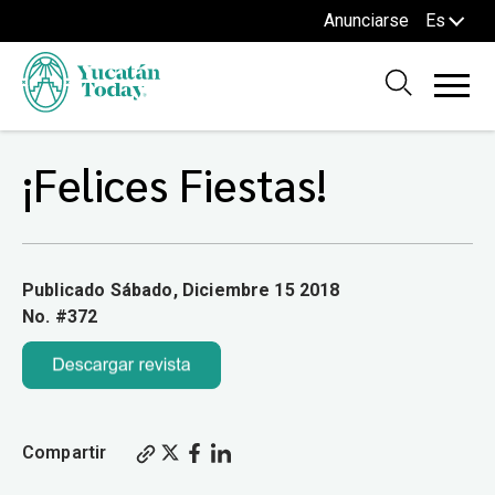
Anunciarse
Es
¡Felices Fiestas!
Publicado Sábado, Diciembre 15 2018
No. #372
Compartir