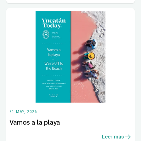
31 MAY, 2026
Vamos a la playa
Leer más