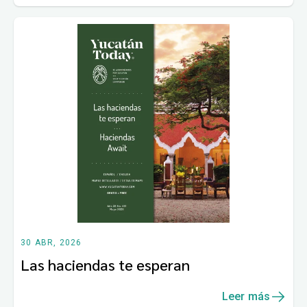
30 ABR, 2026
Las haciendas te esperan
Leer más