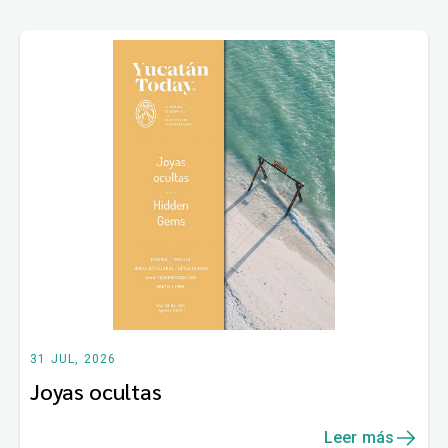
31 JUL, 2026
Joyas ocultas
Leer más