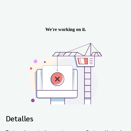
Detalles