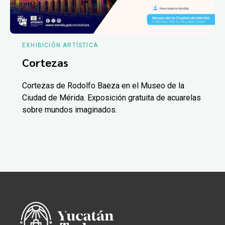
EXHIBICIÓN ARTÍSTICA
Cortezas
Cortezas de Rodolfo Baeza en el Museo de la
Ciudad de Mérida. Exposición gratuita de acuarelas
sobre mundos imaginados.