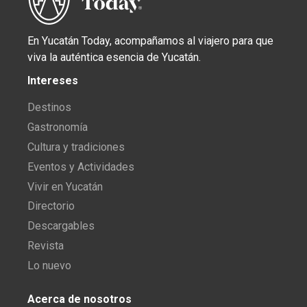
En Yucatán Today, acompañamos al viajero para que
viva la auténtica esencia de Yucatán.
Intereses
Destinos
Gastronomía
Cultura y tradiciones
Eventos y Actividades
Vivir en Yucatán
Directorio
Descargables
Revista
Lo nuevo
Acerca de nosotros