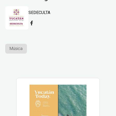
SEDECULTA
Música