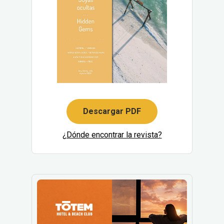
Descargar PDF
¿Dónde encontrar la revista?