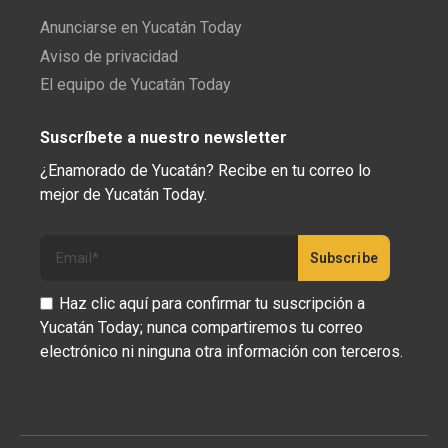
Anunciarse en Yucatán Today
Aviso de privacidad
El equipo de Yucatán Today
Suscríbete a nuestro newsletter
¿Enamorado de Yucatán? Recibe en tu correo lo
mejor de Yucatán Today.
Haz clic aquí para confirmar tu suscripción a
Yucatán Today; nunca compartiremos tu correo
electrónico ni ninguna otra información con terceros.