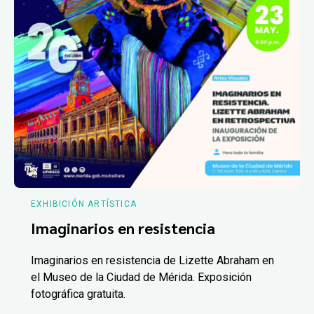
EXHIBICIÓN ARTÍSTICA
Imaginarios en resistencia
Imaginarios en resistencia de Lizette Abraham en
el Museo de la Ciudad de Mérida. Exposición
fotográfica gratuita.