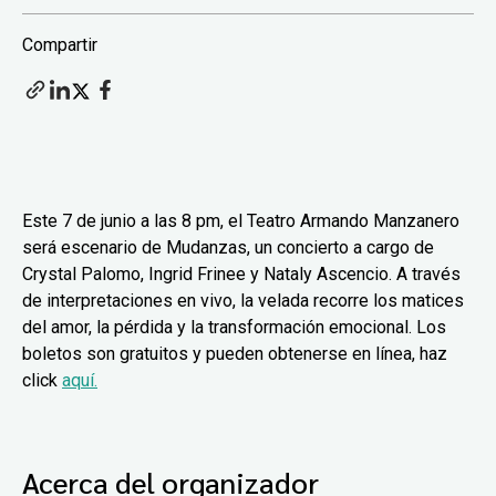
Compartir
Este 7 de junio a las 8 pm, el Teatro Armando Manzanero
será escenario de Mudanzas, un concierto a cargo de
Crystal Palomo, Ingrid Frinee y Nataly Ascencio. A través
de interpretaciones en vivo, la velada recorre los matices
del amor, la pérdida y la transformación emocional. Los
boletos son gratuitos y pueden obtenerse en línea, haz
click
aquí.
Acerca del organizador