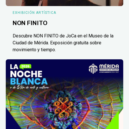
EXHIBICIÓN ARTÍSTICA
NON FINITO
Descubre NON FINITO de JoCa en el Museo de la
Ciudad de Mérida. Exposición gratuita sobre
movimiento y tiempo.