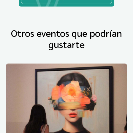
Otros eventos que podrían
gustarte