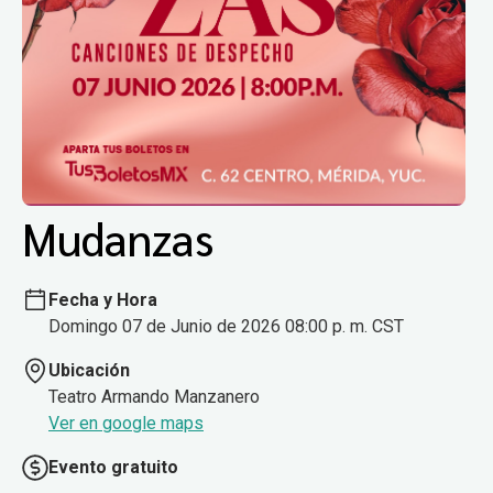
Mudanzas
Fecha y Hora
Domingo 07 de Junio de 2026 08:00 p. m. CST
Ubicación
Teatro Armando Manzanero
Ver en google maps
Evento gratuito