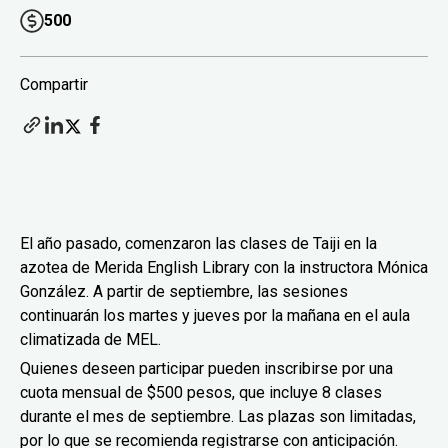
500
Compartir
El año pasado, comenzaron las clases de Taiji en la
azotea de Merida English Library con la instructora Mónica
González. A partir de septiembre, las sesiones
continuarán los martes y jueves por la mañana en el aula
climatizada de MEL.
Quienes deseen participar pueden inscribirse por una
cuota mensual de $500 pesos, que incluye 8 clases
durante el mes de septiembre. Las plazas son limitadas,
por lo que se recomienda registrarse con anticipación.