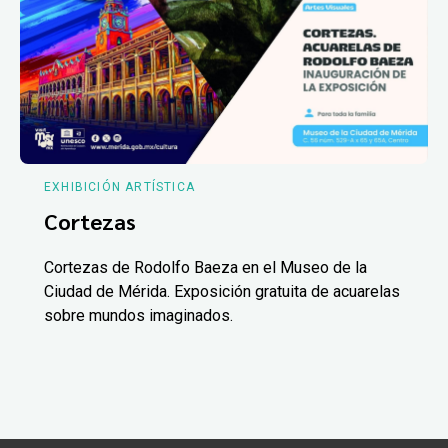
EXHIBICIÓN ARTÍSTICA
Cortezas
Cortezas de Rodolfo Baeza en el Museo de la
Ciudad de Mérida. Exposición gratuita de acuarelas
sobre mundos imaginados.