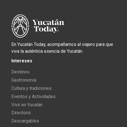
En Yucatán Today, acompañamos al viajero para que
viva la auténtica esencia de Yucatán.
Intereses
Destinos
Gastronomía
Cultura y tradiciones
Eventos y Actividades
Vivir en Yucatán
Directorio
Descargables