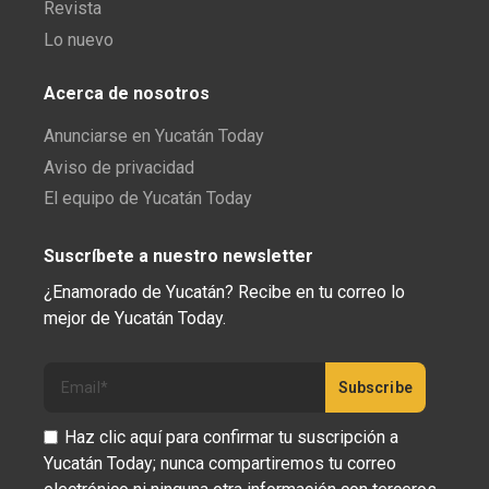
Revista
Lo nuevo
Acerca de nosotros
Anunciarse en Yucatán Today
Aviso de privacidad
El equipo de Yucatán Today
Suscríbete a nuestro newsletter
¿Enamorado de Yucatán? Recibe en tu correo lo
mejor de Yucatán Today.
Haz clic aquí para confirmar tu suscripción a
Yucatán Today; nunca compartiremos tu correo