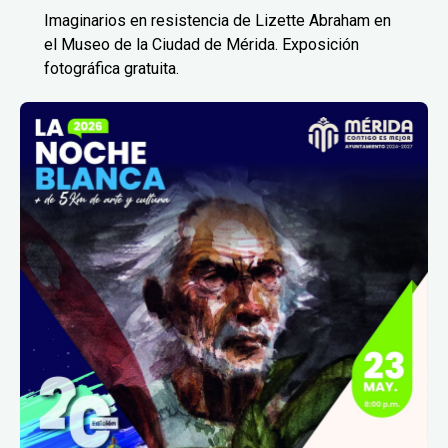
Imaginarios en resistencia de Lizette Abraham en
el Museo de la Ciudad de Mérida. Exposición
fotográfica gratuita.