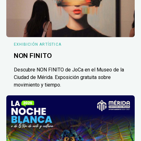
EXHIBICIÓN ARTÍSTICA
NON FINITO
Descubre NON FINITO de JoCa en el Museo de la
Ciudad de Mérida. Exposición gratuita sobre
movimiento y tiempo.