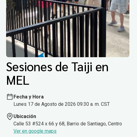
Sesiones de Taiji en
MEL
Fecha y Hora
Lunes 17 de Agosto de 2026 09:30 a. m. CST
Ubicación
Calle 53 #524 x 66 y 68, Barrio de Santiago, Centro
Ver en google maps