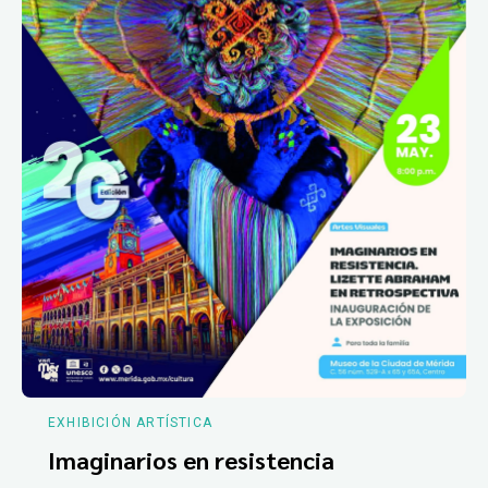
EXHIBICIÓN ARTÍSTICA
Imaginarios en resistencia