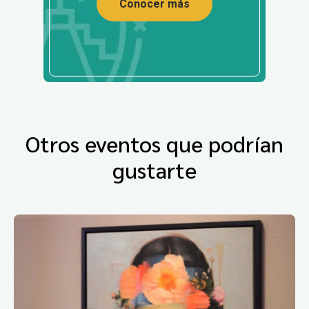
Conocer más
Otros eventos que podrían
gustarte