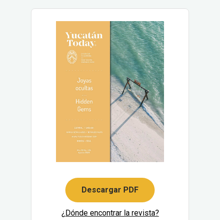
Descargar PDF
¿Dónde encontrar la revista?