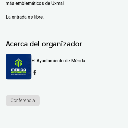
más emblemáticos de Uxmal.
La entrada es libre.
Acerca del organizador
H. Ayuntamiento de Mérida
Conferencia