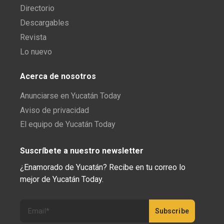
Directorio
Descargables
Revista
Lo nuevo
Acerca de nosotros
Anunciarse en Yucatán Today
Aviso de privacidad
El equipo de Yucatán Today
Suscríbete a nuestro newsletter
¿Enamorado de Yucatán? Recibe en tu correo lo
mejor de Yucatán Today.