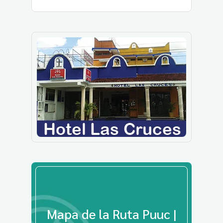
Mapa de la Ruta Puuc |