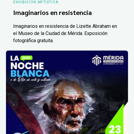
EXHIBICIÓN ARTÍSTICA
Imaginarios en resistencia
Imaginarios en resistencia de Lizette Abraham en
el Museo de la Ciudad de Mérida. Exposición
fotográfica gratuita.