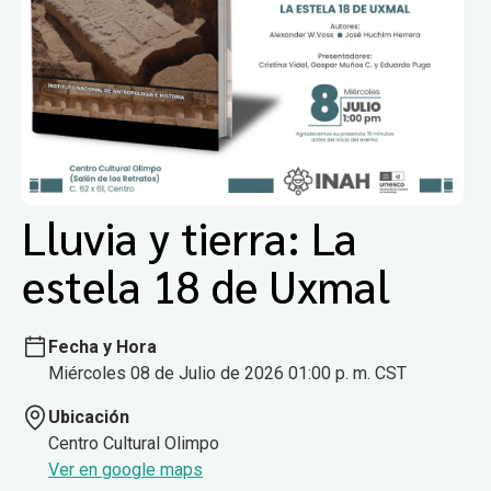
Lluvia y tierra: La
estela 18 de Uxmal
Fecha y Hora
Miércoles 08 de Julio de 2026 01:00 p. m. CST
Ubicación
Centro Cultural Olimpo
Ver en google maps