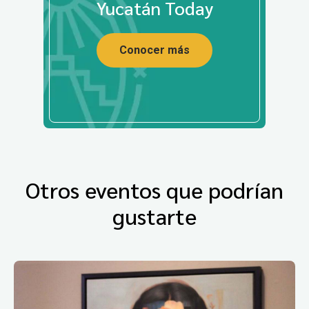
Yucatán Today
Conocer más
Otros eventos que podrían
gustarte