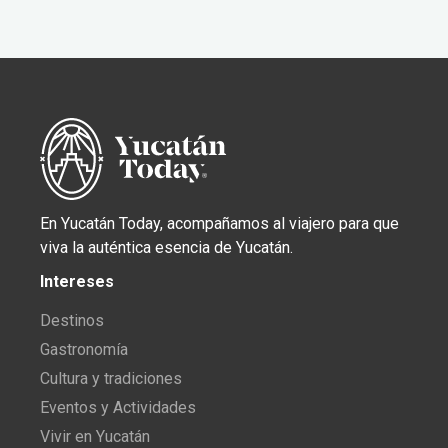
En Yucatán Today, acompañamos al viajero para que
viva la auténtica esencia de Yucatán.
Intereses
Destinos
Gastronomía
Cultura y tradiciones
Eventos y Actividades
Vivir en Yucatán