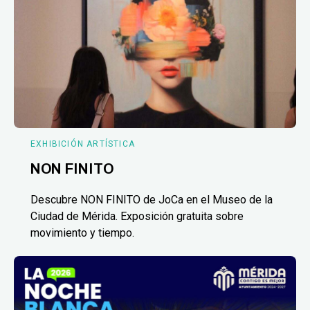
EXHIBICIÓN ARTÍSTICA
NON FINITO
Descubre NON FINITO de JoCa en el Museo de la
Ciudad de Mérida. Exposición gratuita sobre
movimiento y tiempo.