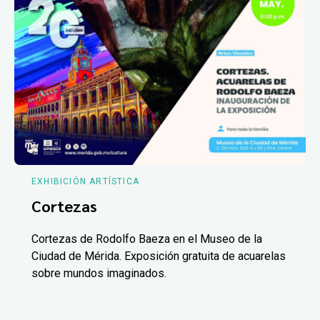
EXHIBICIÓN ARTÍSTICA
Cortezas
Cortezas de Rodolfo Baeza en el Museo de la
Ciudad de Mérida. Exposición gratuita de acuarelas
sobre mundos imaginados.