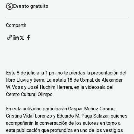
Evento gratuito
Compartir
Este 8 de julio a la 1 pm, no te pierdas la presentación del
libro Lluvia y tierra: La estela 18 de Uxmal, de Alexander
W. Voss y José Huchim Herrera, en la videosala del
Centro Cultural Olimpo.
En esta actividad participarán Gaspar Muñoz Cosme,
Cristina Vidal Lorenzo y Eduardo M. Puga Salazar, quienes
acompañarán la conversación de los autores en torno a
esta publicación que profundiza en uno de los vestigios