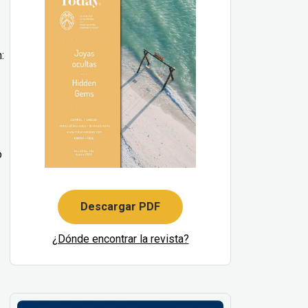
:
o
Descargar PDF
¿Dónde encontrar la revista?