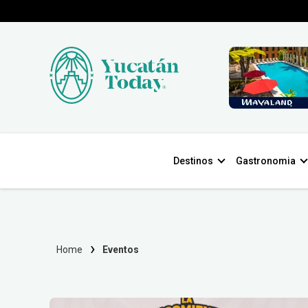
Destinos
Gastronomia
Home
Eventos