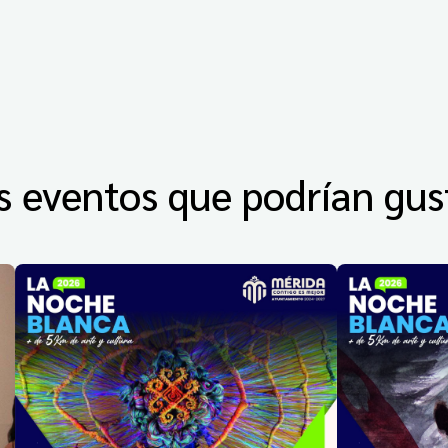
s eventos que podrían gus