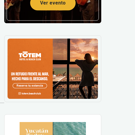
Ver evento