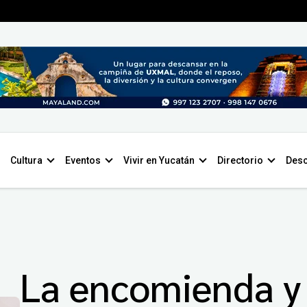
Cultura
Eventos
Vivir en Yucatán
Directorio
Desc
La encomienda y