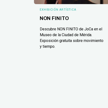
EXHIBICIÓN ARTÍSTICA
NON FINITO
Descubre NON FINITO de JoCa en el
Museo de la Ciudad de Mérida.
Exposición gratuita sobre movimiento
y tiempo.