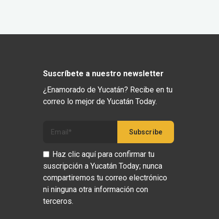
Suscríbete a nuestro newsletter
¿Enamorado de Yucatán? Recibe en tu
correo lo mejor de Yucatán Today.
Haz clic aquí para confirmar tu
suscripción a Yucatán Today; nunca
compartiremos tu correo electrónico
ni ninguna otra información con
terceros.