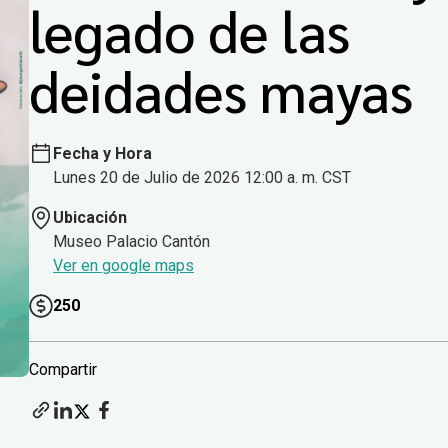
legado de las
deidades mayas
Fecha y Hora
Lunes 20 de Julio de 2026 12:00 a. m. CST
Ubicación
Museo Palacio Cantón
Ver en google maps
250
Compartir