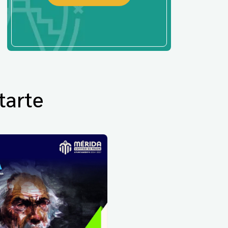
tarte