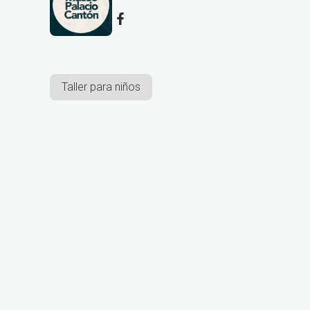
Taller para niños