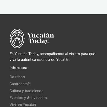
En Yucatán Today, acompañamos al viajero para que
viva la auténtica esencia de Yucatán.
Intereses
Destinos
Gastronomía
Cultura y tradiciones
Eventos y Actividades
Vivir en Yucatán