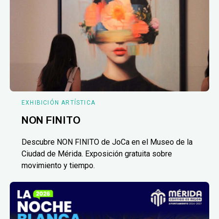
EXHIBICIÓN ARTÍSTICA
NON FINITO
Descubre NON FINITO de JoCa en el Museo de la
Ciudad de Mérida. Exposición gratuita sobre
movimiento y tiempo.