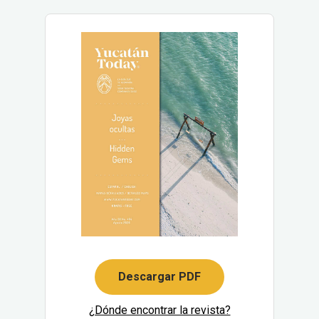
Descargar PDF
¿Dónde encontrar la revista?