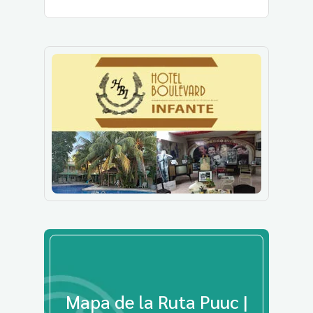
Mapa de la Ruta Puuc |