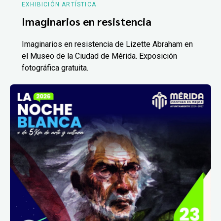
EXHIBICIÓN ARTÍSTICA
Imaginarios en resistencia
Imaginarios en resistencia de Lizette Abraham en
el Museo de la Ciudad de Mérida. Exposición
fotográfica gratuita.