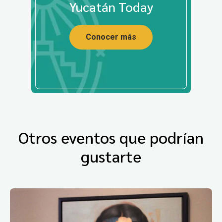
Yucatán Today
Conocer más
Otros eventos que podrían
gustarte