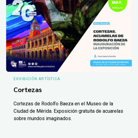
EXHIBICIÓN ARTÍSTICA
Cortezas
Cortezas de Rodolfo Baeza en el Museo de la
Ciudad de Mérida. Exposición gratuita de acuarelas
sobre mundos imaginados.