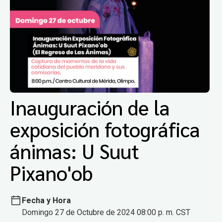
Inauguración de la
exposición fotográfica
ánimas: U Suut
Pixano'ob
Fecha y Hora
Domingo 27 de Octubre de 2024 08:00 p. m. CST