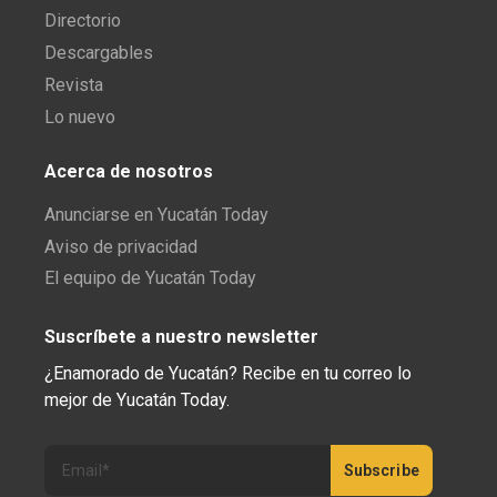
Directorio
Descargables
Revista
Lo nuevo
Acerca de nosotros
Anunciarse en Yucatán Today
Aviso de privacidad
El equipo de Yucatán Today
Suscríbete a nuestro newsletter
¿Enamorado de Yucatán? Recibe en tu correo lo
mejor de Yucatán Today.