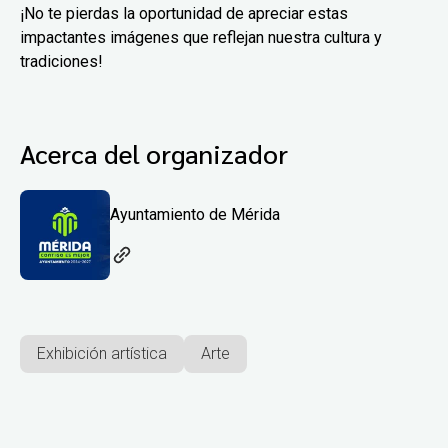
¡No te pierdas la oportunidad de apreciar estas
impactantes imágenes que reflejan nuestra cultura y
tradiciones!
Acerca del organizador
Ayuntamiento de Mérida
Exhibición artística
Arte