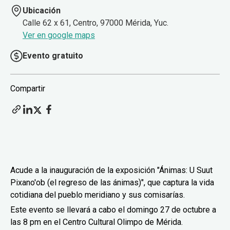
Ubicación
Calle 62 x 61, Centro, 97000 Mérida, Yuc.
Ver en google maps
Evento gratuito
Compartir
Acude a la inauguración de la exposición "Ánimas: U Suut
Pixano'ob (el regreso de las ánimas)", que captura la vida
cotidiana del pueblo meridiano y sus comisarías.
Este evento se llevará a cabo el domingo 27 de octubre a
las 8 pm en el Centro Cultural Olimpo de Mérida.