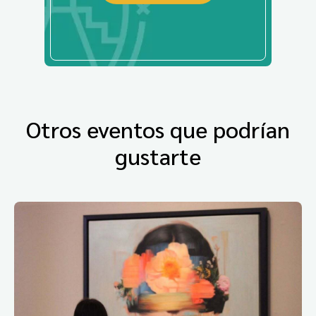
Otros eventos que podrían
gustarte