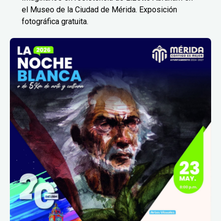
el Museo de la Ciudad de Mérida. Exposición
fotográfica gratuita.