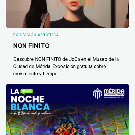
EXHIBICIÓN ARTÍSTICA
NON FINITO
Descubre NON FINITO de JoCa en el Museo de la
Ciudad de Mérida. Exposición gratuita sobre
movimiento y tiempo.