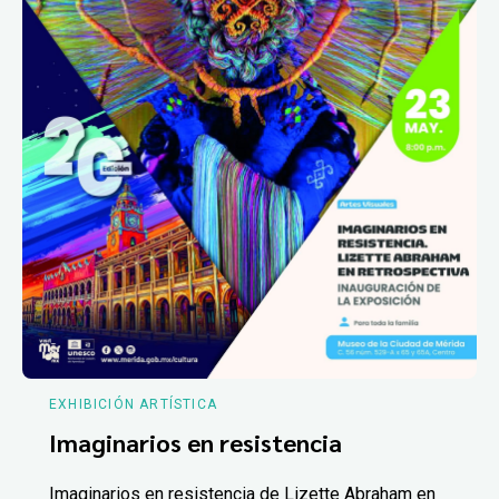
EXHIBICIÓN ARTÍSTICA
Imaginarios en resistencia
Imaginarios en resistencia de Lizette Abraham en