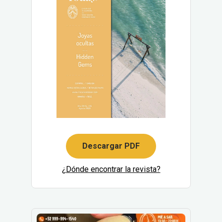
Descargar PDF
¿Dónde encontrar la revista?