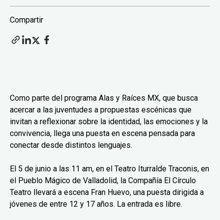
Compartir
Como parte del programa Alas y Raíces MX, que busca
acercar a las juventudes a propuestas escénicas que
invitan a reflexionar sobre la identidad, las emociones y la
convivencia, llega una puesta en escena pensada para
conectar desde distintos lenguajes.
El 5 de junio a las 11 am, en el Teatro Iturralde Traconis, en
el Pueblo Mágico de Valladolid, la Compañía El Círculo
Teatro llevará a escena Fran Huevo, una puesta dirigida a
jóvenes de entre 12 y 17 años. La entrada es libre.