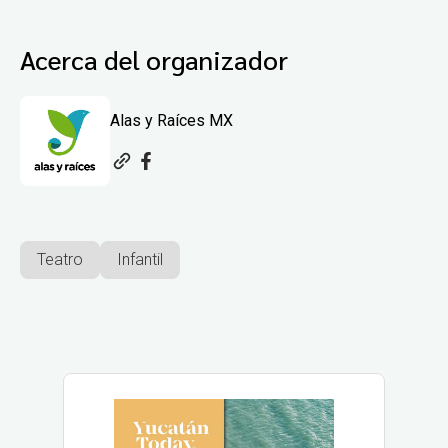
Acerca del organizador
Alas y Raíces MX
Teatro
Infantil