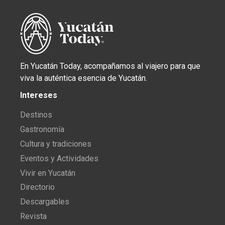
En Yucatán Today, acompañamos al viajero para que
viva la auténtica esencia de Yucatán.
Intereses
Destinos
Gastronomía
Cultura y tradiciones
Eventos y Actividades
Vivir en Yucatán
Directorio
Descargables
Revista