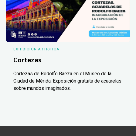
EXHIBICIÓN ARTÍSTICA
Cortezas
Cortezas de Rodolfo Baeza en el Museo de la
Ciudad de Mérida. Exposición gratuita de acuarelas
sobre mundos imaginados.