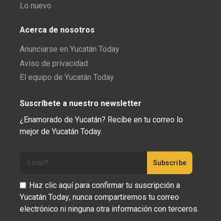
Lo nuevo
Acerca de nosotros
Anunciarse en Yucatán Today
Aviso de privacidad
El equipo de Yucatán Today
Suscríbete a nuestro newsletter
¿Enamorado de Yucatán? Recibe en tu correo lo
mejor de Yucatán Today.
Haz clic aquí para confirmar tu suscripción a
Yucatán Today; nunca compartiremos tu correo
electrónico ni ninguna otra información con terceros.