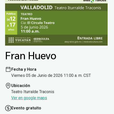
Fran Huevo
Fecha y Hora
Viernes 05 de Junio de 2026 11:00 a. m. CST
Ubicación
Teatro Iturralde Traconis
Ver en google maps
Evento gratuito