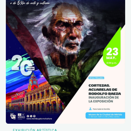
EXHIBICIÓN ARTÍSTICA