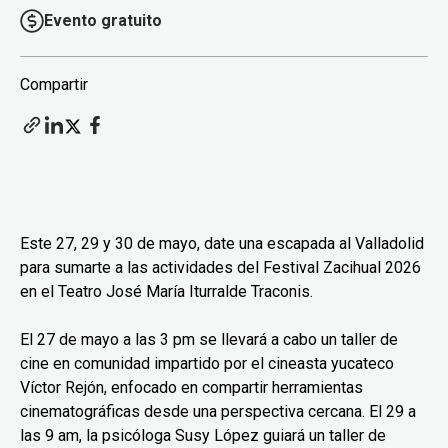
Evento gratuito
Compartir
Este 27, 29 y 30 de mayo, date una escapada al Valladolid
para sumarte a las actividades del Festival Zacihual 2026
en el Teatro José María Iturralde Traconis.
El 27 de mayo a las 3 pm se llevará a cabo un taller de
cine en comunidad impartido por el cineasta yucateco
Víctor Rejón, enfocado en compartir herramientas
cinematográficas desde una perspectiva cercana. El 29 a
las 9 am, la psicóloga Susy López guiará un taller de