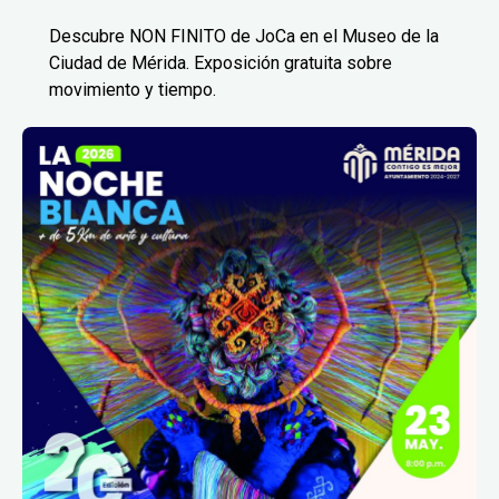
Descubre NON FINITO de JoCa en el Museo de la
Ciudad de Mérida. Exposición gratuita sobre
movimiento y tiempo.