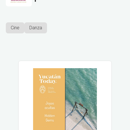
Cine
Danza