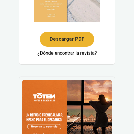
Descargar PDF
¿Dónde encontrar la revista?