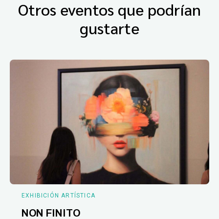
Otros eventos que podrían
gustarte
EXHIBICIÓN ARTÍSTICA
NON FINITO