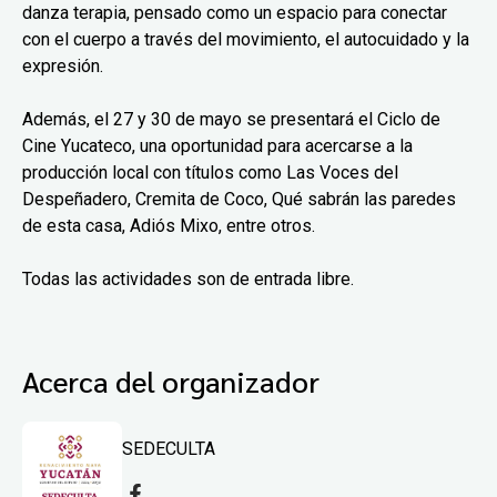
danza terapia, pensado como un espacio para conectar
con el cuerpo a través del movimiento, el autocuidado y la
expresión.
Además, el 27 y 30 de mayo se presentará el Ciclo de
Cine Yucateco, una oportunidad para acercarse a la
producción local con títulos como Las Voces del
Despeñadero, Cremita de Coco, Qué sabrán las paredes
de esta casa, Adiós Mixo, entre otros.
Todas las actividades son de entrada libre.
Acerca del organizador
SEDECULTA