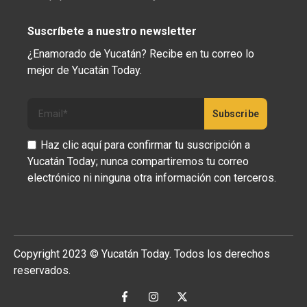
Suscríbete a nuestro newsletter
¿Enamorado de Yucatán? Recibe en tu correo lo
mejor de Yucatán Today.
Haz clic aquí para confirmar tu suscripción a
Yucatán Today; nunca compartiremos tu correo
electrónico ni ninguna otra información con terceros.
Copyright 2023 © Yucatán Today. Todos los derechos
reservados.