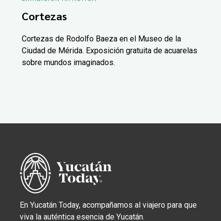
Cortezas
Cortezas de Rodolfo Baeza en el Museo de la
Ciudad de Mérida. Exposición gratuita de acuarelas
sobre mundos imaginados.
En Yucatán Today, acompañamos al viajero para que
viva la auténtica esencia de Yucatán.