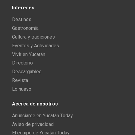
Intereses
Destinos
Gastronomía
Cultura y tradiciones
Eventos y Actividades
Vivir en Yucatán
Directorio
Descargables
Revista
Lo nuevo
Acerca de nosotros
Anunciarse en Yucatán Today
Aviso de privacidad
El equipo de Yucatán Today