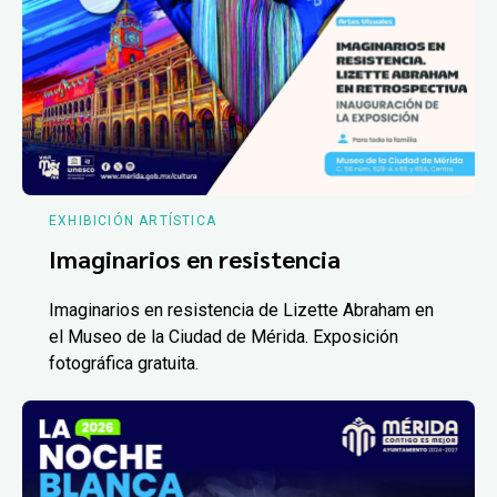
EXHIBICIÓN ARTÍSTICA
Imaginarios en resistencia
Imaginarios en resistencia de Lizette Abraham en
el Museo de la Ciudad de Mérida. Exposición
fotográfica gratuita.