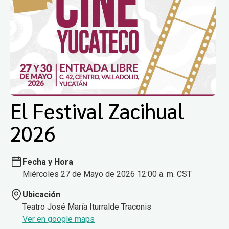
El Festival Zacihual
2026
Fecha y Hora
Miércoles 27 de Mayo de 2026 12:00 a. m. CST
Ubicación
Teatro José María Iturralde Traconis
Ver en google maps