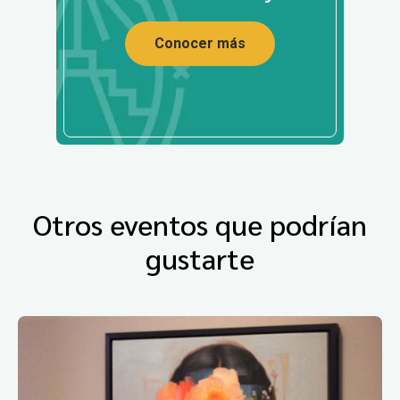
Conocer más
Otros eventos que podrían
gustarte