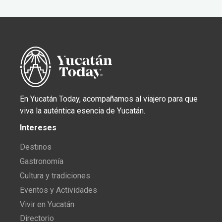
En Yucatán Today, acompañamos al viajero para que
viva la auténtica esencia de Yucatán.
Intereses
Destinos
Gastronomía
Cultura y tradiciones
Eventos y Actividades
Vivir en Yucatán
Directorio