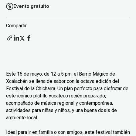
Evento gratuito
Compartir
Este 16 de mayo, de 12 a 5 pm, el Barrio Mágico de
Xcalachén se llena de sabor con la octava edición del
Festival de la Chicharra. Un plan perfecto para disfrutar de
este icónico platillo yucateco recién preparado,
acompañado de música regional y contemporánea,
actividades para niñas y niños, y una buena dosis de
ambiente local.
Ideal para ir en familia o con amigos, este festival también