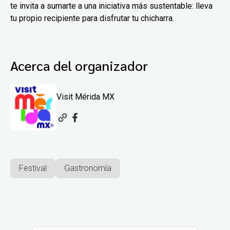
te invita a sumarte a una iniciativa más sustentable: lleva
tu propio recipiente para disfrutar tu chicharra.
Acerca del organizador
Visit Mérida MX
Festival
Gastronomía