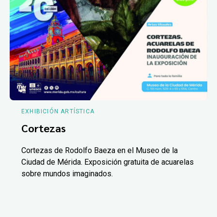
EXHIBICIÓN ARTÍSTICA
Cortezas
Cortezas de Rodolfo Baeza en el Museo de la
Ciudad de Mérida. Exposición gratuita de acuarelas
sobre mundos imaginados.