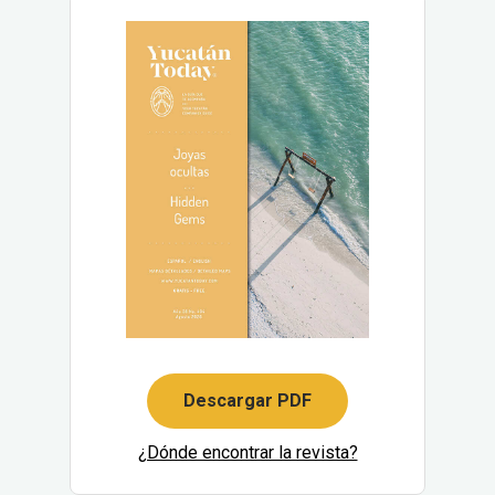
Descargar PDF
¿Dónde encontrar la revista?