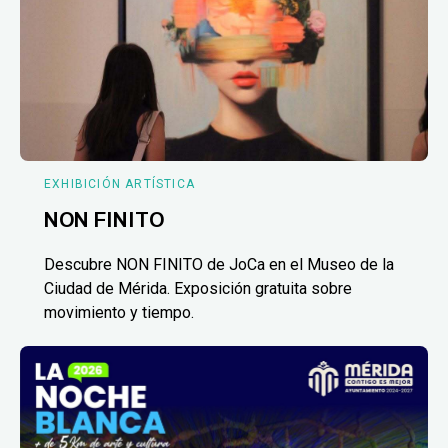
EXHIBICIÓN ARTÍSTICA
NON FINITO
Descubre NON FINITO de JoCa en el Museo de la
Ciudad de Mérida. Exposición gratuita sobre
movimiento y tiempo.