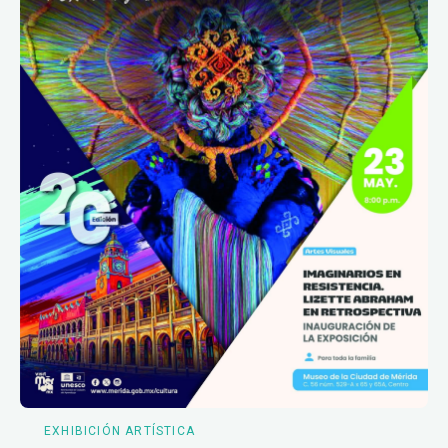
EXHIBICIÓN ARTÍSTICA