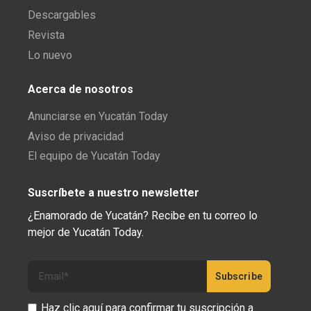
Descargables
Revista
Lo nuevo
Acerca de nosotros
Anunciarse en Yucatán Today
Aviso de privacidad
El equipo de Yucatán Today
Suscríbete a nuestro newsletter
¿Enamorado de Yucatán? Recibe en tu correo lo
mejor de Yucatán Today.
Haz clic aquí para confirmar tu suscripción a