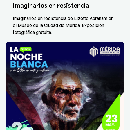
Imaginarios en resistencia
Imaginarios en resistencia de Lizette Abraham en
el Museo de la Ciudad de Mérida. Exposición
fotográfica gratuita.