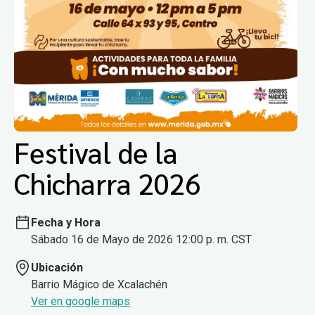
Festival de la
Chicharra 2026
Fecha y Hora
Sábado 16 de Mayo de 2026 12:00 p. m. CST
Ubicación
Barrio Mágico de Xcalachén
Ver en google maps