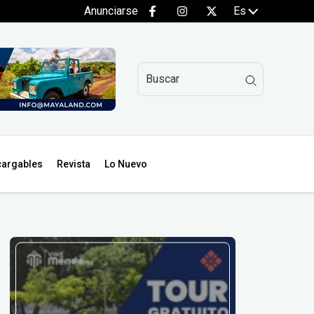
Anunciarse
Es
argables
Revista
Lo Nuevo