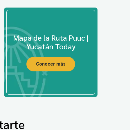
Mapa de la Ruta Puuc |
Yucatán Today
Conocer más
tarte