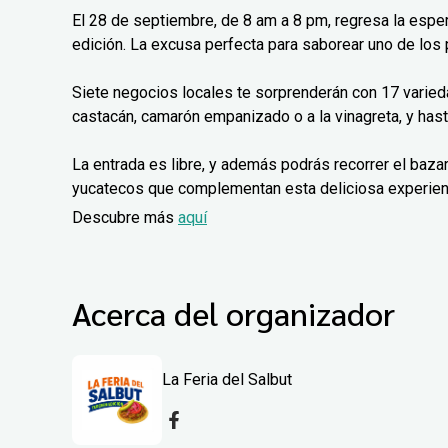
El 28 de septiembre, de 8 am a 8 pm, regresa la espe
edición. La excusa perfecta para saborear uno de los
Siete negocios locales te sorprenderán con 17 varieda
castacán, camarón empanizado o a la vinagreta, y has
La entrada es libre, y además podrás recorrer el baz
yucatecos que complementan esta deliciosa experien
Descubre más
aquí
Acerca del organizador
La Feria del Salbut