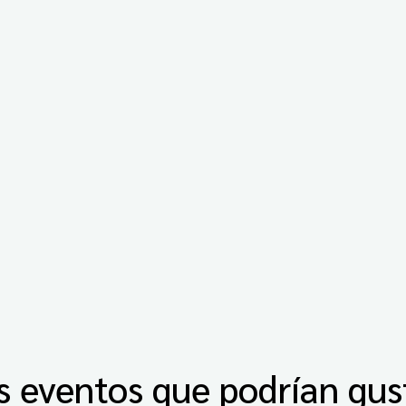
s eventos que podrían gus