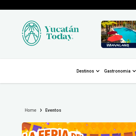
Destinos
Gastronomia
Home
Eventos