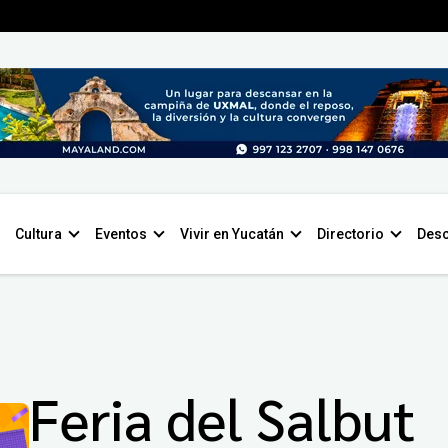
Cultura
Eventos
Vivir en Yucatán
Directorio
Desc
Feria del Salbut