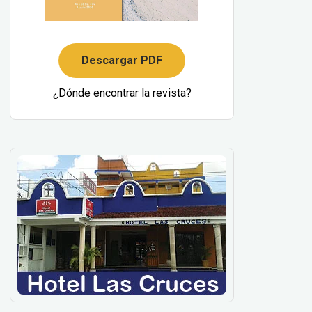
Descargar PDF
¿Dónde encontrar la revista?