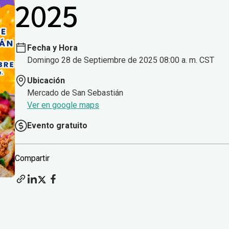
2025
Fecha y Hora
Domingo 28 de Septiembre de 2025 08:00 a. m. CST
Ubicación
Mercado de San Sebastián
Ver en google maps
Evento gratuito
Compartir