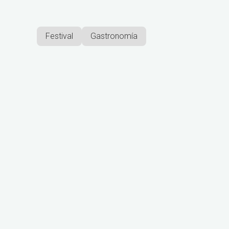
Festival
Gastronomía