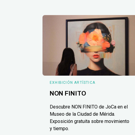
EXHIBICIÓN ARTÍSTICA
NON FINITO
Descubre NON FINITO de JoCa en el
Museo de la Ciudad de Mérida.
Exposición gratuita sobre movimiento
y tiempo.