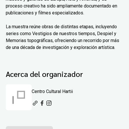
proceso creativo ha sido ampliamente documentado en
publicaciones y filmes especializados.
La muestra reúne obras de distintas etapas, incluyendo
series como Vestigios de nuestros tiempos, Despiel y
Memorias topográficas, ofreciendo un recorrido por más
de una década de investigación y exploración artística.
Acerca del organizador
Centro Cultural Hartii