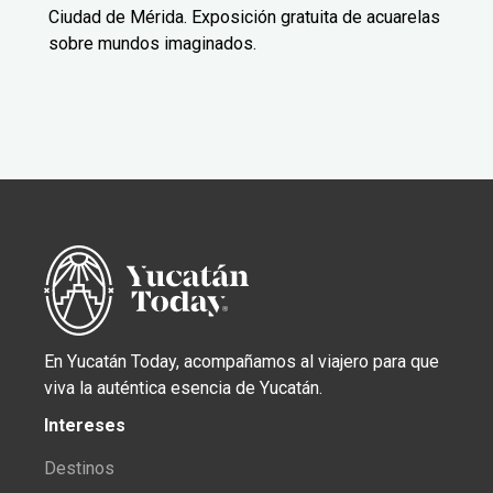
Ciudad de Mérida. Exposición gratuita de acuarelas
sobre mundos imaginados.
En Yucatán Today, acompañamos al viajero para que
viva la auténtica esencia de Yucatán.
Intereses
Destinos