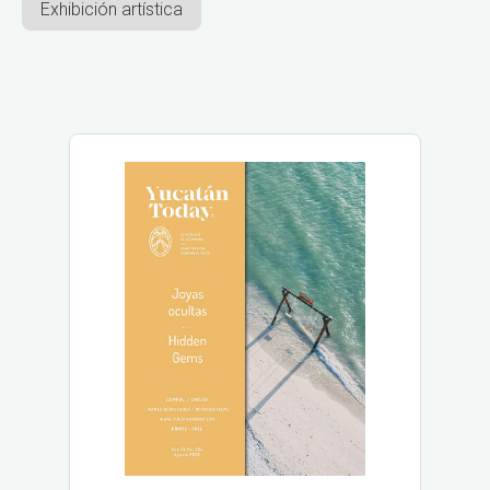
Exhibición artística