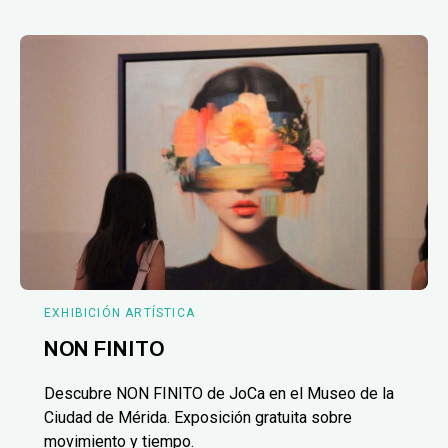
EXHIBICIÓN ARTÍSTICA
NON FINITO
Descubre NON FINITO de JoCa en el Museo de la
Ciudad de Mérida. Exposición gratuita sobre
movimiento y tiempo.