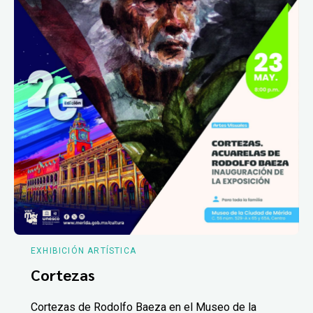
EXHIBICIÓN ARTÍSTICA
Cortezas
Cortezas de Rodolfo Baeza en el Museo de la