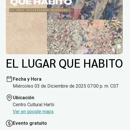
EL LUGAR QUE HABITO
Fecha y Hora
Miércoles 03 de Diciembre de 2025 07:00 p. m. CST
Ubicación
Centro Cultural Hartii
Ver en google maps
Evento gratuito