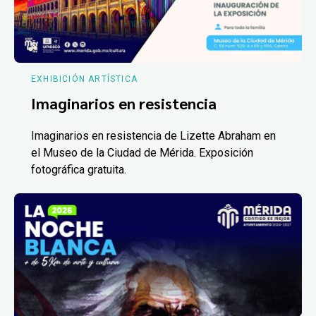
EXHIBICIÓN ARTÍSTICA
Imaginarios en resistencia
Imaginarios en resistencia de Lizette Abraham en
el Museo de la Ciudad de Mérida. Exposición
fotográfica gratuita.