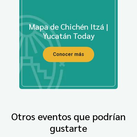
Mapa de Chichén Itzá |
Yucatán Today
Conocer más
Otros eventos que podrían
gustarte