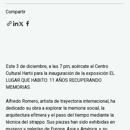
Compartir
Este 3 de diciembre, a las 7 pm, acércate al Centro
Cultural Hartii para la inauguración de la exposición EL
LUGAR QUE HABITO: 11 AÑOS RECUPERANDO
MEMORIAS.
Alfredo Romero, artista de trayectoria internacional, ha
dedicado su obra a explorar la memoria social, la
arquitectura efímera y el paso del tiempo mediante la
técnica del strappo. Sus piezas han sido exhibidas en
museos y galerías de Europa, Asia y América, y su