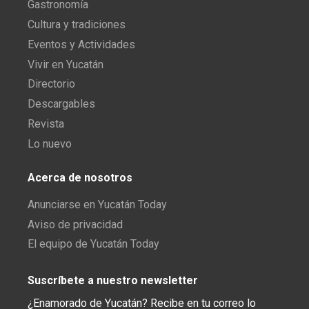
Gastronomía
Cultura y tradiciones
Eventos y Actividades
Vivir en Yucatán
Directorio
Descargables
Revista
Lo nuevo
Acerca de nosotros
Anunciarse en Yucatán Today
Aviso de privacidad
El equipo de Yucatán Today
Suscríbete a nuestro newsletter
¿Enamorado de Yucatán? Recibe en tu correo lo