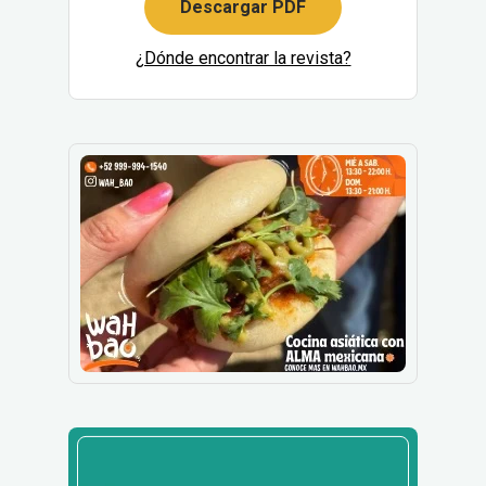
Descargar PDF
¿Dónde encontrar la revista?