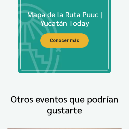
Mapa de la Ruta Puuc |
Yucatán Today
Conocer más
Otros eventos que podrían
gustarte