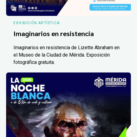
EXHIBICIÓN ARTÍSTICA
Imaginarios en resistencia
Imaginarios en resistencia de Lizette Abraham en
el Museo de la Ciudad de Mérida. Exposición
fotográfica gratuita.