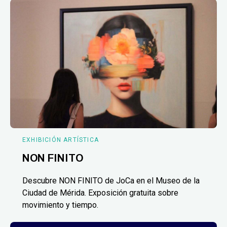
EXHIBICIÓN ARTÍSTICA
NON FINITO
Descubre NON FINITO de JoCa en el Museo de la
Ciudad de Mérida. Exposición gratuita sobre
movimiento y tiempo.