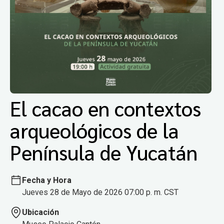
El cacao en contextos
arqueológicos de la
Península de Yucatán
Fecha y Hora
Jueves 28 de Mayo de 2026 07:00 p. m. CST
Ubicación