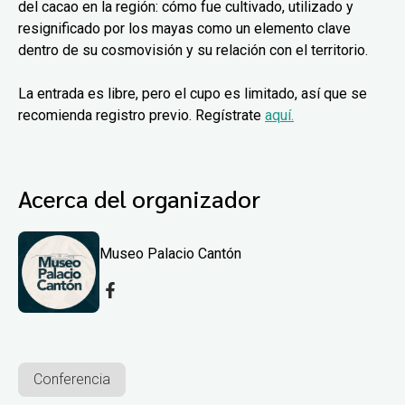
del cacao en la región: cómo fue cultivado, utilizado y
resignificado por los mayas como un elemento clave
dentro de su cosmovisión y su relación con el territorio.
La entrada es libre, pero el cupo es limitado, así que se
recomienda registro previo. Regístrate
aquí.
Acerca del organizador
Museo Palacio Cantón
Conferencia