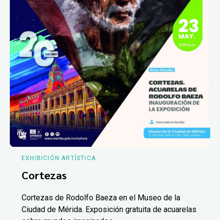
EXHIBICIÓN ARTÍSTICA
Cortezas
Cortezas de Rodolfo Baeza en el Museo de la
Ciudad de Mérida. Exposición gratuita de acuarelas