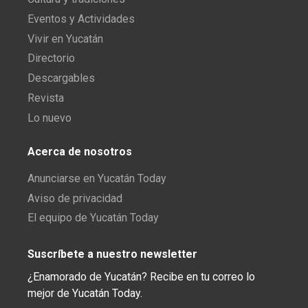
Eventos y Actividades
Vivir en Yucatán
Directorio
Descargables
Revista
Lo nuevo
Acerca de nosotros
Anunciarse en Yucatán Today
Aviso de privacidad
El equipo de Yucatán Today
Suscríbete a nuestro newsletter
¿Enamorado de Yucatán? Recibe en tu correo lo
mejor de Yucatán Today.