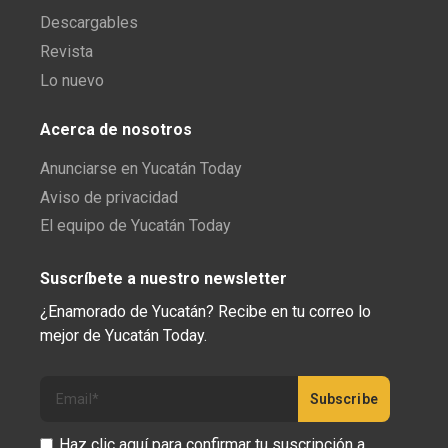
Descargables
Revista
Lo nuevo
Acerca de nosotros
Anunciarse en Yucatán Today
Aviso de privacidad
El equipo de Yucatán Today
Suscríbete a nuestro newsletter
¿Enamorado de Yucatán? Recibe en tu correo lo
mejor de Yucatán Today.
Haz clic aquí para confirmar tu suscripción a