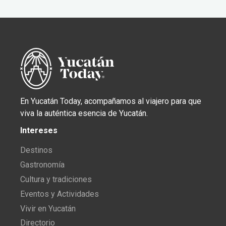
En Yucatán Today, acompañamos al viajero para que
viva la auténtica esencia de Yucatán.
Intereses
Destinos
Gastronomía
Cultura y tradiciones
Eventos y Actividades
Vivir en Yucatán
Directorio