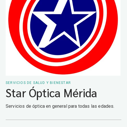
SERVICIOS DE SALUD Y BIENESTAR
Star Óptica Mérida
Servicios de óptica en general para todas las edades.