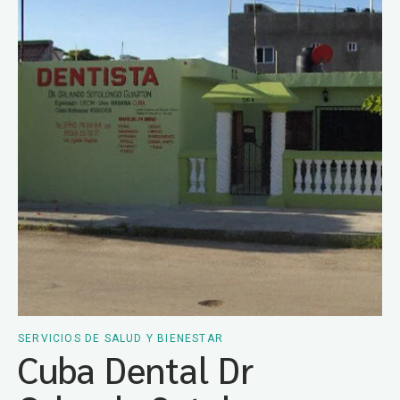
SERVICIOS DE SALUD Y BIENESTAR
Cuba Dental Dr