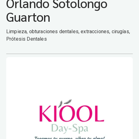
Orlando Sotolongo
Guarton
Limpieza, obturaciones dentales, extracciones, cirugías,
Prótesis Dentales