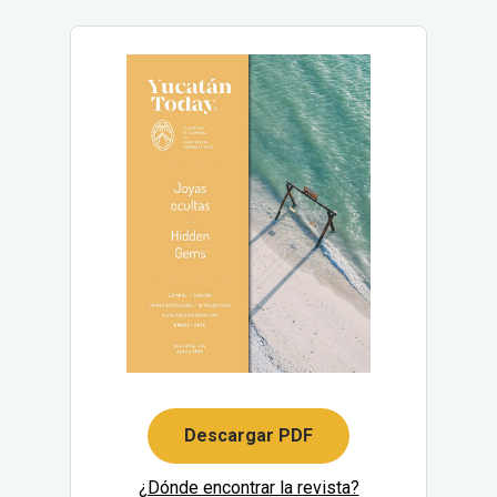
Descargar PDF
¿Dónde encontrar la revista?