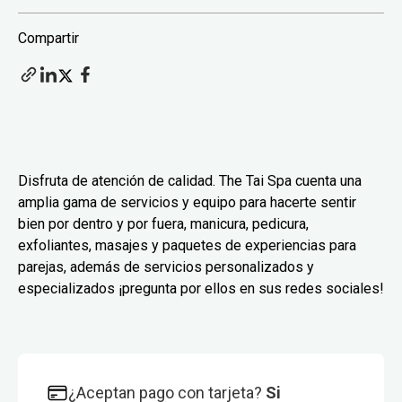
Compartir
Disfruta de atención de calidad. The Tai Spa cuenta una
amplia gama de servicios y equipo para hacerte sentir
bien por dentro y por fuera, manicura, pedicura,
exfoliantes, masajes y paquetes de experiencias para
parejas, además de servicios personalizados y
especializados ¡pregunta por ellos en sus redes sociales!
¿Aceptan pago con tarjeta?
Si