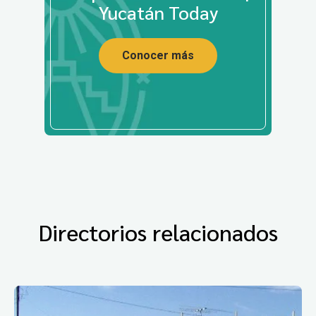
Yucatán Today
Conocer más
Directorios relacionados