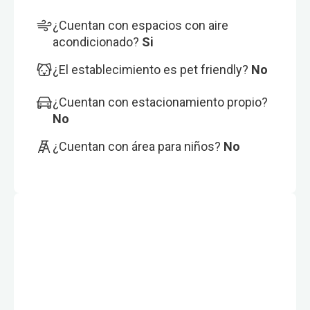
¿Cuentan con espacios con aire
acondicionado?
Si
¿El establecimiento es pet friendly?
No
¿Cuentan con estacionamiento propio?
No
¿Cuentan con área para niños?
No