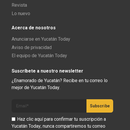
Revista
Lo nuevo
Acerca de nosotros
Anunciarse en Yucatán Today
Aviso de privacidad
El equipo de Yucatán Today
Suscríbete a nuestro newsletter
¿Enamorado de Yucatán? Recibe en tu correo lo
mejor de Yucatán Today.
Haz clic aquí para confirmar tu suscripción a
Yucatán Today; nunca compartiremos tu correo