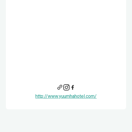
http://www.yuumhahotel.com/