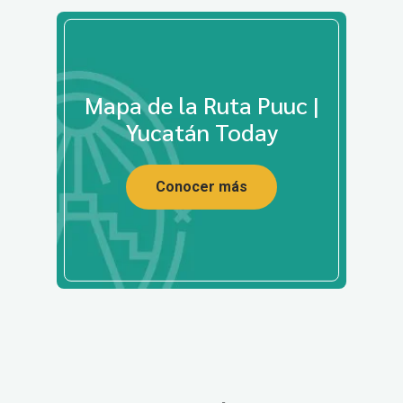
Mapa de la Ruta Puuc |
Yucatán Today
Conocer más