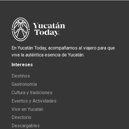
En Yucatán Today, acompañamos al viajero para que
viva la auténtica esencia de Yucatán.
Intereses
Destinos
Gastronomía
Cultura y tradiciones
Eventos y Actividades
Vivir en Yucatán
Directorio
Descargables