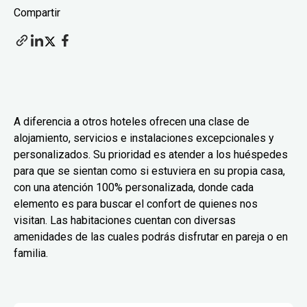
Compartir
A diferencia a otros hoteles ofrecen una clase de
alojamiento, servicios e instalaciones excepcionales y
personalizados. Su prioridad es atender a los huéspedes
para que se sientan como si estuviera en su propia casa,
con una atención 100% personalizada, donde cada
elemento es para buscar el confort de quienes nos
visitan. Las habitaciones cuentan con diversas
amenidades de las cuales podrás disfrutar en pareja o en
familia.