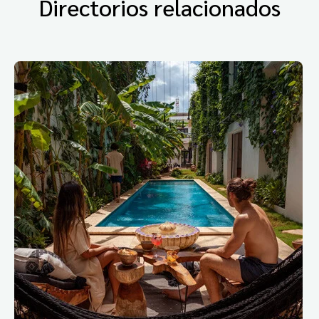
Directorios relacionados