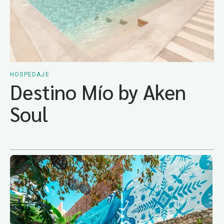
HOSPEDAJE
Destino Mío by Aken
Soul