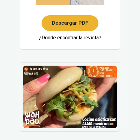
Descargar PDF
¿Dónde encontrar la revista?