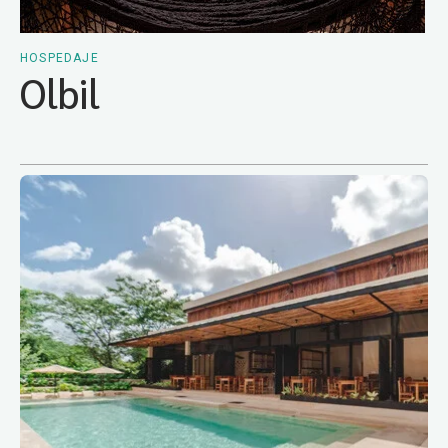
HOSPEDAJE
Olbil