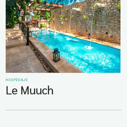
HOSPEDAJE
Le Muuch