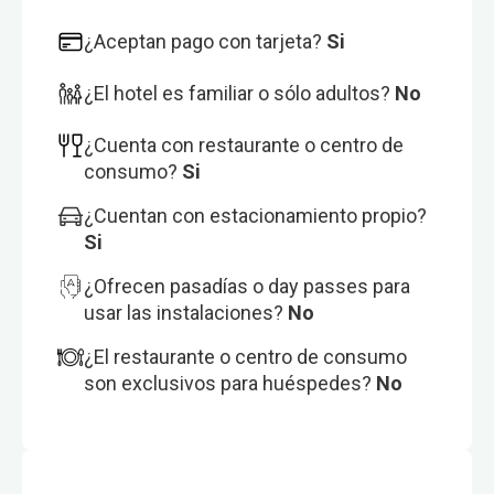
¿Aceptan pago con tarjeta?
Si
¿El hotel es familiar o sólo adultos?
No
¿Cuenta con restaurante o centro de
consumo?
Si
¿Cuentan con estacionamiento propio?
Si
¿Ofrecen pasadías o day passes para
usar las instalaciones?
No
¿El restaurante o centro de consumo
son exclusivos para huéspedes?
No