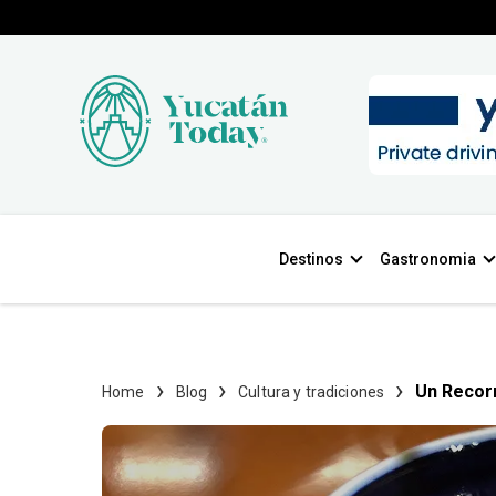
Destinos
Gastronomia
Un Recorr
Home
Blog
Cultura y tradiciones