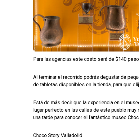
Para las agencias este costo será de $140 peso
Al terminar el recorrido podrás degustar de peq
de tabletas disponibles en la tienda, para que el
Está de más decir que la experiencia en el muse
lugar perfecto en las calles de este pueblo muy 
una tarde para conocer el fantástico museo Choco
Choco Story Valladolid