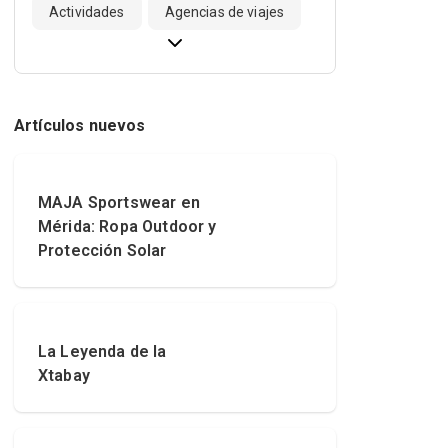
Actividades
Agencias de viajes
Artículos nuevos
MAJA Sportswear en
Mérida: Ropa Outdoor y
Protección Solar
La Leyenda de la
Xtabay