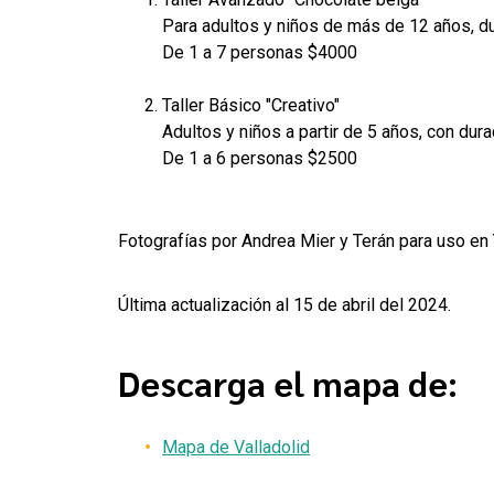
Para adultos y niños de más de 12 años, d
De 1 a 7 personas $4000
Taller Básico "Creativo"
Adultos y niños a partir de 5 años, con dura
De 1 a 6 personas $2500
Fotografías por Andrea Mier y Terán para uso en
Última actualización al 15 de abril del 2024.
Descarga el mapa de:
Mapa de Valladolid