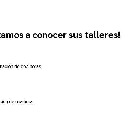
tamos a conocer sus talleres!
uración de dos horas.
ción de una hora.