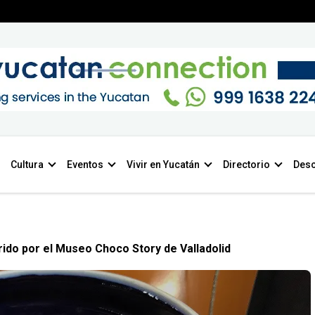
Cultura
Eventos
Vivir en Yucatán
Directorio
Desc
ido por el Museo Choco Story de Valladolid