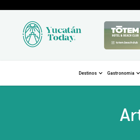
Destinos
Gastronomia
Ar