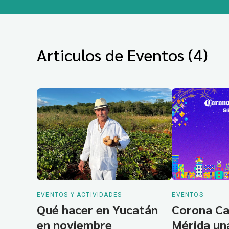
Articulos de Eventos (4)
EVENTOS Y ACTIVIDADES
EVENTOS
Qué hacer en Yucatán
Corona Ca
en noviembre
Mérida un