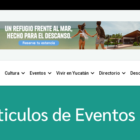
Cultura
Eventos
Vivir en Yucatán
Directorio
Desc
ticulos de Eventos 