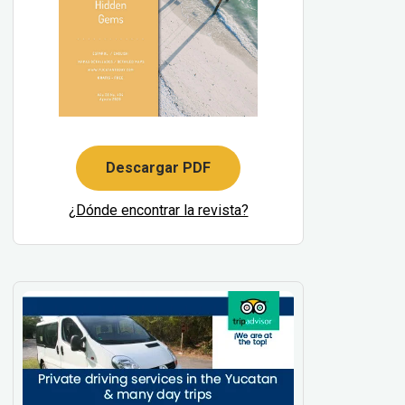
Descargar PDF
¿Dónde encontrar la revista?