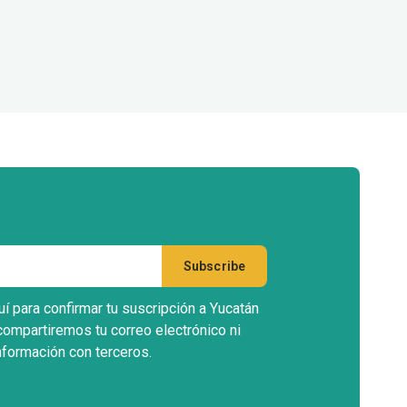
uí para confirmar tu suscripción a Yucatán
compartiremos tu correo electrónico ni
nformación con terceros.