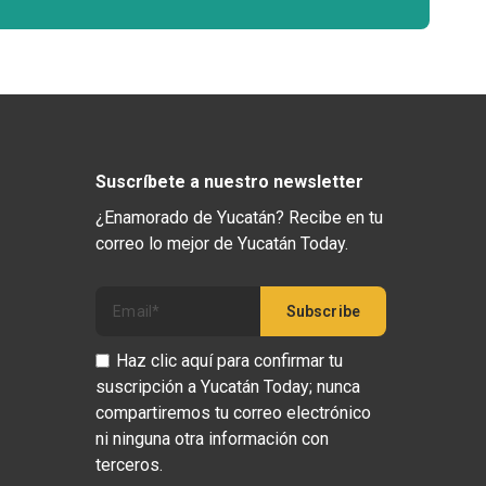
Suscríbete a nuestro newsletter
¿Enamorado de Yucatán? Recibe en tu
correo lo mejor de Yucatán Today.
Haz clic aquí para confirmar tu
suscripción a Yucatán Today; nunca
compartiremos tu correo electrónico
ni ninguna otra información con
terceros.