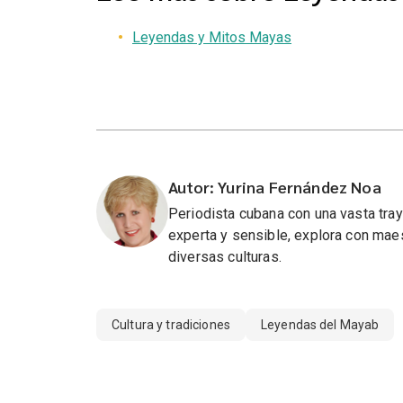
Leyendas y Mitos Mayas
Autor: Yurina Fernández Noa
Periodista cubana con una vasta tra
experta y sensible, explora con maest
diversas culturas.
Cultura y tradiciones
Leyendas del Mayab