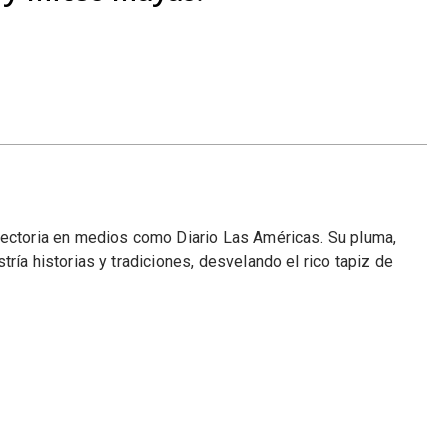
yectoria en medios como Diario Las Américas. Su pluma,
ría historias y tradiciones, desvelando el rico tapiz de