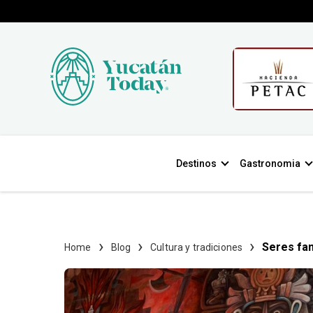
Destinos
Gastronomia
Seres fan
Home
Blog
Cultura y tradiciones