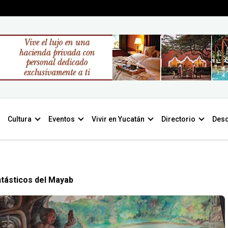
Cultura
Eventos
Vivir en Yucatán
Directorio
Desc
tásticos del Mayab