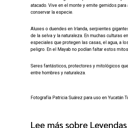
atacado. Vive en el monte y emite gemidos para 
conservar la especie.
Aluxes o duendes en Irlanda, serpientes gigante
de la selva y la naturaleza. En muchas culturas 
especiales que protegen las casas, el agua, a l
peligro. En el Mayab no podían faltar estos mitos
Seres fantásticos, protectores y mitológicos que
entre hombres y naturaleza.
Fotografía Patricia Suárez para uso en Yucatán
Lee más sobre Leyendas 