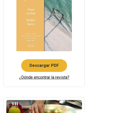
Descargar PDF
¿Dónde encontrar la revista?