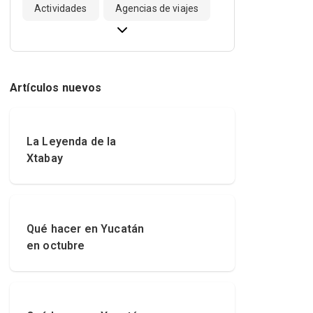
Actividades
Agencias de viajes
Artículos nuevos
La Leyenda de la
Xtabay
Qué hacer en Yucatán
en octubre