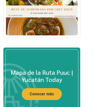
Mapa de la Ruta Puuc |
Yucatán Today
Conocer más