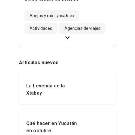
Abejas y miel yucateca
Actividades
Agencias de viajes
Artículos nuevos
La Leyenda de la
Xtabay
Qué hacer en Yucatán
en octubre