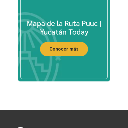
Mapa de la Ruta Puuc |
Yucatán Today
Conocer más