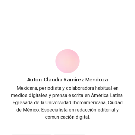
Autor: Claudia Ramírez Mendoza
Mexicana, periodista y colaboradora habitual en
medios digitales y prensa escrita en América Latina.
Egresada de la Universidad Iberoamericana, Ciudad
de México. Especialista en redacción editorial y
comunicación digital.