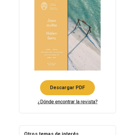
Descargar PDF
¿Dónde encontrar la revista?
Otros temas de interés