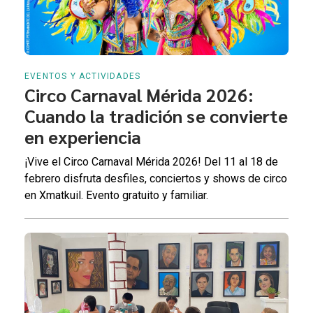
EVENTOS Y ACTIVIDADES
Circo Carnaval Mérida 2026:
Cuando la tradición se convierte
en experiencia
¡Vive el Circo Carnaval Mérida 2026! Del 11 al 18 de
febrero disfruta desfiles, conciertos y shows de circo
en Xmatkuil. Evento gratuito y familiar.