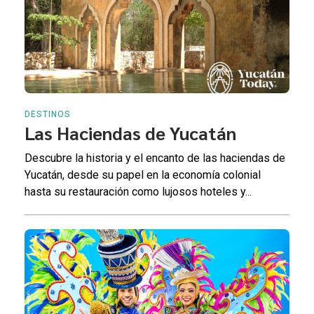
DESTINOS
Las Haciendas de Yucatán
Descubre la historia y el encanto de las haciendas de
Yucatán, desde su papel en la economía colonial
hasta su restauración como lujosos hoteles y...