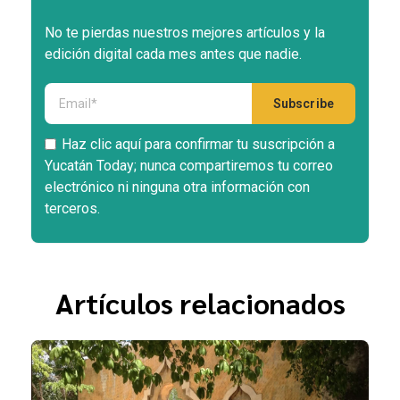
No te pierdas nuestros mejores artículos y la
edición digital cada mes antes que nadie.
Haz clic aquí para confirmar tu suscripción a
Yucatán Today; nunca compartiremos tu correo
electrónico ni ninguna otra información con
terceros.
Artículos relacionados