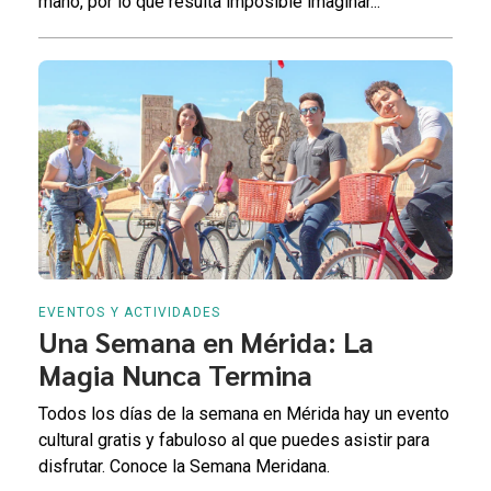
mano, por lo que resulta imposible imaginar...
EVENTOS Y ACTIVIDADES
Una Semana en Mérida: La
Magia Nunca Termina
Todos los días de la semana en Mérida hay un evento
cultural gratis y fabuloso al que puedes asistir para
disfrutar. Conoce la Semana Meridana.