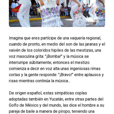
Imagina que eres partícipe de una vaquería regional,
cuando de pronto, en medio del son de las jaranas y el
vaivén de los coloridos hipiles de las mestizas, una
voz masculina grita: "¡Bomba!" y la música se
interrumpe súbitamente; entonces el mestizo
comienza a decir en voz alta unas ingeniosas rimas
cortas y la gente responde: "¡Bravo!" entre aplausos y
risas mientras continúa la música...
De origen español, estas simpáticas coplas
adoptadas también en Yucatán, entre otras partes del
Golfo de México y del mundo, las dice el hombre a su
pareja de baile a manera de piropo, teniendo una