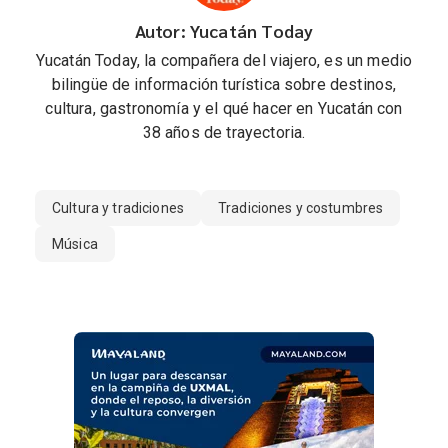
Autor: Yucatán Today
Yucatán Today, la compañera del viajero, es un medio
bilingüe de información turística sobre destinos,
cultura, gastronomía y el qué hacer en Yucatán con
38 años de trayectoria.
Cultura y tradiciones
Tradiciones y costumbres
Música