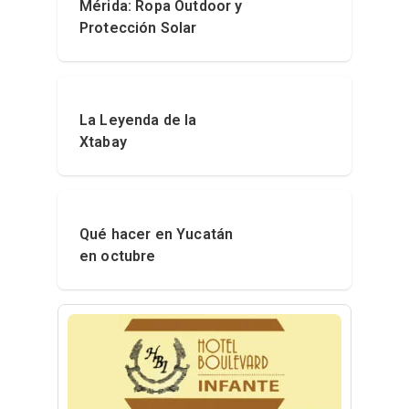
Mérida: Ropa Outdoor y
Protección Solar
La Leyenda de la
Xtabay
Qué hacer en Yucatán
en octubre