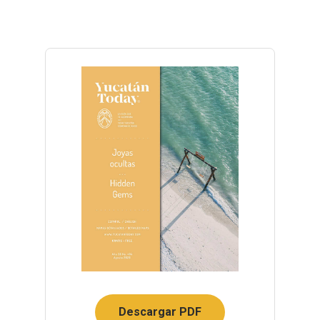
Descargar PDF