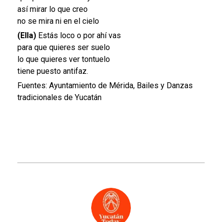
así mirar lo que creo
no se mira ni en el cielo
(Ella)
Estás loco o por ahí vas
para que quieres ser suelo
lo que quieres ver tontuelo
tiene puesto antifaz.
Fuentes: Ayuntamiento de Mérida, Bailes y Danzas
tradicionales de Yucatán