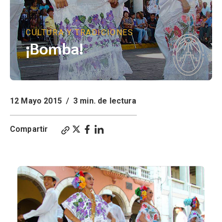
CULTURA Y TRADICIONES
¡Bomba!
12 Mayo 2015
/
3 min. de lectura
Compartir