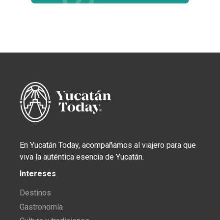
En Yucatán Today, acompañamos al viajero para que
viva la auténtica esencia de Yucatán.
Intereses
Destinos
Gastronomía