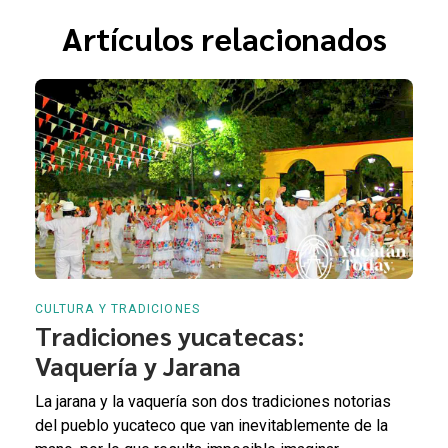
Artículos relacionados
CULTURA Y TRADICIONES
Tradiciones yucatecas:
Vaquería y Jarana
La jarana y la vaquería son dos tradiciones notorias
del pueblo yucateco que van inevitablemente de la