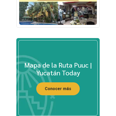
Mapa de la Ruta Puuc |
Yucatán Today
Conocer más