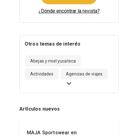
¿Dónde encontrar la revista?
Otros temas de interés
Abejas y miel yucateca
Actividades
Agencias de viajes
Artículos nuevos
MAJA Sportswear en