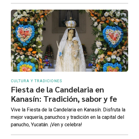
CULTURA Y TRADICIONES
Fiesta de la Candelaria en
Kanasín: Tradición, sabor y fe
Vive la Fiesta de la Candelaria en Kanasín. Disfruta la
mejor vaquería, panuchos y tradición en la capital del
panucho, Yucatán. ¡Ven y celebra!