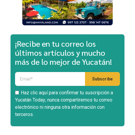
¡Recibe en tu correo los
últimos artículos y mucho
más de lo mejor de Yucatán!
Haz clic aquí para confirmar tu suscripción a
Yucatán Today; nunca compartiremos tu correo
electrónico ni ninguna otra información con
terceros.