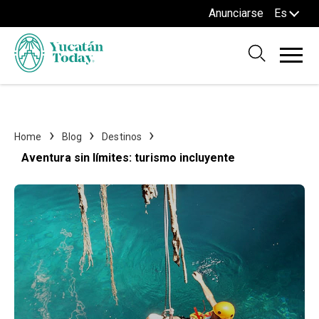
Anunciarse
Es
Home
Blog
Destinos
Aventura sin límites: turismo incluyente