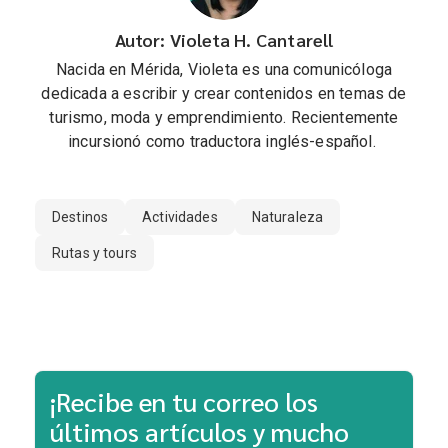
Autor: Violeta H. Cantarell
Nacida en Mérida, Violeta es una comunicóloga
dedicada a escribir y crear contenidos en temas de
turismo, moda y emprendimiento. Recientemente
incursionó como traductora inglés-español.
Destinos
Actividades
Naturaleza
Rutas y tours
¡Recibe en tu correo los
últimos artículos y mucho