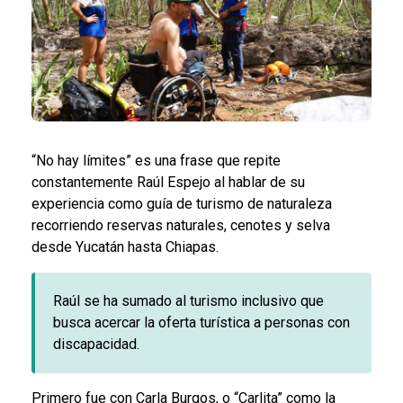
“No hay límites” es una frase que repite
constantemente Raúl Espejo al hablar de su
experiencia como guía de turismo de naturaleza
recorriendo reservas naturales, cenotes y selva
desde Yucatán hasta Chiapas.
Raúl se ha sumado al turismo inclusivo que
busca acercar la oferta turística a personas con
discapacidad.
Primero fue con Carla Burgos, o “Carlita” como la