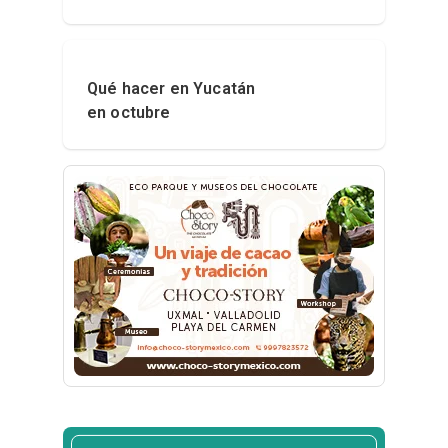
Qué hacer en Yucatán
en octubre