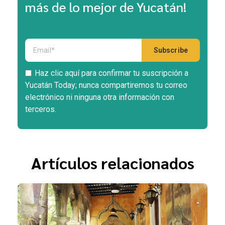
más de lo mejor de Yucatán!
Haz clic aquí para confirmar tu suscripción a
Yucatán Today; nunca compartiremos tu correo
electrónico ni ninguna otra información con
terceros.
Artículos relacionados