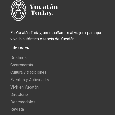
En Yucatán Today, acompañamos al viajero para que
viva la auténtica esencia de Yucatán.
Intereses
Destinos
Gastronomía
Cultura y tradiciones
Eventos y Actividades
Vivir en Yucatán
Directorio
Descargables
Revista