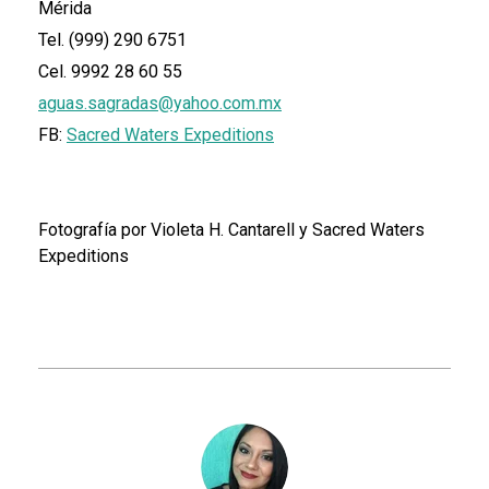
Mérida
Tel. (999) 290 6751
Cel. 9992 28 60 55
aguas.sagradas@yahoo.com.mx
FB:
Sacred Waters Expeditions
Fotografía por Violeta H. Cantarell y Sacred Waters
Expeditions