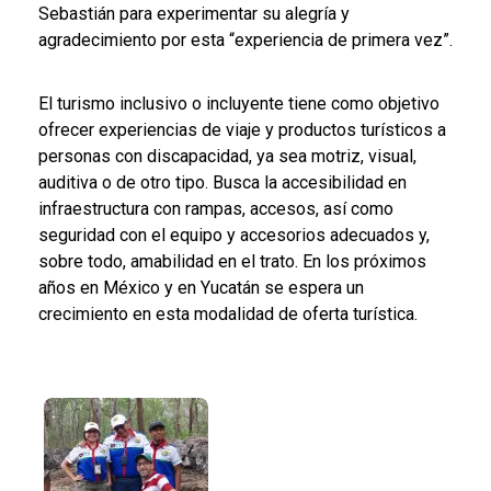
Sebastián para experimentar su alegría y
agradecimiento por esta “experiencia de primera vez”.
El turismo inclusivo o incluyente tiene como objetivo
ofrecer experiencias de viaje y productos turísticos a
personas con discapacidad, ya sea motriz, visual,
auditiva o de otro tipo. Busca la accesibilidad en
infraestructura con rampas, accesos, así como
seguridad con el equipo y accesorios adecuados y,
sobre todo, amabilidad en el trato. En los próximos
años en México y en Yucatán se espera un
crecimiento en esta modalidad de oferta turística.