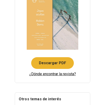
Descargar PDF
¿Dónde encontrar la revista?
Otros temas de interés