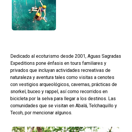
Dedicado al ecoturismo desde 2001, Aguas Sagradas
Expeditions pone énfasis en tours familiares y
privados que incluyan actividades recreativas de
naturaleza y aventura tales como visitas a cenotes
con vestigios arqueológicos, cavernas, prácticas de
snorkel, buceo y rappel, así como recorridos en
bicicleta por la selva para llegar a los destinos. Las
comunidades que se visitan en Abalá, Telchaquillo y
Tecoh, por mencionar algunos.