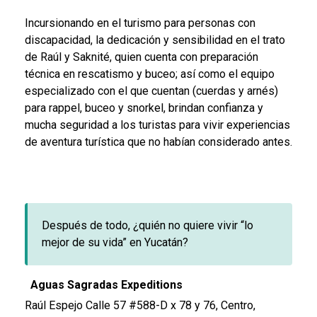
Incursionando en el turismo para personas con
discapacidad, la dedicación y sensibilidad en el trato
de Raúl y Saknité, quien cuenta con preparación
técnica en rescatismo y buceo; así como el equipo
especializado con el que cuentan (cuerdas y arnés)
para rappel, buceo y snorkel, brindan confianza y
mucha seguridad a los turistas para vivir experiencias
de aventura turística que no habían considerado antes.
Después de todo, ¿quién no quiere vivir “lo
mejor de su vida” en Yucatán?
Aguas Sagradas Expeditions
Raúl Espejo Calle 57 #588-D x 78 y 76, Centro,