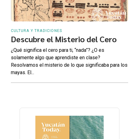
CULTURA Y TRADICIONES
Descubre el Misterio del Cero
¿Qué significa el cero para ti, “nada”? ¿O es
solamente algo que aprendiste en clase?
Resolvamos el misterio de lo que significaba para los
mayas. El...