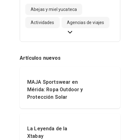
Abejas y miel yucateca
Actividades
Agencias de viajes
Artículos nuevos
MAJA Sportswear en
Mérida: Ropa Outdoor y
Protección Solar
La Leyenda de la
Xtabay