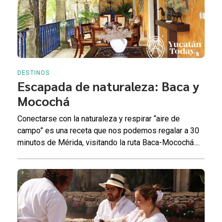
DESTINOS
Escapada de naturaleza: Baca y
Mocochá
Conectarse con la naturaleza y respirar “aire de
campo” es una receta que nos podemos regalar a 30
minutos de Mérida, visitando la ruta Baca-Mocochá....