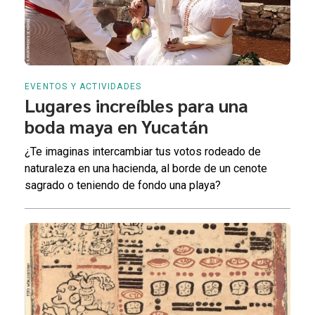
EVENTOS Y ACTIVIDADES
Lugares increíbles para una
boda maya en Yucatán
¿Te imaginas intercambiar tus votos rodeado de
naturaleza en una hacienda, al borde de un cenote
sagrado o teniendo de fondo una playa?