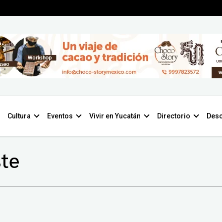
Cultura
Eventos
Vivir en Yucatán
Directorio
Desc
ste