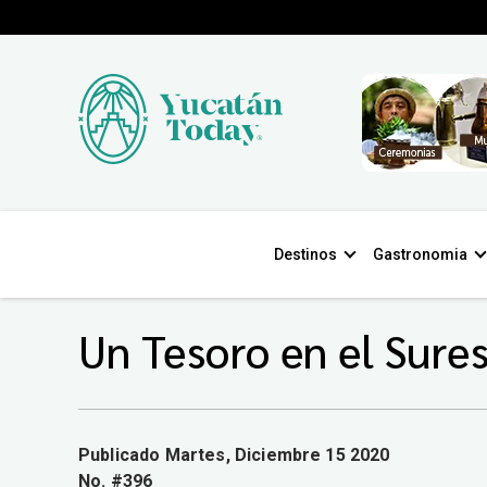
Destinos
Gastronomia
Un Tesoro en el Sure
Publicado Martes, Diciembre 15 2020
No. #396