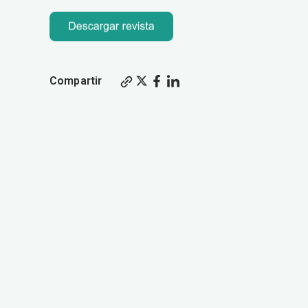
Compartir