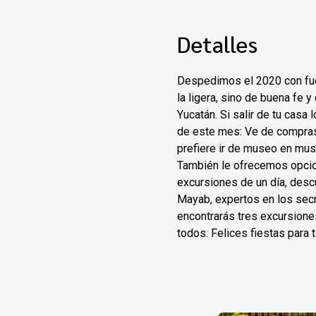
Detalles
Despedimos el 2020 con fuer
la ligera, sino de buena fe 
Yucatán. Si salir de tu casa
de este mes: Ve de compras y
prefiere ir de museo en mus
También le ofrecemos opcio
excursiones de un día, desc
Mayab, expertos en los secre
encontrarás tres excursione
todos. Felices fiestas para t