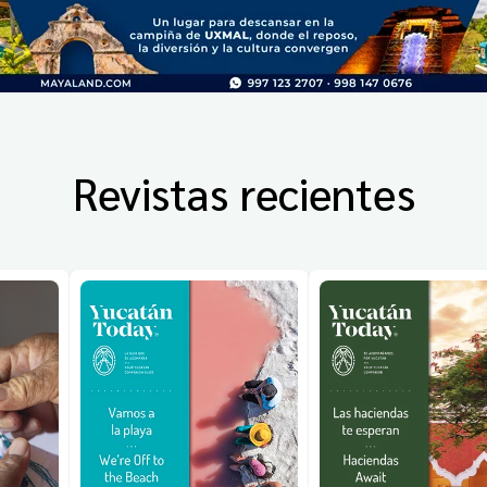
Revistas recientes