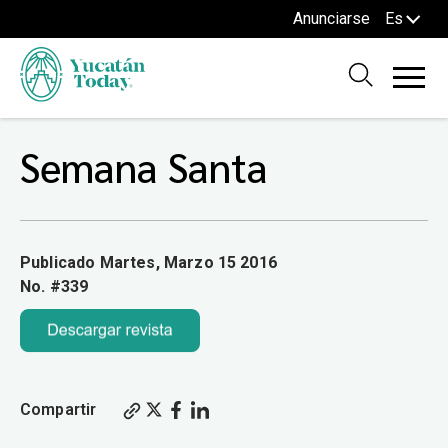
Anunciarse
Es
Semana Santa
Publicado Martes, Marzo 15 2016
No. #339
Compartir