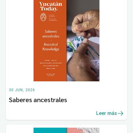
30 JUN, 2026
Saberes ancestrales
Leer más