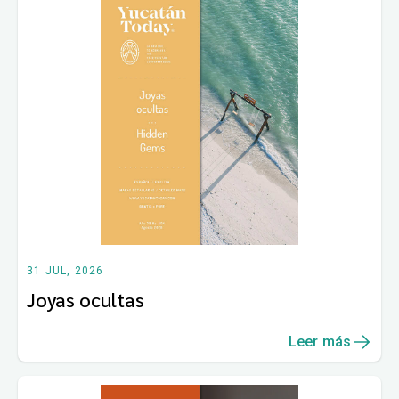
31 JUL, 2026
Joyas ocultas
Leer más