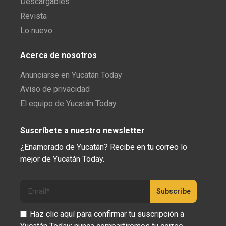
Descargables
Revista
Lo nuevo
Acerca de nosotros
Anunciarse en Yucatán Today
Aviso de privacidad
El equipo de Yucatán Today
Suscríbete a nuestro newsletter
¿Enamorado de Yucatán? Recibe en tu correo lo
mejor de Yucatán Today.
Haz clic aquí para confirmar tu suscripción a