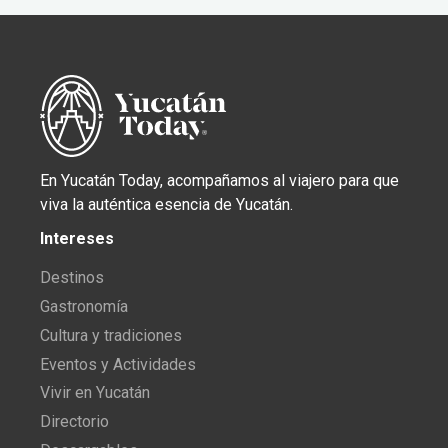
En Yucatán Today, acompañamos al viajero para que
viva la auténtica esencia de Yucatán.
Intereses
Destinos
Gastronomía
Cultura y tradiciones
Eventos y Actividades
Vivir en Yucatán
Directorio