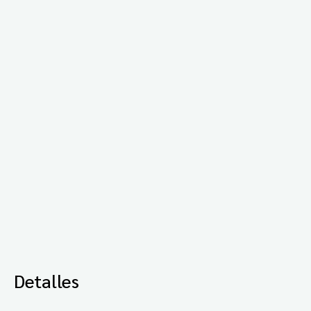
Detalles