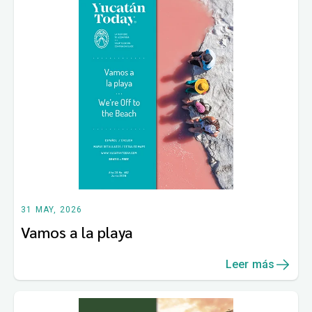
31 MAY, 2026
Vamos a la playa
Leer más