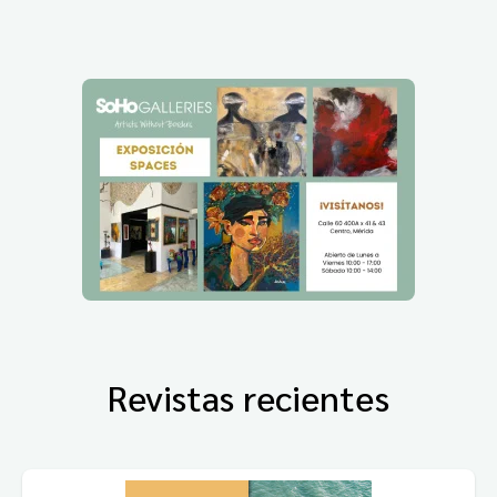
Revistas recientes