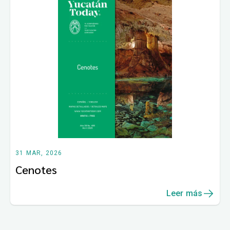
31 MAR, 2026
Cenotes
Leer más