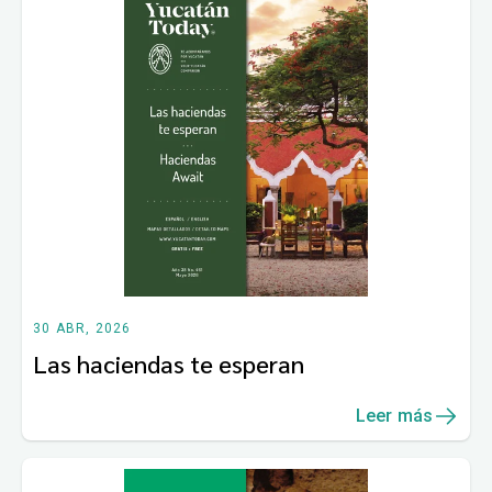
30 ABR, 2026
Las haciendas te esperan
Leer más