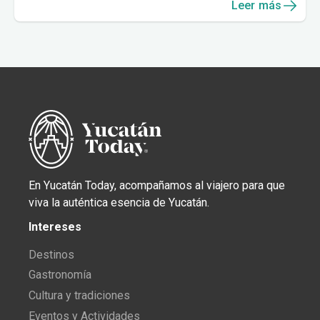
Leer más
En Yucatán Today, acompañamos al viajero para que
viva la auténtica esencia de Yucatán.
Intereses
Destinos
Gastronomía
Cultura y tradiciones
Eventos y Actividades