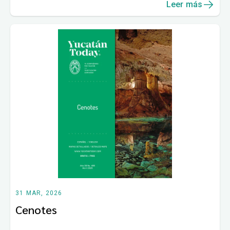
Leer más
31 MAR, 2026
Cenotes