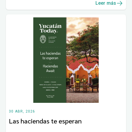
Leer más
30 ABR, 2026
Las haciendas te esperan