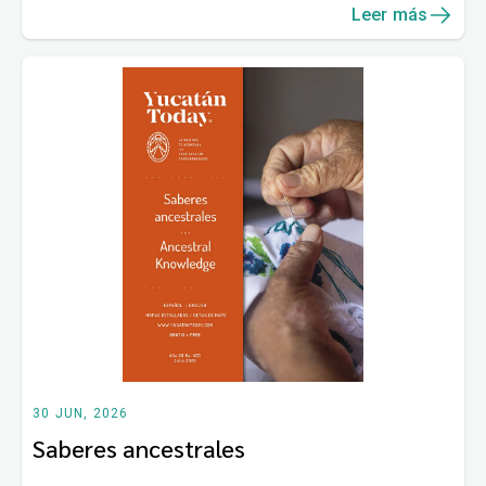
Leer más
30 JUN, 2026
Saberes ancestrales