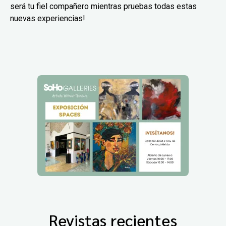
será tu fiel compañero mientras pruebas todas estas
nuevas experiencias!
Revistas recientes