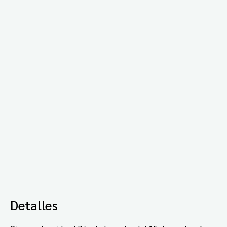
Detalles