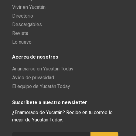
Vivir en Yucatán
Directorio
Descargables
Revista
Lo nuevo
Acerca de nosotros
Anunciarse en Yucatán Today
Aviso de privacidad
El equipo de Yucatán Today
Suscríbete a nuestro newsletter
¿Enamorado de Yucatán? Recibe en tu correo lo
mejor de Yucatán Today.