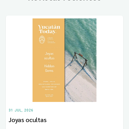
31 JUL, 2026
Joyas ocultas