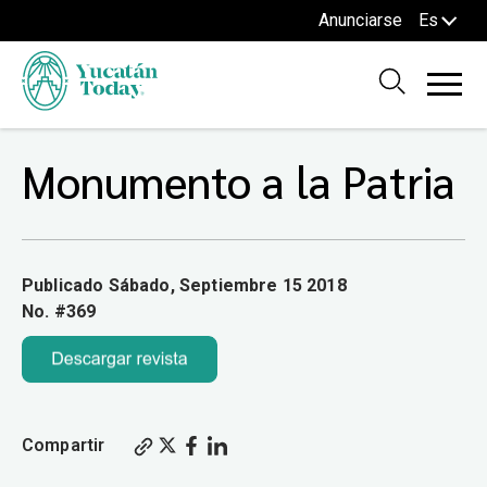
Anunciarse
Es
Monumento a la Patria
Publicado Sábado, Septiembre 15 2018
No. #369
Compartir