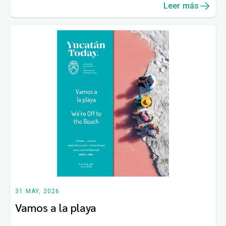
Leer más
31 MAY, 2026
Vamos a la playa