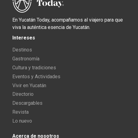
En Yucatán Today, acompañamos al viajero para que
viva la auténtica esencia de Yucatán.
Intereses
Destinos
Gastronomía
Cultura y tradiciones
Eventos y Actividades
Vivir en Yucatán
Directorio
Descargables
Revista
Lo nuevo
Acerca de nosotros