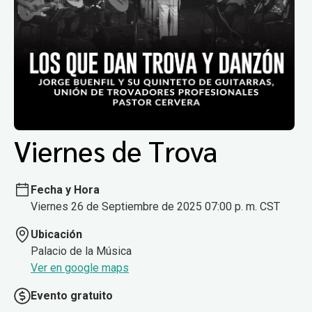
Viernes de Trova
Fecha y Hora
Viernes 26 de Septiembre de 2025 07:00 p. m. CST
Ubicación
Palacio de la Música
Ver en google maps
Evento gratuito