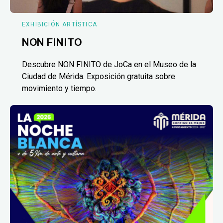
EXHIBICIÓN ARTÍSTICA
NON FINITO
Descubre NON FINITO de JoCa en el Museo de la
Ciudad de Mérida. Exposición gratuita sobre
movimiento y tiempo.