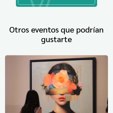
Otros eventos que podrían
gustarte