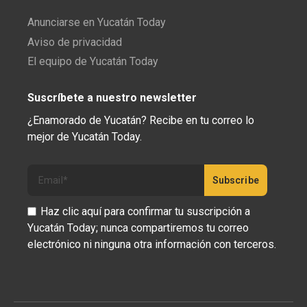
Anunciarse en Yucatán Today
Aviso de privacidad
El equipo de Yucatán Today
Suscríbete a nuestro newsletter
¿Enamorado de Yucatán? Recibe en tu correo lo
mejor de Yucatán Today.
Haz clic aquí para confirmar tu suscripción a
Yucatán Today; nunca compartiremos tu correo
electrónico ni ninguna otra información con terceros.