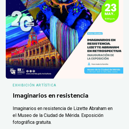
EXHIBICIÓN ARTÍSTICA
Imaginarios en resistencia
Imaginarios en resistencia de Lizette Abraham en
el Museo de la Ciudad de Mérida. Exposición
fotográfica gratuita.