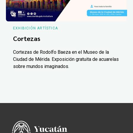
EXHIBICIÓN ARTÍSTICA
Cortezas
Cortezas de Rodolfo Baeza en el Museo de la
Ciudad de Mérida. Exposición gratuita de acuarelas
sobre mundos imaginados.