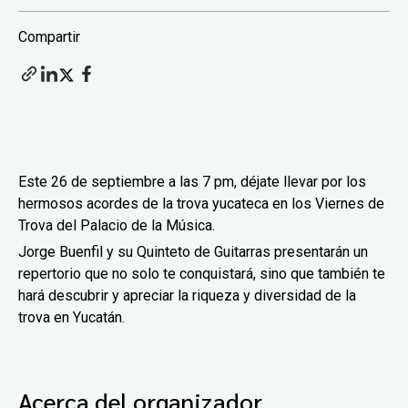
Compartir
Este 26 de septiembre a las 7 pm, déjate llevar por los
hermosos acordes de la trova yucateca en los Viernes de
Trova del Palacio de la Música.
Jorge Buenfil y su Quinteto de Guitarras presentarán un
repertorio que no solo te conquistará, sino que también te
hará descubrir y apreciar la riqueza y diversidad de la
trova en Yucatán.
Acerca del organizador