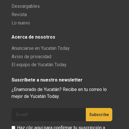
Descargables
Revista
Lo nuevo
Acerca de nosotros
Anunciarse en Yucatán Today
Aviso de privacidad
El equipo de Yucatán Today
Suscríbete a nuestro newsletter
¿Enamorado de Yucatán? Recibe en tu correo lo
mejor de Yucatán Today.
Haz clic aquí para confirmar tu suscripción a