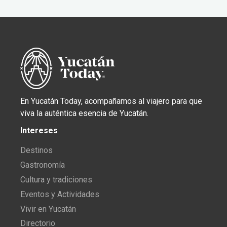
En Yucatán Today, acompañamos al viajero para que
viva la auténtica esencia de Yucatán.
Intereses
Destinos
Gastronomía
Cultura y tradiciones
Eventos y Actividades
Vivir en Yucatán
Directorio