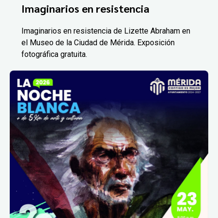
Imaginarios en resistencia
Imaginarios en resistencia de Lizette Abraham en
el Museo de la Ciudad de Mérida. Exposición
fotográfica gratuita.