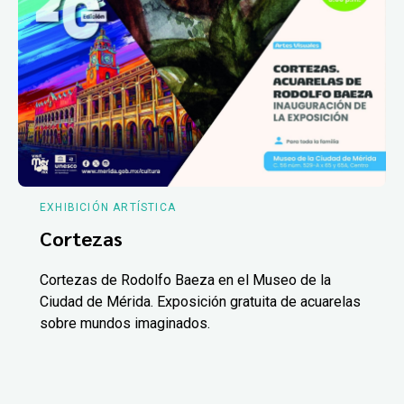
EXHIBICIÓN ARTÍSTICA
Cortezas
Cortezas de Rodolfo Baeza en el Museo de la
Ciudad de Mérida. Exposición gratuita de acuarelas
sobre mundos imaginados.