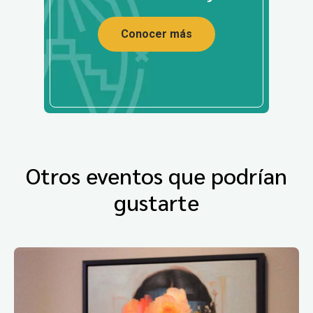
Conocer más
Otros eventos que podrían
gustarte