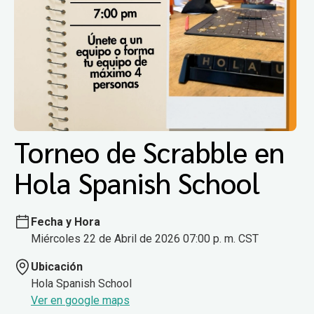
Torneo de Scrabble en
Hola Spanish School
Fecha y Hora
Miércoles 22 de Abril de 2026 07:00 p. m. CST
Ubicación
Hola Spanish School
Ver en google maps