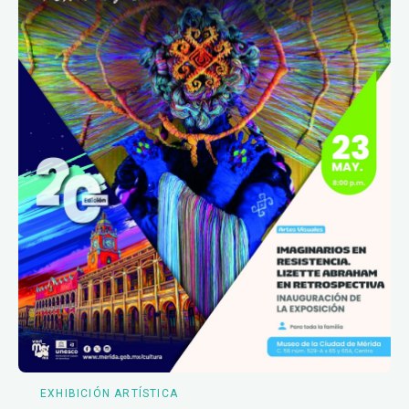
EXHIBICIÓN ARTÍSTICA