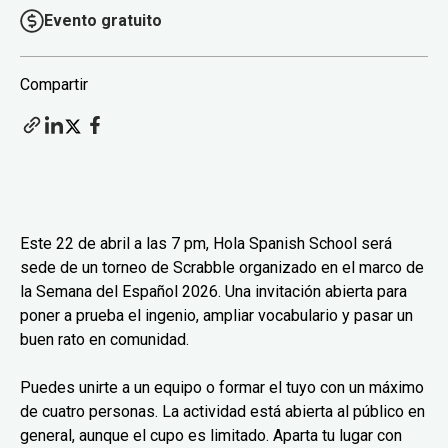
Evento gratuito
Compartir
Este 22 de abril a las 7 pm, Hola Spanish School será
sede de un torneo de Scrabble organizado en el marco de
la Semana del Español 2026. Una invitación abierta para
poner a prueba el ingenio, ampliar vocabulario y pasar un
buen rato en comunidad.
Puedes unirte a un equipo o formar el tuyo con un máximo
de cuatro personas. La actividad está abierta al público en
general, aunque el cupo es limitado. Aparta tu lugar con