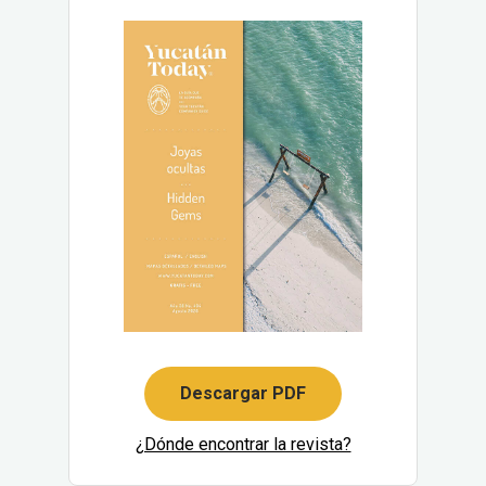
Descargar PDF
¿Dónde encontrar la revista?