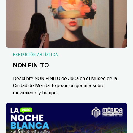
EXHIBICIÓN ARTÍSTICA
NON FINITO
Descubre NON FINITO de JoCa en el Museo de la
Ciudad de Mérida. Exposición gratuita sobre
movimiento y tiempo.