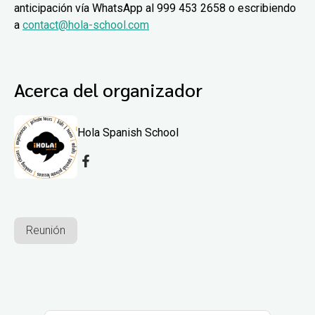
anticipación vía WhatsApp al 999 453 2658 o escribiendo
a
contact@hola-school.com
Acerca del organizador
Hola Spanish School
Reunión