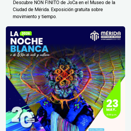
Descubre NON FINITO de JoCa en el Museo de la
Ciudad de Mérida. Exposición gratuita sobre
movimiento y tiempo.