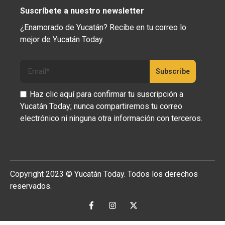
Suscríbete a nuestro newsletter
¿Enamorado de Yucatán? Recibe en tu correo lo
mejor de Yucatán Today.
Haz clic aquí para confirmar tu suscripción a
Yucatán Today; nunca compartiremos tu correo
electrónico ni ninguna otra información con terceros.
Copyright 2023 © Yucatán Today. Todos los derechos
reservados.