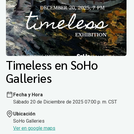
Timeless en SoHo
Galleries
Fecha y Hora
Sábado 20 de Diciembre de 2025 07:00 p. m. CST
Ubicación
SoHo Galleries
Ver en google maps