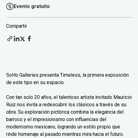
Evento gratuito
Compartir
SoHo Galleries presenta Timeless, la primera exposición
de este tipo en su espacio.
Con tan solo 20 años, el talentoso artista invitado Mauricio
Ruiz nos invita a redescubrir los clásicos a través de su
obra. Su exploración pictórica combina la elegancia del
barroco y el impresionismo con influencias del
modernismo mexicano, logrando un estilo propio que
rinde homenaje al pasado mientras mira hacia el futuro.