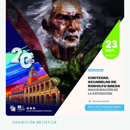
EXHIBICIÓN ARTÍSTICA