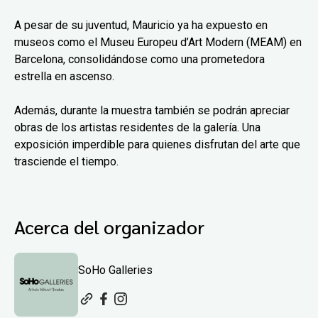
A pesar de su juventud, Mauricio ya ha expuesto en
museos como el Museu Europeu d’Art Modern (MEAM) en
Barcelona, consolidándose como una prometedora
estrella en ascenso.
Además, durante la muestra también se podrán apreciar
obras de los artistas residentes de la galería. Una
exposición imperdible para quienes disfrutan del arte que
trasciende el tiempo.
Acerca del organizador
SoHo Galleries