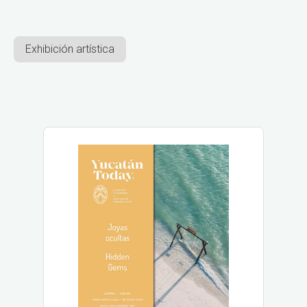
Exhibición artística