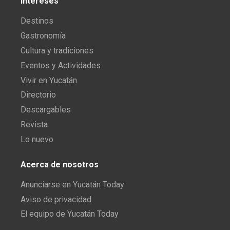
Intereses
Destinos
Gastronomía
Cultura y tradiciones
Eventos y Actividades
Vivir en Yucatán
Directorio
Descargables
Revista
Lo nuevo
Acerca de nosotros
Anunciarse en Yucatán Today
Aviso de privacidad
El equipo de Yucatán Today