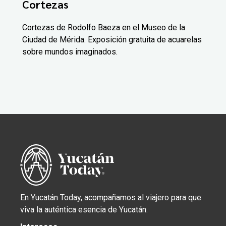
Cortezas
Cortezas de Rodolfo Baeza en el Museo de la
Ciudad de Mérida. Exposición gratuita de acuarelas
sobre mundos imaginados.
En Yucatán Today, acompañamos al viajero para que
viva la auténtica esencia de Yucatán.