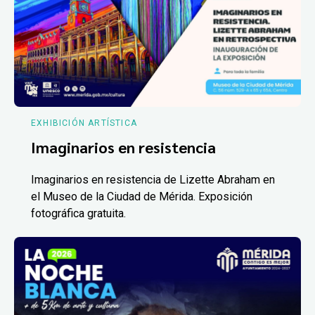
EXHIBICIÓN ARTÍSTICA
Imaginarios en resistencia
Imaginarios en resistencia de Lizette Abraham en
el Museo de la Ciudad de Mérida. Exposición
fotográfica gratuita.