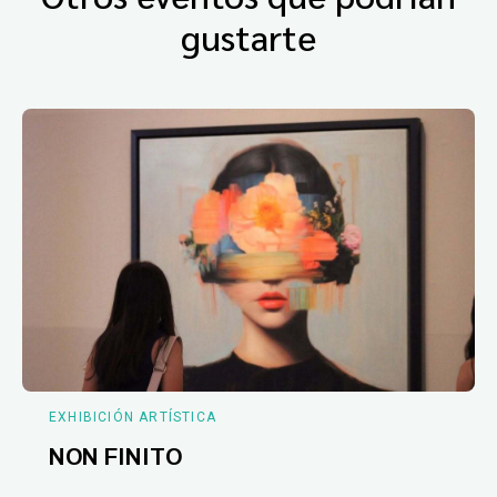
gustarte
EXHIBICIÓN ARTÍSTICA
NON FINITO