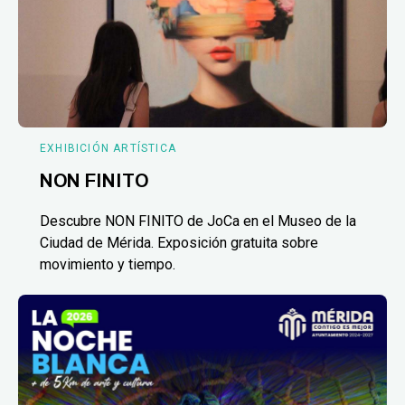
EXHIBICIÓN ARTÍSTICA
NON FINITO
Descubre NON FINITO de JoCa en el Museo de la
Ciudad de Mérida. Exposición gratuita sobre
movimiento y tiempo.