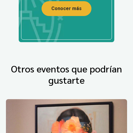
Conocer más
Otros eventos que podrían
gustarte