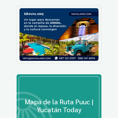
Mapa de la Ruta Puuc |
Yucatán Today