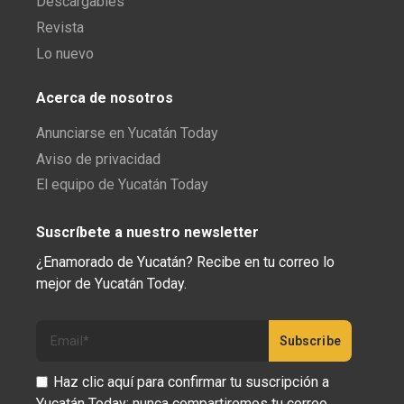
Descargables
Revista
Lo nuevo
Acerca de nosotros
Anunciarse en Yucatán Today
Aviso de privacidad
El equipo de Yucatán Today
Suscríbete a nuestro newsletter
¿Enamorado de Yucatán? Recibe en tu correo lo
mejor de Yucatán Today.
Haz clic aquí para confirmar tu suscripción a
Yucatán Today; nunca compartiremos tu correo