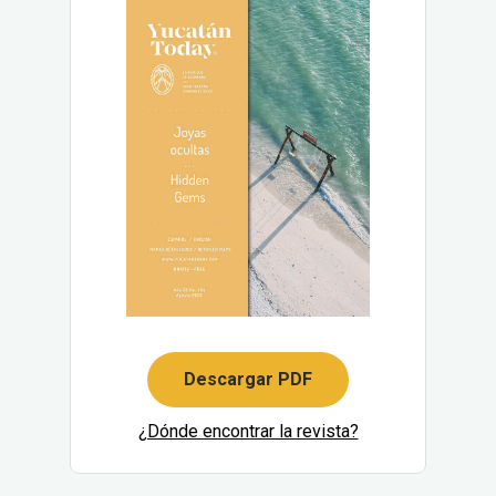
Descargar PDF
¿Dónde encontrar la revista?