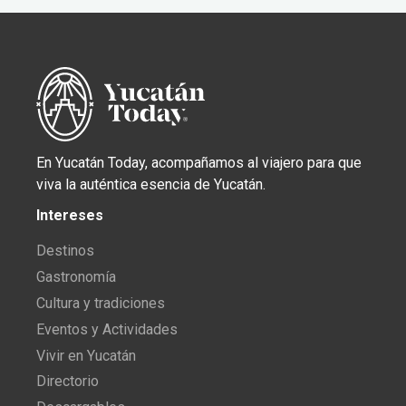
En Yucatán Today, acompañamos al viajero para que
viva la auténtica esencia de Yucatán.
Intereses
Destinos
Gastronomía
Cultura y tradiciones
Eventos y Actividades
Vivir en Yucatán
Directorio