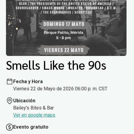
Smells Like the 90s
Fecha y Hora
Viernes 22 de Mayo de 2026 06:00 p. m. CST
Ubicación
Bailey's Bites & Bar
Ver en google maps
Evento gratuito