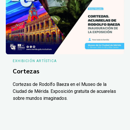
EXHIBICIÓN ARTÍSTICA
Cortezas
Cortezas de Rodolfo Baeza en el Museo de la
Ciudad de Mérida. Exposición gratuita de acuarelas
sobre mundos imaginados.