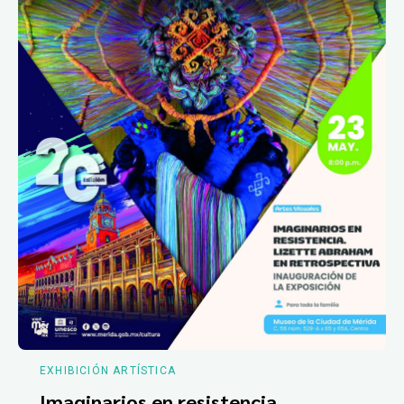
EXHIBICIÓN ARTÍSTICA
Imaginarios en resistencia