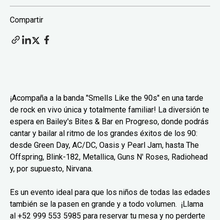
Compartir
¡Acompaña a la banda "Smells Like the 90s" en una tarde
de rock en vivo única y totalmente familiar! La diversión te
espera en Bailey's Bites & Bar en Progreso, donde podrás
cantar y bailar al ritmo de los grandes éxitos de los 90:
desde Green Day, AC/DC, Oasis y Pearl Jam, hasta The
Offspring, Blink-182, Metallica, Guns N' Roses, Radiohead
y, por supuesto, Nirvana.
Es un evento ideal para que los niños de todas las edades
también se la pasen en grande y a todo volumen. ¡Llama
al +52 999 553 5985 para reservar tu mesa y no perderte