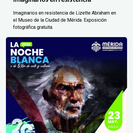
Imaginarios en resistencia de Lizette Abraham en
el Museo de la Ciudad de Mérida. Exposición
fotográfica gratuita.