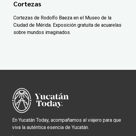
Cortezas
Cortezas de Rodolfo Baeza en el Museo de la
Ciudad de Mérida. Exposición gratuita de acuarelas
sobre mundos imaginados.
En Yucatán Today, acompañamos al viajero para que
viva la auténtica esencia de Yucatán.