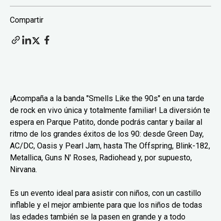
Compartir
¡Acompaña a la banda "Smells Like the 90s" en una tarde
de rock en vivo única y totalmente familiar! La diversión te
espera en Parque Patito, donde podrás cantar y bailar al
ritmo de los grandes éxitos de los 90: desde Green Day,
AC/DC, Oasis y Pearl Jam, hasta The Offspring, Blink-182,
Metallica, Guns N' Roses, Radiohead y, por supuesto,
Nirvana.
Es un evento ideal para asistir con niños, con un castillo
inflable y el mejor ambiente para que los niños de todas
las edades también se la pasen en grande y a todo