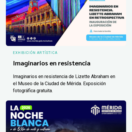
EXHIBICIÓN ARTÍSTICA
Imaginarios en resistencia
Imaginarios en resistencia de Lizette Abraham en
el Museo de la Ciudad de Mérida. Exposición
fotográfica gratuita.