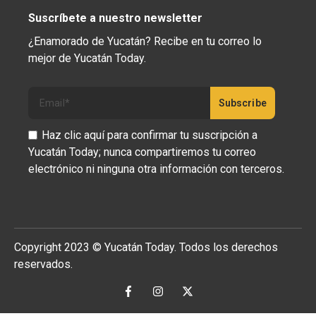
Suscríbete a nuestro newsletter
¿Enamorado de Yucatán? Recibe en tu correo lo
mejor de Yucatán Today.
Haz clic aquí para confirmar tu suscripción a
Yucatán Today; nunca compartiremos tu correo
electrónico ni ninguna otra información con terceros.
Copyright 2023 © Yucatán Today. Todos los derechos
reservados.