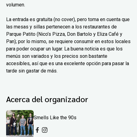
volumen.
La entrada es gratuita (no cover), pero toma en cuenta que
las mesas y sillas pertenecen a los restaurantes de
Parque Patito (Nico’s Pizza, Don Bartolo y Eliza Café y
Pan); por lo mismo, se requiere consumir en estos locales
para poder ocupar un lugar. La buena noticia es que los
menús son variados y los precios son bastante
accesibles, así que es una excelente opción para pasar la
tarde sin gastar de más.
Acerca del organizador
Smells Like the 90s