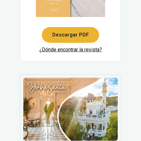
Descargar PDF
¿Dónde encontrar la revista?