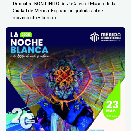
Descubre NON FINITO de JoCa en el Museo de la
Ciudad de Mérida. Exposición gratuita sobre
movimiento y tiempo.