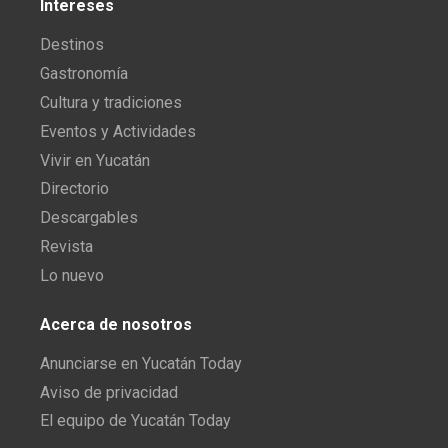
Intereses
Destinos
Gastronomía
Cultura y tradiciones
Eventos y Actividades
Vivir en Yucatán
Directorio
Descargables
Revista
Lo nuevo
Acerca de nosotros
Anunciarse en Yucatán Today
Aviso de privacidad
El equipo de Yucatán Today