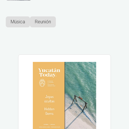
Música
Reunión