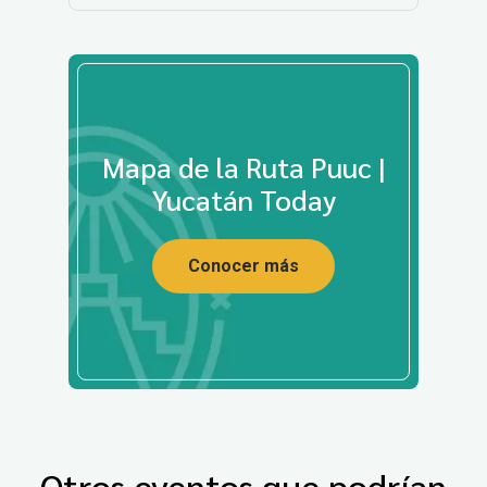
Mapa de la Ruta Puuc |
Yucatán Today
Conocer más
Otros eventos que podrían