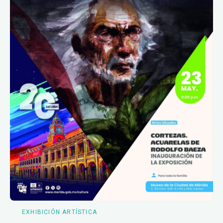
EXHIBICIÓN ARTÍSTICA