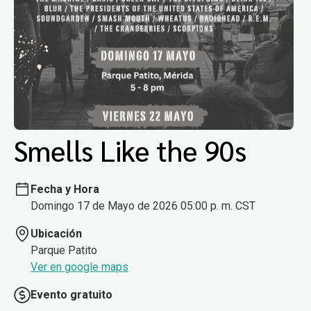
Smells Like the 90s
Fecha y Hora
Domingo 17 de Mayo de 2026 05:00 p. m. CST
Ubicación
Parque Patito
Ver en google maps
Evento gratuito