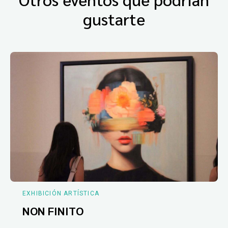
gustarte
EXHIBICIÓN ARTÍSTICA
NON FINITO