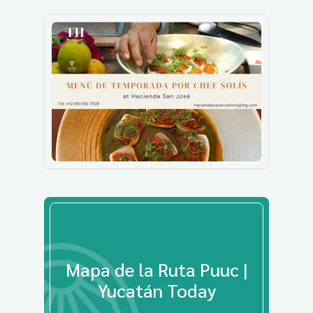
Mapa de la Ruta Puuc |
Yucatán Today