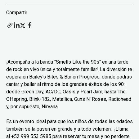
Compartir
¡Acompaña a la banda "Smells Like the 90s" en una tarde
de rock en vivo única y totalmente familiar! La diversión te
espera en Bailey's Bites & Bar en Progreso, donde podrás
cantar y bailar al ritmo de los grandes éxitos de los 90:
desde Green Day, AC/DC, Oasis y Pearl Jam, hasta The
Offspring, Blink-182, Metallica, Guns N' Roses, Radiohead
y, por supuesto, Nirvana.
Es un evento ideal para que los niños de todas las edades
también se la pasen en grande y a todo volumen. ¡Llama
al +52 999 553 5985 para reservar tu mesa y no perderte