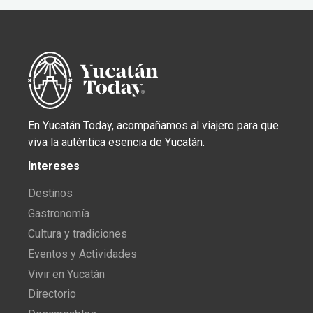
En Yucatán Today, acompañamos al viajero para que
viva la auténtica esencia de Yucatán.
Intereses
Destinos
Gastronomía
Cultura y tradiciones
Eventos y Actividades
Vivir en Yucatán
Directorio