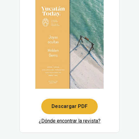
Descargar PDF
¿Dónde encontrar la revista?