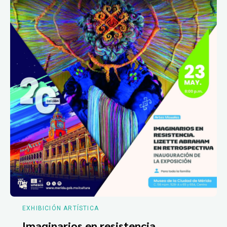
EXHIBICIÓN ARTÍSTICA
Imaginarios en resistencia