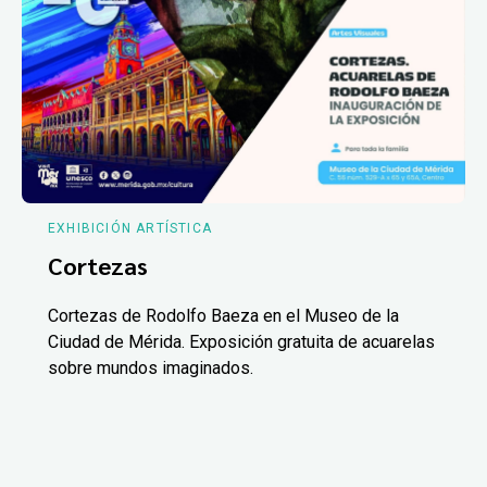
EXHIBICIÓN ARTÍSTICA
Cortezas
Cortezas de Rodolfo Baeza en el Museo de la
Ciudad de Mérida. Exposición gratuita de acuarelas
sobre mundos imaginados.