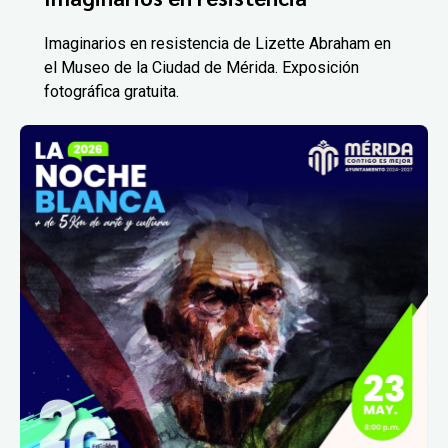
Imaginarios en resistencia de Lizette Abraham en
el Museo de la Ciudad de Mérida. Exposición
fotográfica gratuita.