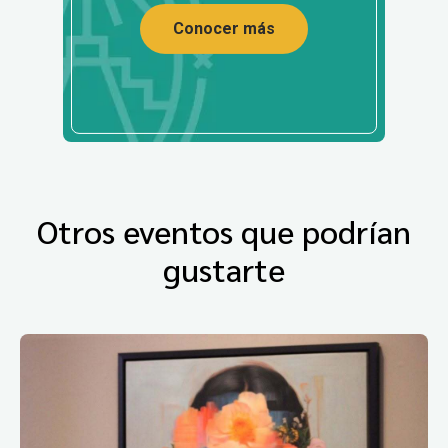
Conocer más
Otros eventos que podrían
gustarte