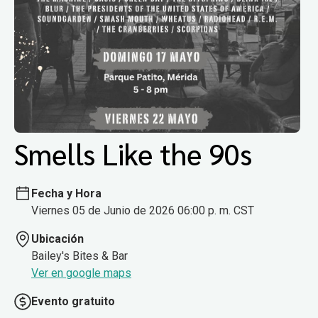
Smells Like the 90s
Fecha y Hora
Viernes 05 de Junio de 2026 06:00 p. m. CST
Ubicación
Bailey's Bites & Bar
Ver en google maps
Evento gratuito