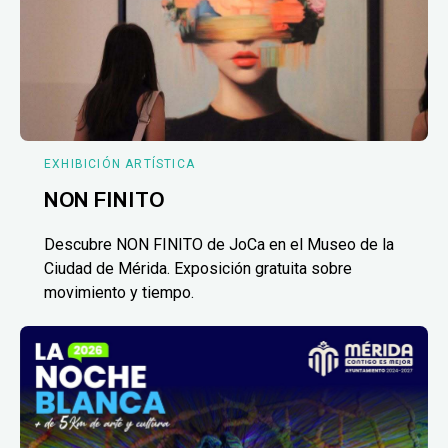
EXHIBICIÓN ARTÍSTICA
NON FINITO
Descubre NON FINITO de JoCa en el Museo de la
Ciudad de Mérida. Exposición gratuita sobre
movimiento y tiempo.