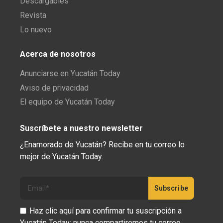
Descargables
Revista
Lo nuevo
Acerca de nosotros
Anunciarse en Yucatán Today
Aviso de privacidad
El equipo de Yucatán Today
Suscríbete a nuestro newsletter
¿Enamorado de Yucatán? Recibe en tu correo lo
mejor de Yucatán Today.
Haz clic aquí para confirmar tu suscripción a
Yucatán Today; nunca compartiremos tu correo