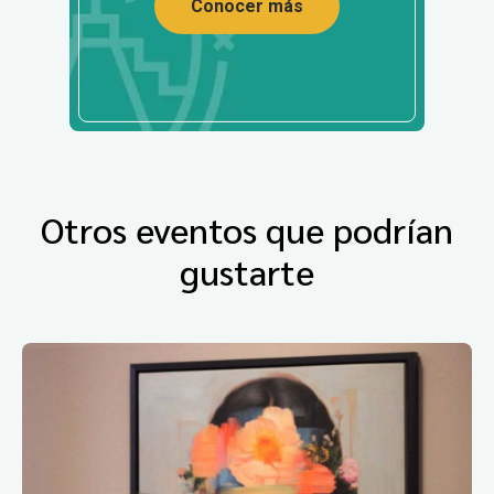
Conocer más
Otros eventos que podrían
gustarte