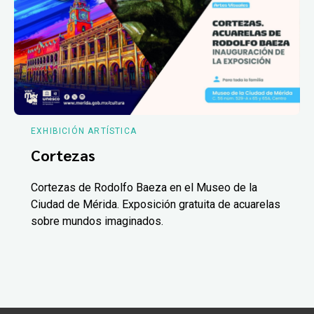
EXHIBICIÓN ARTÍSTICA
Cortezas
Cortezas de Rodolfo Baeza en el Museo de la
Ciudad de Mérida. Exposición gratuita de acuarelas
sobre mundos imaginados.