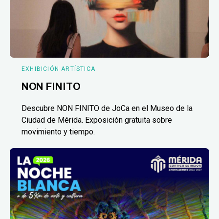
EXHIBICIÓN ARTÍSTICA
NON FINITO
Descubre NON FINITO de JoCa en el Museo de la
Ciudad de Mérida. Exposición gratuita sobre
movimiento y tiempo.