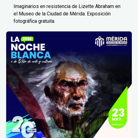
Imaginarios en resistencia de Lizette Abraham en
el Museo de la Ciudad de Mérida. Exposición
fotográfica gratuita.