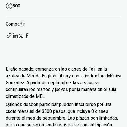
500
Compartir
El año pasado, comenzaron las clases de Taiji en la
azotea de Merida English Library con la instructora Mónica
González. A partir de septiembre, las sesiones
continuarán los martes y jueves por la mañana en el aula
climatizada de MEL.
Quienes deseen participar pueden inscribirse por una
cuota mensual de $500 pesos, que incluye 8 clases
durante el mes de septiembre. Las plazas son limitadas,
por lo que se recomienda registrarse con anticipación.