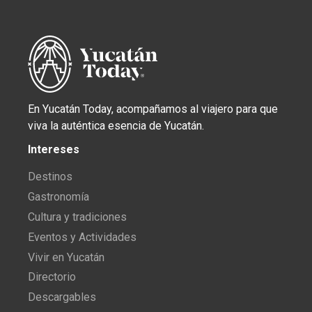
En Yucatán Today, acompañamos al viajero para que
viva la auténtica esencia de Yucatán.
Intereses
Destinos
Gastronomía
Cultura y tradiciones
Eventos y Actividades
Vivir en Yucatán
Directorio
Descargables