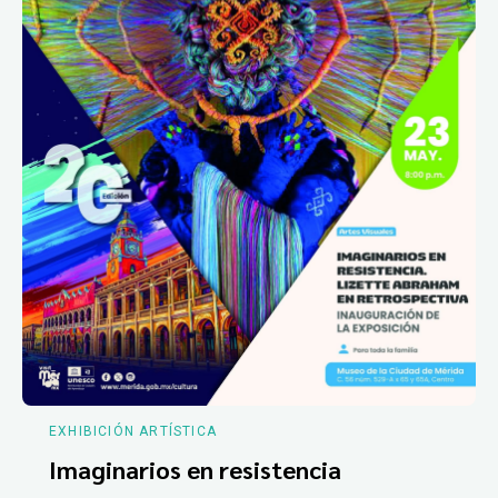
EXHIBICIÓN ARTÍSTICA
Imaginarios en resistencia