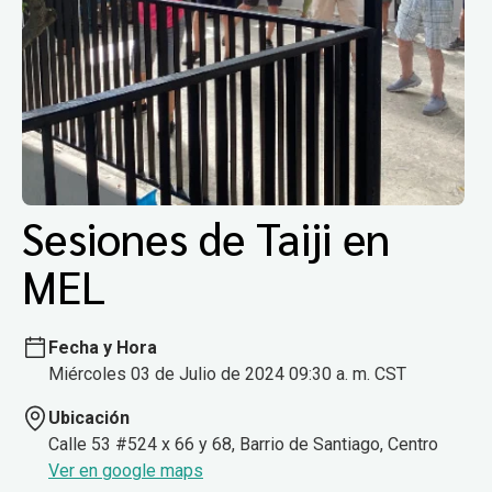
Sesiones de Taiji en
MEL
Fecha y Hora
Miércoles 03 de Julio de 2024 09:30 a. m. CST
Ubicación
Calle 53 #524 x 66 y 68, Barrio de Santiago, Centro
Ver en google maps