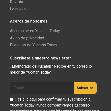
Revista
Lo nuevo
Acerca de nosotros
Anunciarse en Yucatán Today
Aviso de privacidad
El equipo de Yucatán Today
Suscríbete a nuestro newsletter
¿Enamorado de Yucatán? Recibe en tu correo lo
mejor de Yucatán Today.
Haz clic aquí para confirmar tu suscripción a
Yucatán Today; nunca compartiremos tu correo