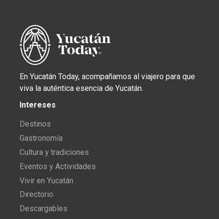
En Yucatán Today, acompañamos al viajero para que
viva la auténtica esencia de Yucatán.
Intereses
Destinos
Gastronomía
Cultura y tradiciones
Eventos y Actividades
Vivir en Yucatán
Directorio
Descargables