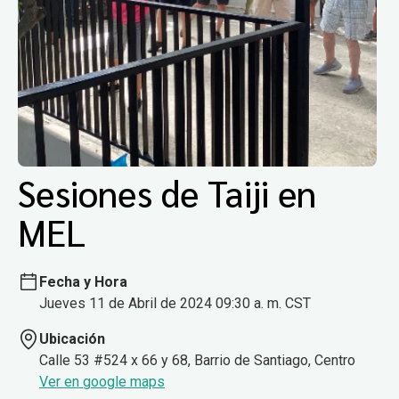
Sesiones de Taiji en
MEL
Fecha y Hora
Jueves 11 de Abril de 2024 09:30 a. m. CST
Ubicación
Calle 53 #524 x 66 y 68, Barrio de Santiago, Centro
Ver en google maps