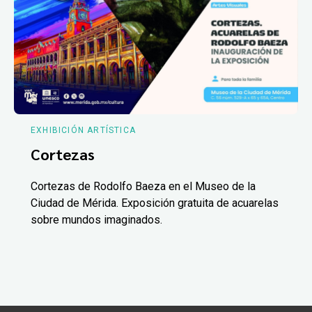
EXHIBICIÓN ARTÍSTICA
Cortezas
Cortezas de Rodolfo Baeza en el Museo de la
Ciudad de Mérida. Exposición gratuita de acuarelas
sobre mundos imaginados.