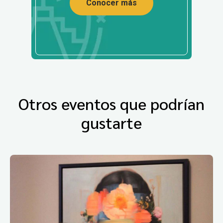
Conocer más
Otros eventos que podrían
gustarte