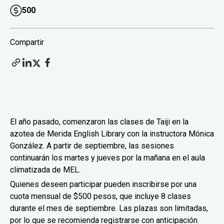
500
Compartir
El año pasado, comenzaron las clases de Taiji en la
azotea de Merida English Library con la instructora Mónica
González. A partir de septiembre, las sesiones
continuarán los martes y jueves por la mañana en el aula
climatizada de MEL.
Quienes deseen participar pueden inscribirse por una
cuota mensual de $500 pesos, que incluye 8 clases
durante el mes de septiembre. Las plazas son limitadas,
por lo que se recomienda registrarse con anticipación.