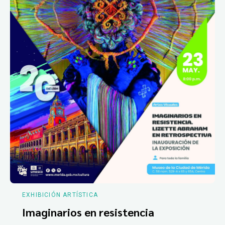
EXHIBICIÓN ARTÍSTICA
Imaginarios en resistencia