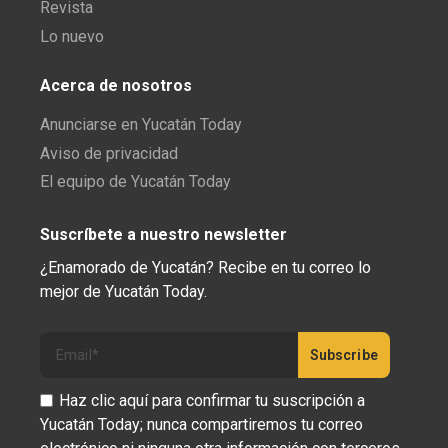
Revista
Lo nuevo
Acerca de nosotros
Anunciarse en Yucatán Today
Aviso de privacidad
El equipo de Yucatán Today
Suscríbete a nuestro newsletter
¿Enamorado de Yucatán? Recibe en tu correo lo
mejor de Yucatán Today.
Haz clic aquí para confirmar tu suscripción a
Yucatán Today; nunca compartiremos tu correo