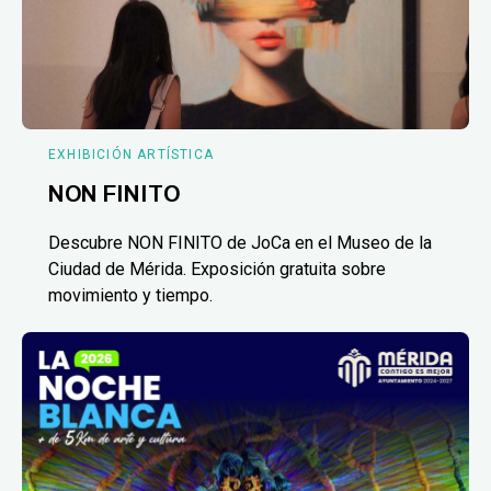
EXHIBICIÓN ARTÍSTICA
NON FINITO
Descubre NON FINITO de JoCa en el Museo de la
Ciudad de Mérida. Exposición gratuita sobre
movimiento y tiempo.