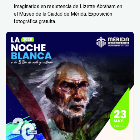
Imaginarios en resistencia de Lizette Abraham en
el Museo de la Ciudad de Mérida. Exposición
fotográfica gratuita.