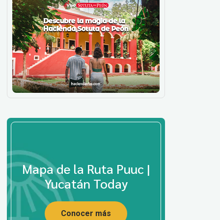
Mapa de la Ruta Puuc |
Yucatán Today
Conocer más