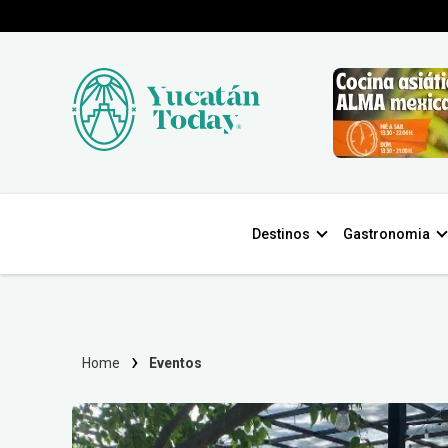
Destinos
Gastronomia
Home
Eventos