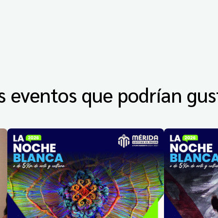
s eventos que podrían gus