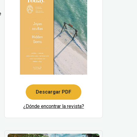
e
Descargar PDF
¿Dónde encontrar la revista?