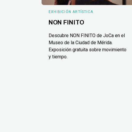
EXHIBICIÓN ARTÍSTICA
NON FINITO
Descubre NON FINITO de JoCa en el
Museo de la Ciudad de Mérida.
Exposición gratuita sobre movimiento
y tiempo.