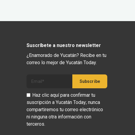
Suscríbete a nuestro newsletter
¿Enamorado de Yucatán? Recibe en tu
correo lo mejor de Yucatán Today.
Haz clic aquí para confirmar tu
suscripción a Yucatán Today; nunca
compartiremos tu correo electrónico
ni ninguna otra información con
terceros.