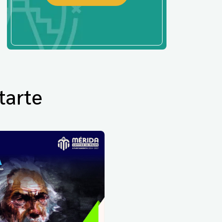
tarte