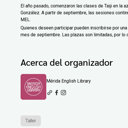
El año pasado, comenzaron las clases de Taiji en la a
González. A partir de septiembre, las sesiones contin
MEL.
Quienes deseen participar pueden inscribirse por una
mes de septiembre. Las plazas son limitadas, por lo 
Acerca del organizador
Mérida English Library
Taller