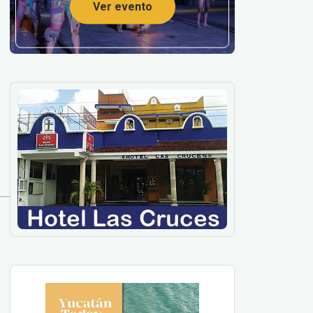
Ver evento