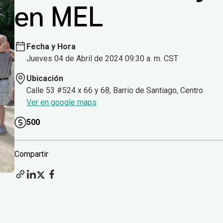
en MEL
Fecha y Hora
Jueves 04 de Abril de 2024 09:30 a. m. CST
Ubicación
Calle 53 #524 x 66 y 68, Barrio de Santiago, Centro
Ver en google maps
500
Compartir