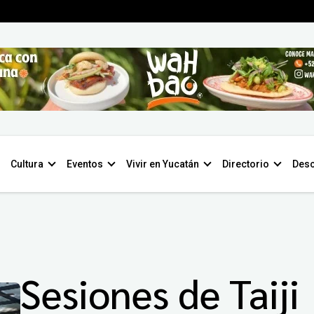
Cultura
Eventos
Vivir en Yucatán
Directorio
Desc
Sesiones de Taiji