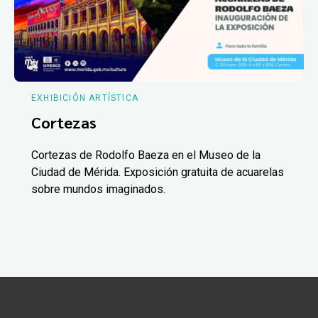
EXHIBICIÓN ARTÍSTICA
Cortezas
Cortezas de Rodolfo Baeza en el Museo de la
Ciudad de Mérida. Exposición gratuita de acuarelas
sobre mundos imaginados.