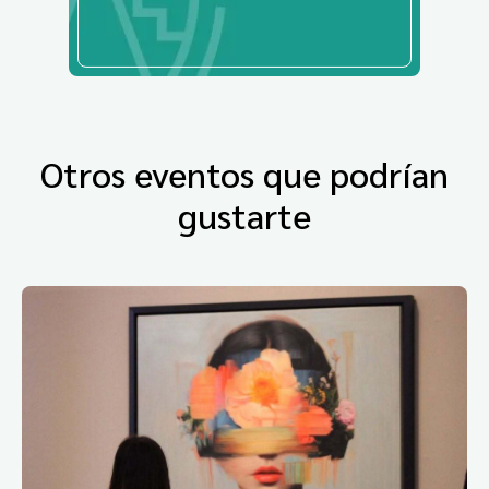
Otros eventos que podrían
gustarte