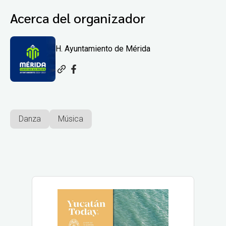
Acerca del organizador
H. Ayuntamiento de Mérida
Danza
Música