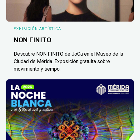
EXHIBICIÓN ARTÍSTICA
NON FINITO
Descubre NON FINITO de JoCa en el Museo de la
Ciudad de Mérida. Exposición gratuita sobre
movimiento y tiempo.