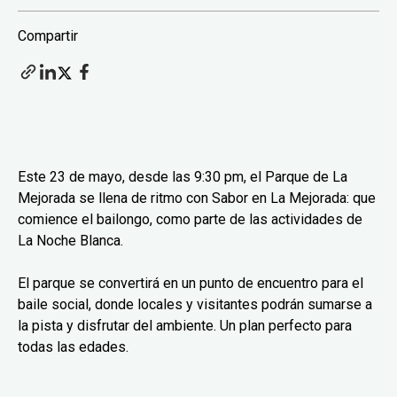
Compartir
Este 23 de mayo, desde las 9:30 pm, el Parque de La
Mejorada se llena de ritmo con Sabor en La Mejorada: que
comience el bailongo, como parte de las actividades de
La Noche Blanca.
El parque se convertirá en un punto de encuentro para el
baile social, donde locales y visitantes podrán sumarse a
la pista y disfrutar del ambiente. Un plan perfecto para
todas las edades.