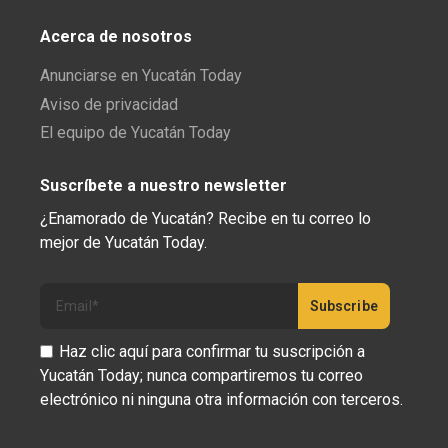
Acerca de nosotros
Anunciarse en Yucatán Today
Aviso de privacidad
El equipo de Yucatán Today
Suscríbete a nuestro newsletter
¿Enamorado de Yucatán? Recibe en tu correo lo
mejor de Yucatán Today.
Haz clic aquí para confirmar tu suscripción a
Yucatán Today; nunca compartiremos tu correo
electrónico ni ninguna otra información con terceros.