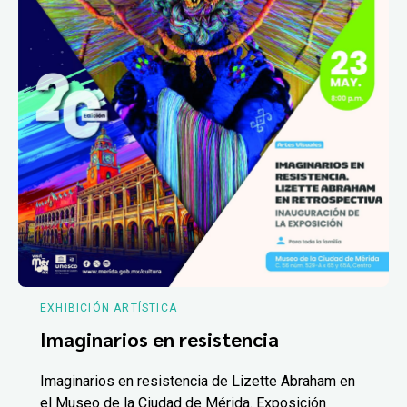
EXHIBICIÓN ARTÍSTICA
Imaginarios en resistencia
Imaginarios en resistencia de Lizette Abraham en
el Museo de la Ciudad de Mérida. Exposición