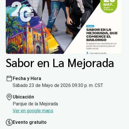
Sabor en La Mejorada
Fecha y Hora
Sábado 23 de Mayo de 2026 09:30 p. m. CST
Ubicación
Parque de la Mejorada
Ver en google maps
Evento gratuito