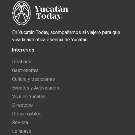
En Yucatán Today, acompañamos al viajero para que
viva la auténtica esencia de Yucatán.
Intereses
Destinos
Gastronomía
Cultura y tradiciones
Eventos y Actividades
Vivir en Yucatán
Directorio
Descargables
Revista
Lo nuevo