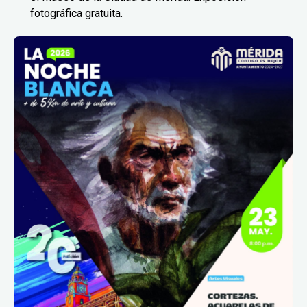
fotográfica gratuita.