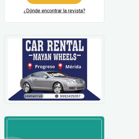
¿Dónde encontrar la revista?