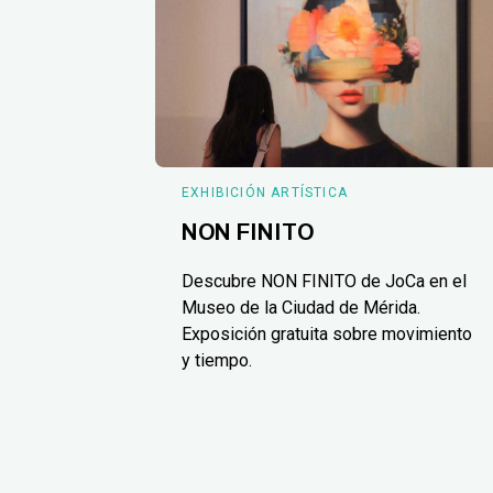
EXHIBICIÓN ARTÍSTICA
NON FINITO
Descubre NON FINITO de JoCa en el
Museo de la Ciudad de Mérida.
Exposición gratuita sobre movimiento
y tiempo.