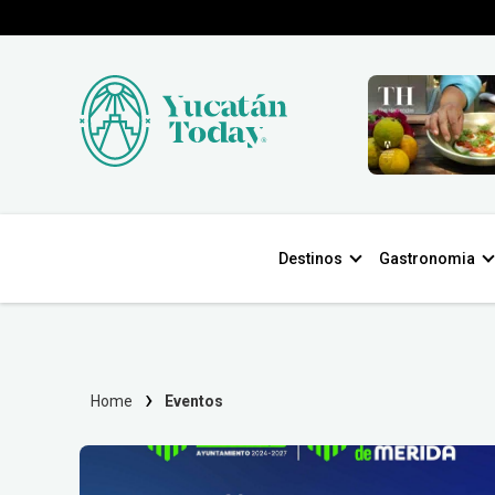
Destinos
Gastronomia
Home
Eventos