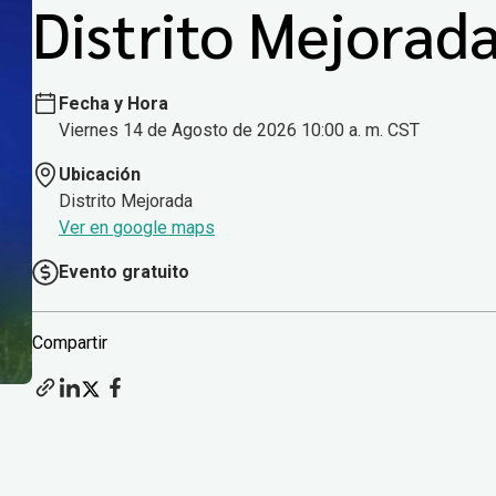
Distrito Mejorad
Fecha y Hora
Viernes 14 de Agosto de 2026 10:00 a. m. CST
Ubicación
Distrito Mejorada
Ver en google maps
Evento gratuito
Compartir