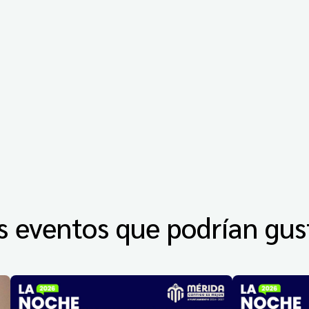
s eventos que podrían gus