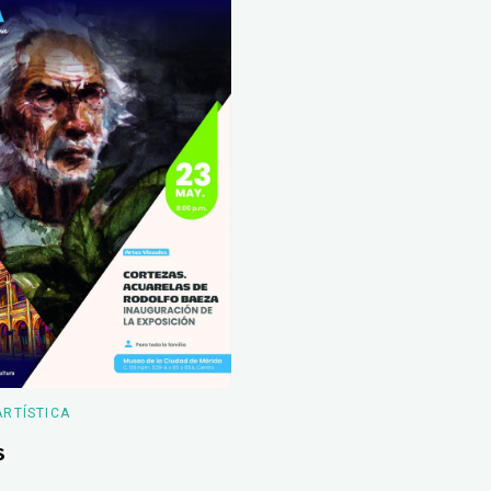
ARTÍSTICA
s