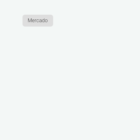
Mercado