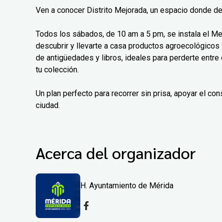
Ven a conocer Distrito Mejorada, un espacio donde de 
Todos los sábados, de 10 am a 5 pm, se instala el Me
descubrir y llevarte a casa productos agroecológicos 
de antigüedades y libros, ideales para perderte entre
tu colección.
Un plan perfecto para recorrer sin prisa, apoyar el co
ciudad.
Acerca del organizador
H. Ayuntamiento de Mérida