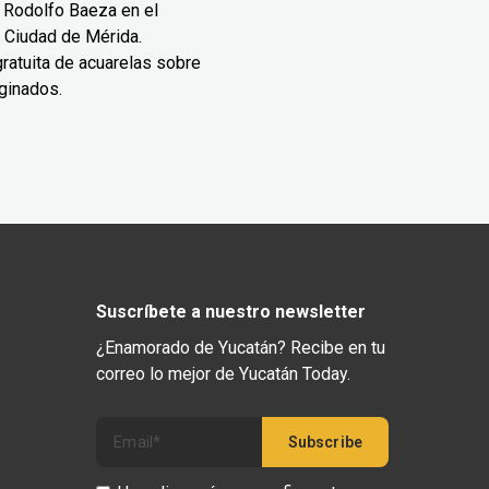
 Rodolfo Baeza en el
 Ciudad de Mérida.
ratuita de acuarelas sobre
ginados.
Suscríbete a nuestro newsletter
¿Enamorado de Yucatán? Recibe en tu
correo lo mejor de Yucatán Today.