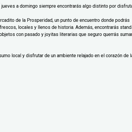
jueves a domingo siempre encontrarás algo distinto por disfruta
rcadito de la Prosperidad, un punto de encuentro donde podrás
frescos, locales y llenos de historia. Además, encontrarás stand
 objetos con pasado y joyitas literarias que seguro querrás suma
nsumo local y disfrutar de un ambiente relajado en el corazón de l