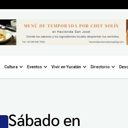
Cultura
Eventos
Vivir en Yucatán
Directorio
Desc
Sábado en