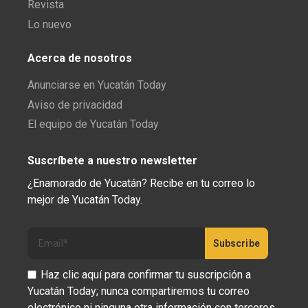
Revista
Lo nuevo
Acerca de nosotros
Anunciarse en Yucatán Today
Aviso de privacidad
El equipo de Yucatán Today
Suscríbete a nuestro newsletter
¿Enamorado de Yucatán? Recibe en tu correo lo
mejor de Yucatán Today.
Haz clic aquí para confirmar tu suscripción a
Yucatán Today; nunca compartiremos tu correo
electrónico ni ninguna otra información con terceros.