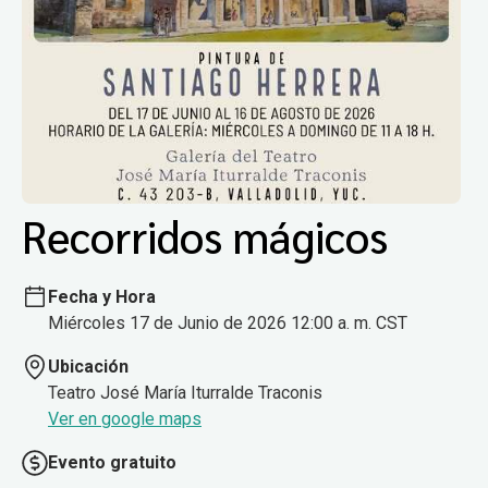
Recorridos mágicos
Fecha y Hora
Miércoles 17 de Junio de 2026 12:00 a. m. CST
Ubicación
Teatro José María Iturralde Traconis
Ver en google maps
Evento gratuito