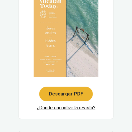
Descargar PDF
¿Dónde encontrar la revista?