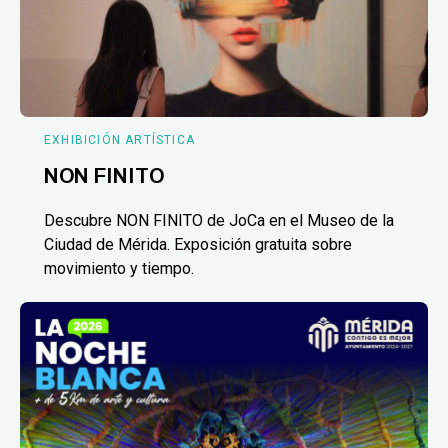
EXHIBICIÓN ARTÍSTICA
NON FINITO
Descubre NON FINITO de JoCa en el Museo de la
Ciudad de Mérida. Exposición gratuita sobre
movimiento y tiempo.