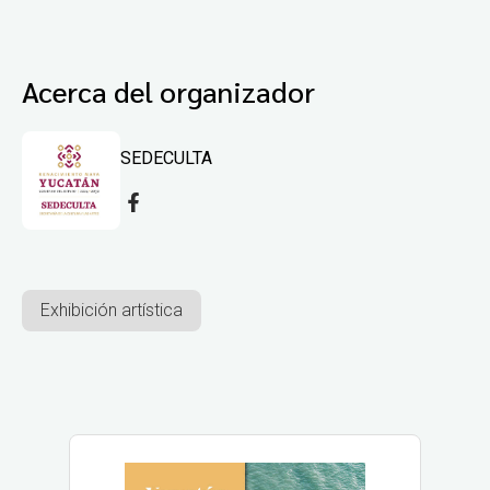
Acerca del organizador
SEDECULTA
Exhibición artística