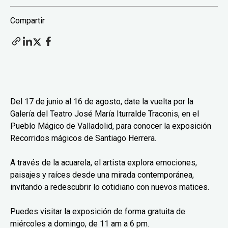
Compartir
Del 17 de junio al 16 de agosto, date la vuelta por la
Galería del Teatro José María Iturralde Traconis, en el
Pueblo Mágico de Valladolid, para conocer la exposición
Recorridos mágicos de Santiago Herrera.
A través de la acuarela, el artista explora emociones,
paisajes y raíces desde una mirada contemporánea,
invitando a redescubrir lo cotidiano con nuevos matices.
Puedes visitar la exposición de forma gratuita de
miércoles a domingo, de 11 am a 6 pm.