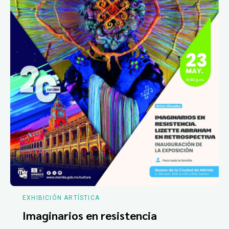
EXHIBICIÓN ARTÍSTICA
Imaginarios en resistencia