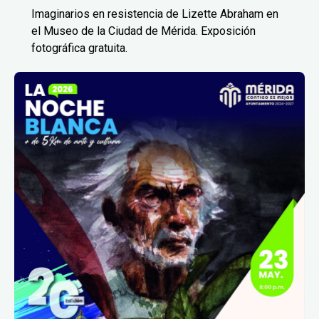
Imaginarios en resistencia de Lizette Abraham en
el Museo de la Ciudad de Mérida. Exposición
fotográfica gratuita.