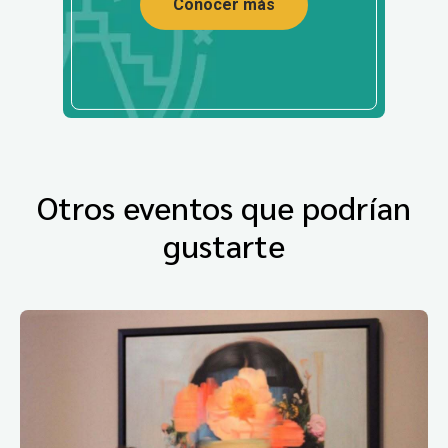
Conocer más
Otros eventos que podrían
gustarte