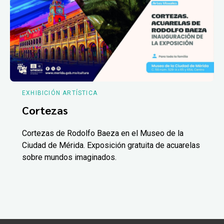
EXHIBICIÓN ARTÍSTICA
Cortezas
Cortezas de Rodolfo Baeza en el Museo de la
Ciudad de Mérida. Exposición gratuita de acuarelas
sobre mundos imaginados.