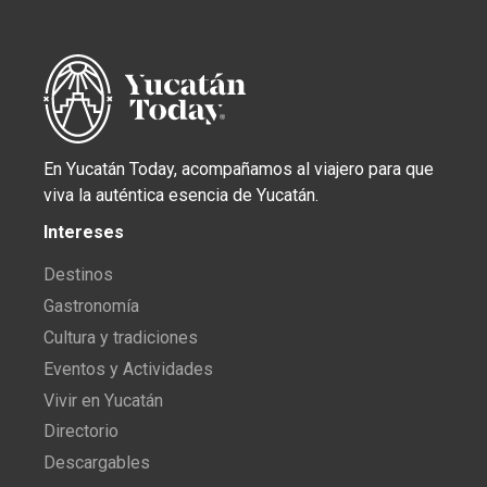
En Yucatán Today, acompañamos al viajero para que
viva la auténtica esencia de Yucatán.
Intereses
Destinos
Gastronomía
Cultura y tradiciones
Eventos y Actividades
Vivir en Yucatán
Directorio
Descargables