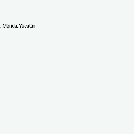
o, Mérida, Yucatán