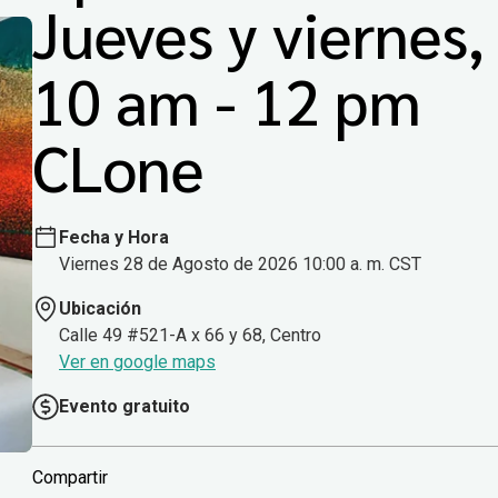
Jueves y viernes,
10 am - 12 pm
CLone
Fecha y Hora
Viernes 28 de Agosto de 2026 10:00 a. m. CST
Ubicación
Calle 49 #521-A x 66 y 68, Centro
Ver en google maps
Evento gratuito
Compartir