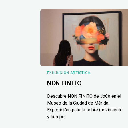
EXHIBICIÓN ARTÍSTICA
NON FINITO
Descubre NON FINITO de JoCa en el
Museo de la Ciudad de Mérida.
Exposición gratuita sobre movimiento
y tiempo.