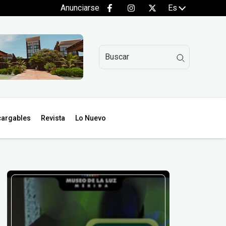
Anunciarse
Es
argables
Revista
Lo Nuevo