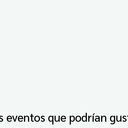
s eventos que podrían gus