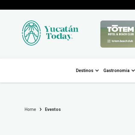
Destinos
Gastronomia
Home
Eventos