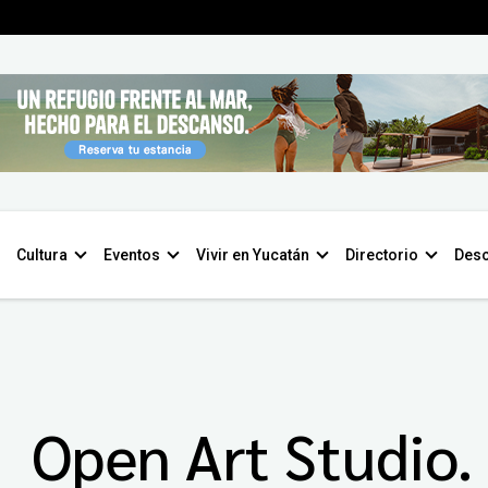
Cultura
Eventos
Vivir en Yucatán
Directorio
Desc
Open Art Studio.