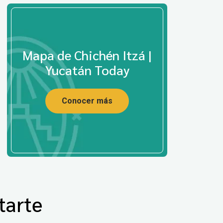
Mapa de Chichén Itzá |
Yucatán Today
Conocer más
tarte