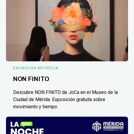
EXHIBICIÓN ARTÍSTICA
NON FINITO
Descubre NON FINITO de JoCa en el Museo de la
Ciudad de Mérida. Exposición gratuita sobre
movimiento y tiempo.