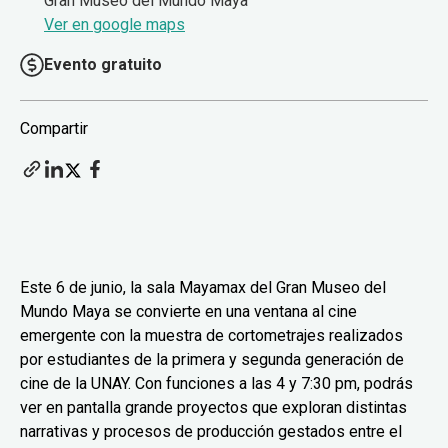
Gran Museo del Mundo Maya
Ver en google maps
Evento gratuito
Compartir
Este 6 de junio, la sala Mayamax del Gran Museo del
Mundo Maya se convierte en una ventana al cine
emergente con la muestra de cortometrajes realizados
por estudiantes de la primera y segunda generación de
cine de la UNAY. Con funciones a las 4 y 7:30 pm, podrás
ver en pantalla grande proyectos que exploran distintas
narrativas y procesos de producción gestados entre el