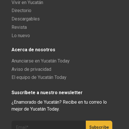
Vivir en Yucatán
Directorio
Descargables
Revista
Lo nuevo
Acerca de nosotros
Anunciarse en Yucatán Today
Aviso de privacidad
El equipo de Yucatán Today
Suscríbete a nuestro newsletter
¿Enamorado de Yucatán? Recibe en tu correo lo
mejor de Yucatán Today.