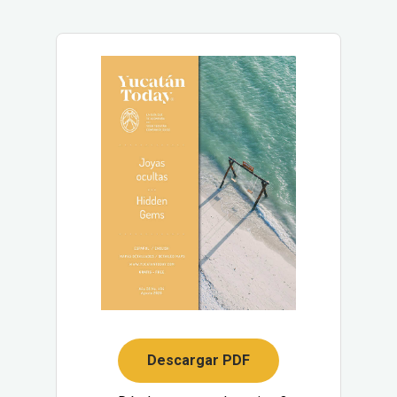
Descargar PDF