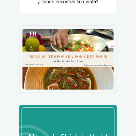
¿Dónde encontrar la revista?