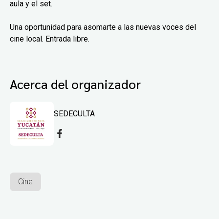
aula y el set.
Una oportunidad para asomarte a las nuevas voces del
cine local. Entrada libre.
Acerca del organizador
SEDECULTA
Cine