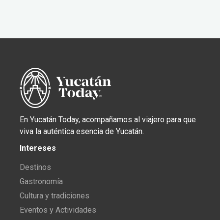
En Yucatán Today, acompañamos al viajero para que
viva la auténtica esencia de Yucatán.
Intereses
Destinos
Gastronomía
Cultura y tradiciones
Eventos y Actividades