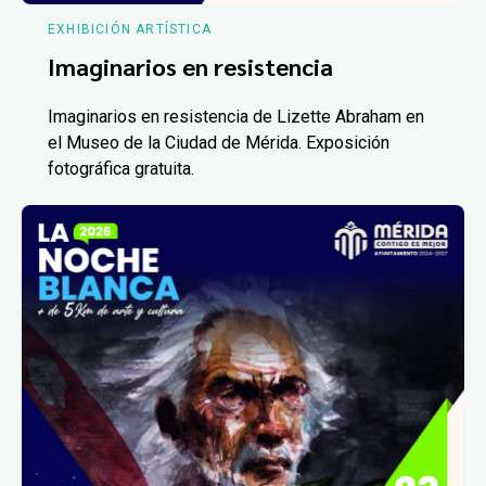
EXHIBICIÓN ARTÍSTICA
Imaginarios en resistencia
Imaginarios en resistencia de Lizette Abraham en
el Museo de la Ciudad de Mérida. Exposición
fotográfica gratuita.