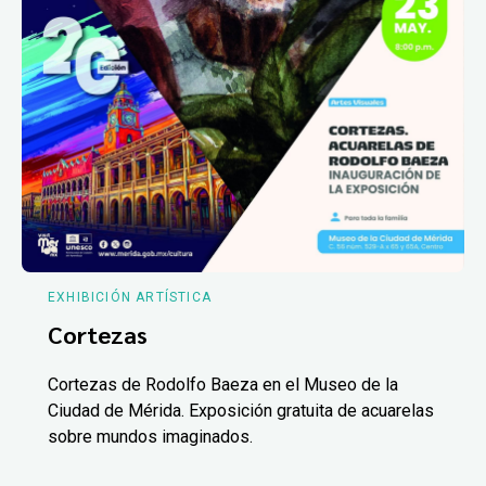
EXHIBICIÓN ARTÍSTICA
Cortezas
Cortezas de Rodolfo Baeza en el Museo de la
Ciudad de Mérida. Exposición gratuita de acuarelas
sobre mundos imaginados.