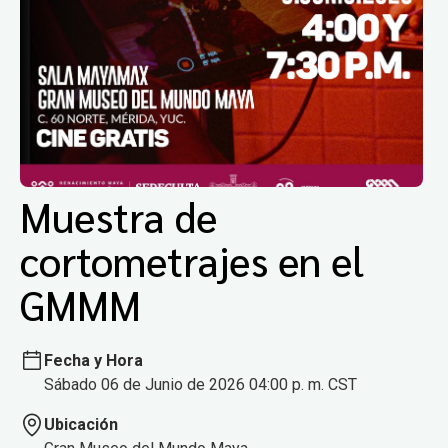
Muestra de
cortometrajes en el
GMMM
Fecha y Hora
Sábado 06 de Junio de 2026 04:00 p. m. CST
Ubicación