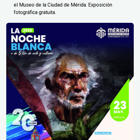
el Museo de la Ciudad de Mérida. Exposición
fotográfica gratuita.