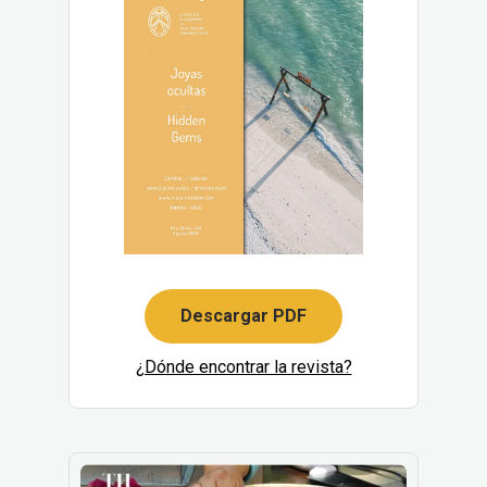
Descargar PDF
¿Dónde encontrar la revista?