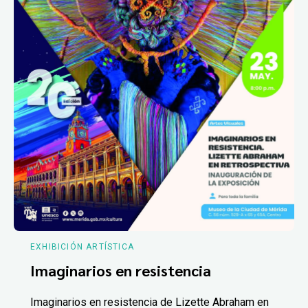
EXHIBICIÓN ARTÍSTICA
Imaginarios en resistencia
Imaginarios en resistencia de Lizette Abraham en