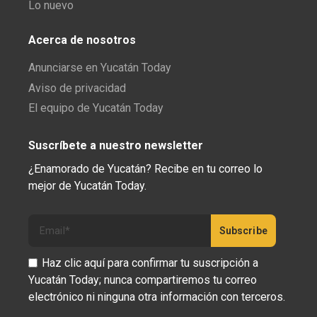
Lo nuevo
Acerca de nosotros
Anunciarse en Yucatán Today
Aviso de privacidad
El equipo de Yucatán Today
Suscríbete a nuestro newsletter
¿Enamorado de Yucatán? Recibe en tu correo lo
mejor de Yucatán Today.
Haz clic aquí para confirmar tu suscripción a
Yucatán Today; nunca compartiremos tu correo
electrónico ni ninguna otra información con terceros.