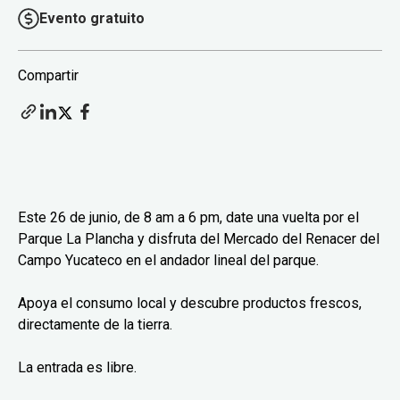
Evento gratuito
Compartir
Este 26 de junio, de 8 am a 6 pm, date una vuelta por el
Parque La Plancha y disfruta del Mercado del Renacer del
Campo Yucateco en el andador lineal del parque.
Apoya el consumo local y descubre productos frescos,
directamente de la tierra.
La entrada es libre.