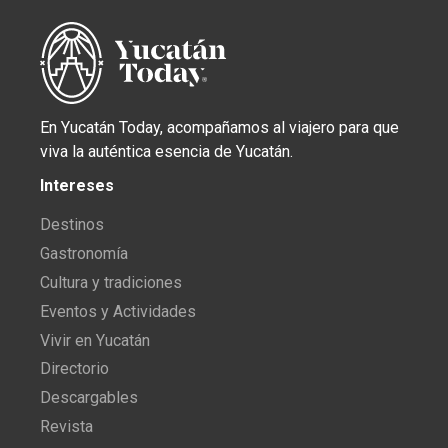
En Yucatán Today, acompañamos al viajero para que
viva la auténtica esencia de Yucatán.
Intereses
Destinos
Gastronomía
Cultura y tradiciones
Eventos y Actividades
Vivir en Yucatán
Directorio
Descargables
Revista