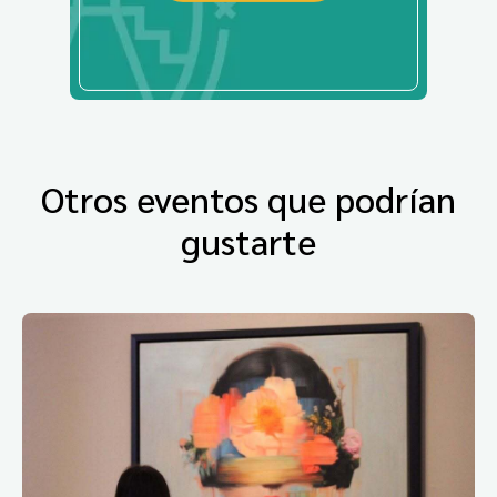
Otros eventos que podrían
gustarte