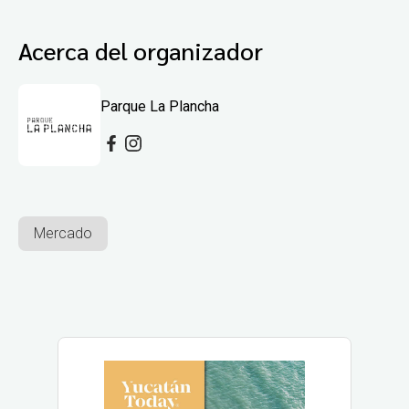
Acerca del organizador
Parque La Plancha
Mercado