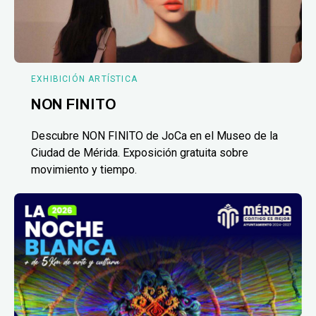
EXHIBICIÓN ARTÍSTICA
NON FINITO
Descubre NON FINITO de JoCa en el Museo de la
Ciudad de Mérida. Exposición gratuita sobre
movimiento y tiempo.