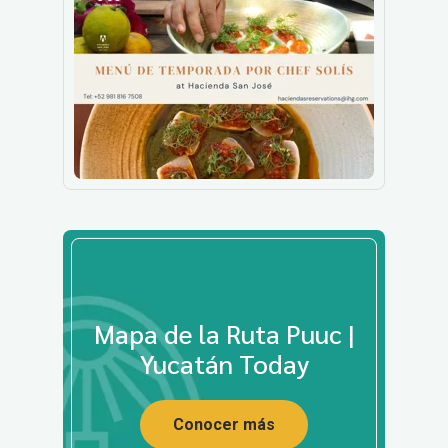
Mapa de la Ruta Puuc |
Yucatán Today
Conocer más