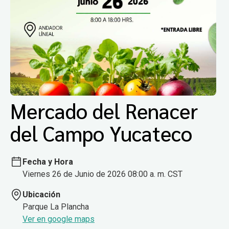
Mercado del Renacer
del Campo Yucateco
Fecha y Hora
Viernes 26 de Junio de 2026 08:00 a. m. CST
Ubicación
Parque La Plancha
Ver en google maps