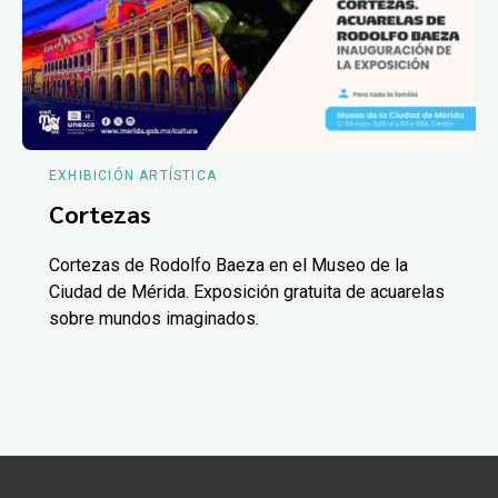
EXHIBICIÓN ARTÍSTICA
Cortezas
Cortezas de Rodolfo Baeza en el Museo de la
Ciudad de Mérida. Exposición gratuita de acuarelas
sobre mundos imaginados.