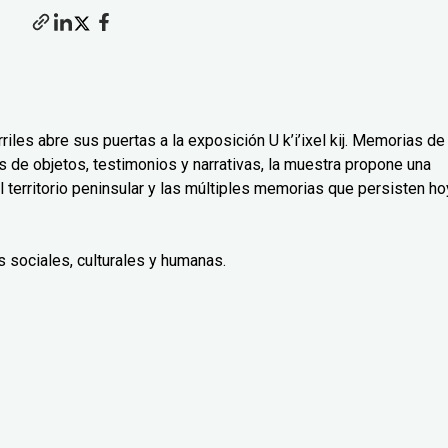
riles abre sus puertas a la exposición U k’i’ixel kij. Memorias de
 de objetos, testimonios y narrativas, la muestra propone una
 territorio peninsular y las múltiples memorias que persisten ho
 sociales, culturales y humanas.