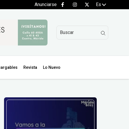
Anunciarse
Es
argables
Revista
Lo Nuevo