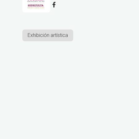
Exhibición artística