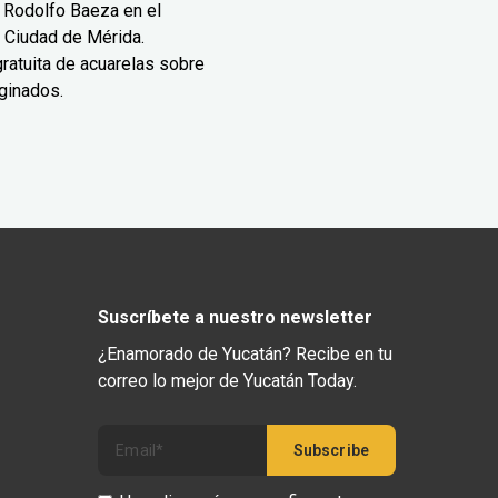
 Rodolfo Baeza en el
 Ciudad de Mérida.
ratuita de acuarelas sobre
ginados.
Suscríbete a nuestro newsletter
¿Enamorado de Yucatán? Recibe en tu
correo lo mejor de Yucatán Today.