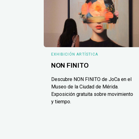
EXHIBICIÓN ARTÍSTICA
NON FINITO
Descubre NON FINITO de JoCa en el
Museo de la Ciudad de Mérida.
Exposición gratuita sobre movimiento
y tiempo.