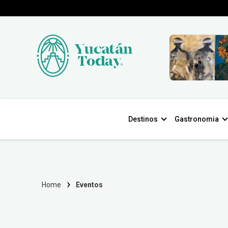
Destinos
Gastronomia
Home
Eventos