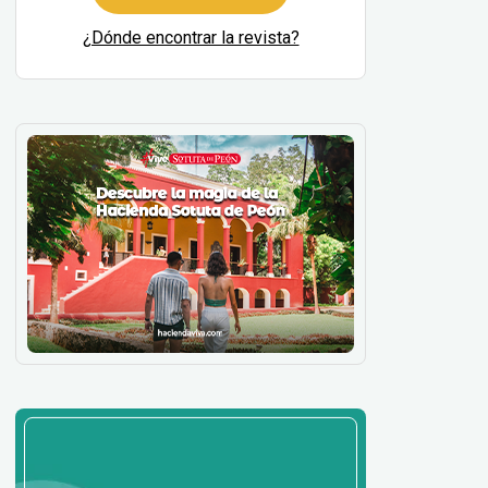
¿Dónde encontrar la revista?