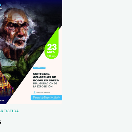
ARTÍSTICA
s