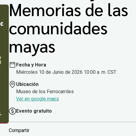
Memorias de las
comunidades
mayas
Fecha y Hora
Miércoles 10 de Junio de 2026 10:00 a. m. CST
Ubicación
Museo de los Ferrocarriles
Ver en google maps
Evento gratuito
Compartir