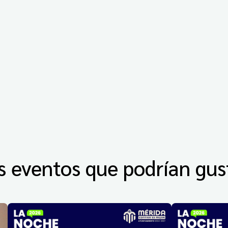
s eventos que podrían gus