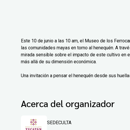
Este 10 de junio a las 10 am, el Museo de los Ferrocar
las comunidades mayas en torno al henequén. A través
mirada sensible sobre el impacto de este cultivo en el
más allá de su dimensión económica.
Una invitación a pensar el henequén desde sus huellas
Acerca del organizador
SEDECULTA