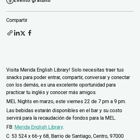
Evento gratuito
Compartir
Visita Merida English Library! Solo necesitas traer tus
snacks para poder entrar, compartir, conversar y conectar
con los demás, es una excelente oportunidad para
practicar tu inglés y conocer más amigos.
MEL Nights en marzo, este viernes 22 de 7 pm a 9 pm.
Las bebidas estarán disponibles en el bar y su costo
servirá para la recaudación de fondos para la MEL.
FB:
Merida English Library
.
C. 53 524 x 66-y 68, Barrio de Santiago, Centro, 97000