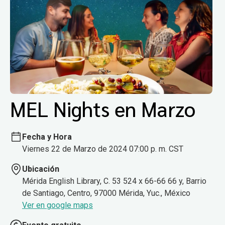
MEL Nights en Marzo
Fecha y Hora
Viernes 22 de Marzo de 2024 07:00 p. m. CST
Ubicación
Mérida English Library, C. 53 524 x 66-66 66 y, Barrio
de Santiago, Centro, 97000 Mérida, Yuc., México
Ver en google maps