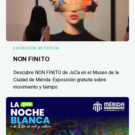
EXHIBICIÓN ARTÍSTICA
NON FINITO
Descubre NON FINITO de JoCa en el Museo de la
Ciudad de Mérida. Exposición gratuita sobre
movimiento y tiempo.