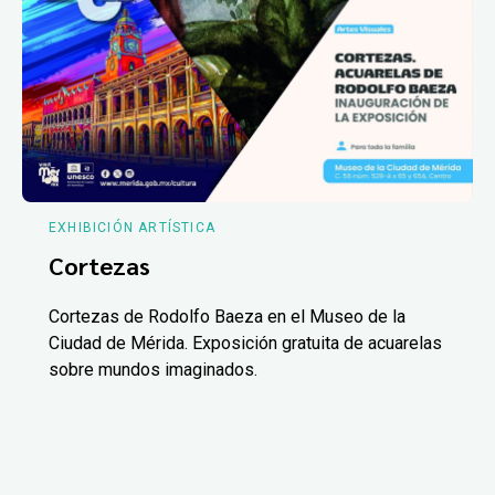
EXHIBICIÓN ARTÍSTICA
Cortezas
Cortezas de Rodolfo Baeza en el Museo de la
Ciudad de Mérida. Exposición gratuita de acuarelas
sobre mundos imaginados.