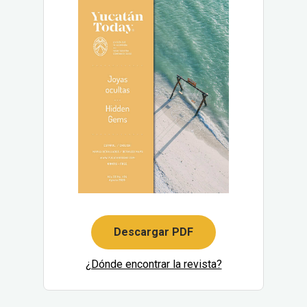
Descargar PDF
¿Dónde encontrar la revista?