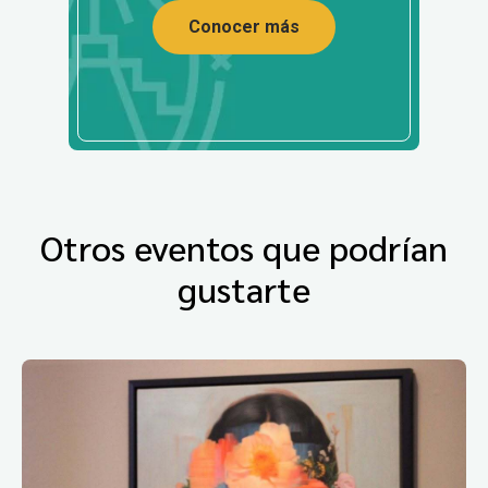
Conocer más
Otros eventos que podrían
gustarte