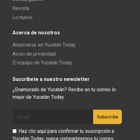
Revista
Lo nuevo
Acerca de nosotros
Anunciarse en Yucatán Today
Aviso de privacidad
El equipo de Yucatán Today
Suscríbete a nuestro newsletter
¿Enamorado de Yucatán? Recibe en tu correo lo
mejor de Yucatán Today.
Haz clic aquí para confirmar tu suscripción a
Yucatán Today; nunca compartiremos tu correo