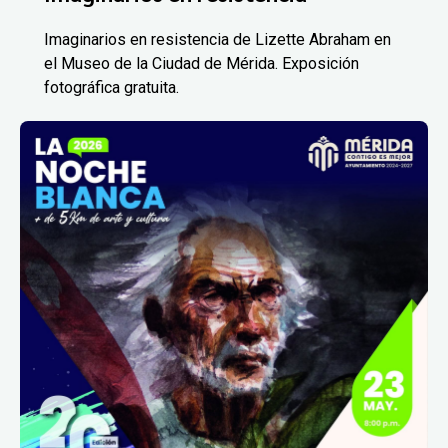
Imaginarios en resistencia de Lizette Abraham en
el Museo de la Ciudad de Mérida. Exposición
fotográfica gratuita.