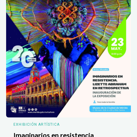
EXHIBICIÓN ARTÍSTICA
Imaginarios en resistencia