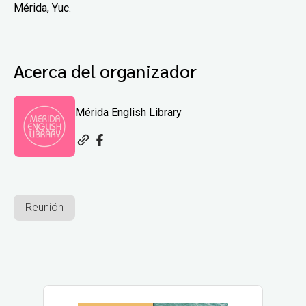
Mérida, Yuc.
Acerca del organizador
Mérida English Library
Reunión