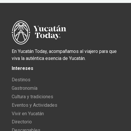
En Yucatán Today, acompañamos al viajero para que
viva la auténtica esencia de Yucatán.
Intereses
Destinos
Gastronomía
Cultura y tradiciones
Eventos y Actividades
Vivir en Yucatán
Directorio
Descargables