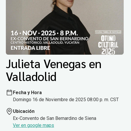
Julieta Venegas en
Valladolid
Fecha y Hora
Domingo 16 de Noviembre de 2025 08:00 p. m. CST
Ubicación
Ex-Convento de San Bernardino de Siena
Ver en google maps