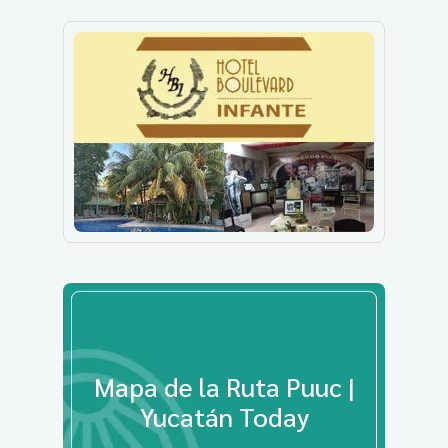
Mapa de la Ruta Puuc |
Yucatán Today