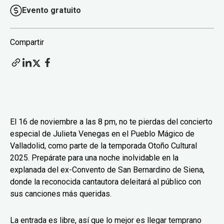
Evento gratuito
Compartir
El 16 de noviembre a las 8 pm, no te pierdas del concierto
especial de Julieta Venegas en el Pueblo Mágico de
Valladolid, como parte de la temporada Otoño Cultural
2025. Prepárate para una noche inolvidable en la
explanada del ex-Convento de San Bernardino de Siena,
donde la reconocida cantautora deleitará al público con
sus canciones más queridas.
La entrada es libre, así que lo mejor es llegar temprano