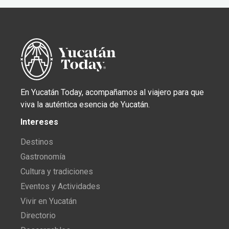
En Yucatán Today, acompañamos al viajero para que
viva la auténtica esencia de Yucatán.
Intereses
Destinos
Gastronomía
Cultura y tradiciones
Eventos y Actividades
Vivir en Yucatán
Directorio