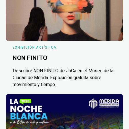
EXHIBICIÓN ARTÍSTICA
NON FINITO
Descubre NON FINITO de JoCa en el Museo de la
Ciudad de Mérida. Exposición gratuita sobre
movimiento y tiempo.