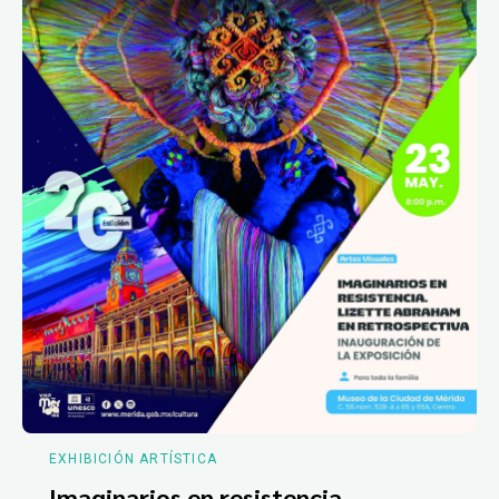
EXHIBICIÓN ARTÍSTICA
Imaginarios en resistencia