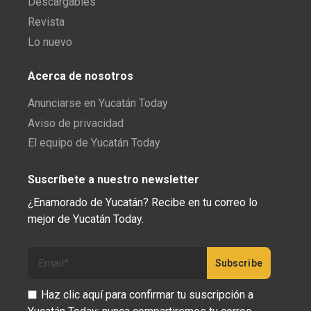
Descargables
Revista
Lo nuevo
Acerca de nosotros
Anunciarse en Yucatán Today
Aviso de privacidad
El equipo de Yucatán Today
Suscríbete a nuestro newsletter
¿Enamorado de Yucatán? Recibe en tu correo lo
mejor de Yucatán Today.
Haz clic aquí para confirmar tu suscripción a