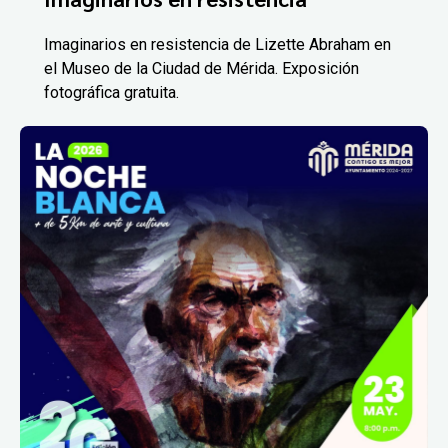
Imaginarios en resistencia de Lizette Abraham en
el Museo de la Ciudad de Mérida. Exposición
fotográfica gratuita.