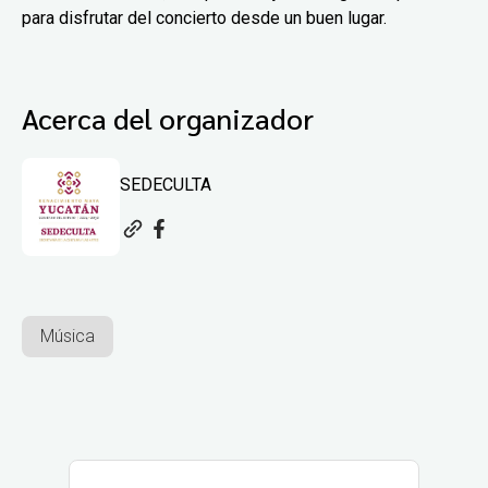
para disfrutar del concierto desde un buen lugar.
Acerca del organizador
SEDECULTA
Música