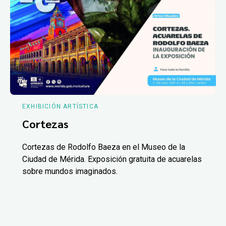
EXHIBICIÓN ARTÍSTICA
Cortezas
Cortezas de Rodolfo Baeza en el Museo de la
Ciudad de Mérida. Exposición gratuita de acuarelas
sobre mundos imaginados.