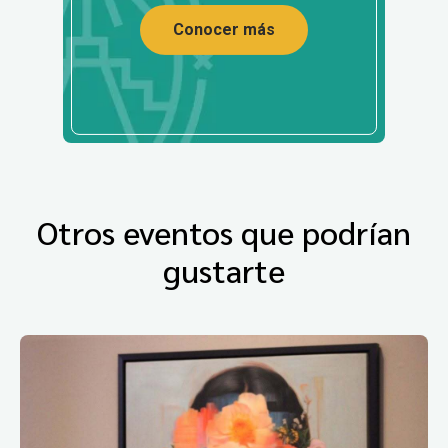
Conocer más
Otros eventos que podrían
gustarte