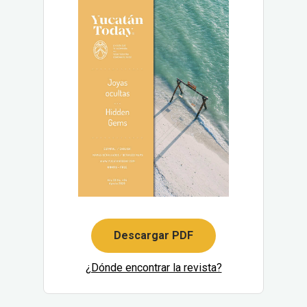
Descargar PDF
¿Dónde encontrar la revista?