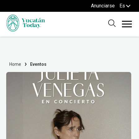
Anunciarse
Es
Home
Eventos