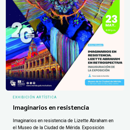
EXHIBICIÓN ARTÍSTICA
Imaginarios en resistencia
Imaginarios en resistencia de Lizette Abraham en
el Museo de la Ciudad de Mérida. Exposición