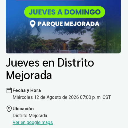
Jueves en Distrito
Mejorada
Fecha y Hora
Miércoles 12 de Agosto de 2026 07:00 p. m. CST
Ubicación
Distrito Mejorada
Ver en google maps