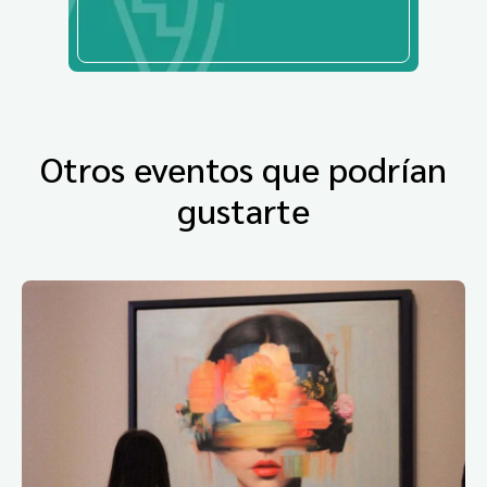
Otros eventos que podrían
gustarte