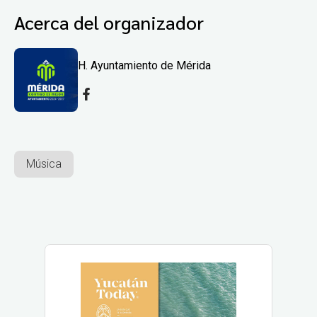
Acerca del organizador
H. Ayuntamiento de Mérida
Música