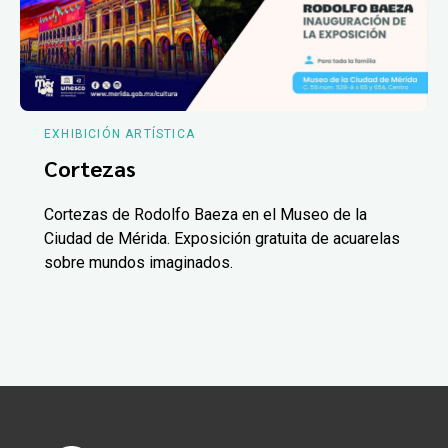
EXHIBICIÓN ARTÍSTICA
Cortezas
Cortezas de Rodolfo Baeza en el Museo de la
Ciudad de Mérida. Exposición gratuita de acuarelas
sobre mundos imaginados.