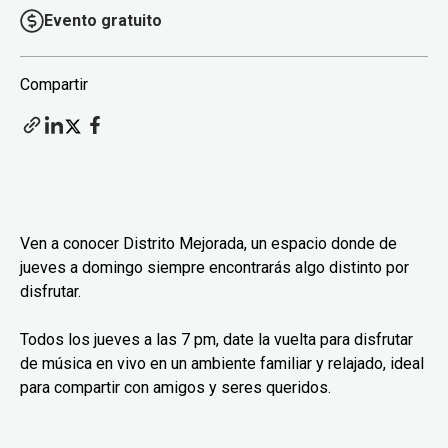
Evento gratuito
Compartir
Ven a conocer Distrito Mejorada, un espacio donde de
jueves a domingo siempre encontrarás algo distinto por
disfrutar.
Todos los jueves a las 7 pm, date la vuelta para disfrutar
de música en vivo en un ambiente familiar y relajado, ideal
para compartir con amigos y seres queridos.