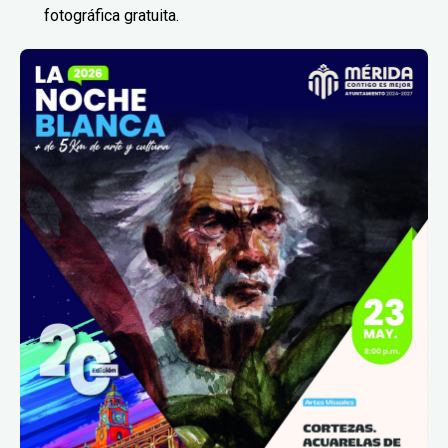
fotográfica gratuita.