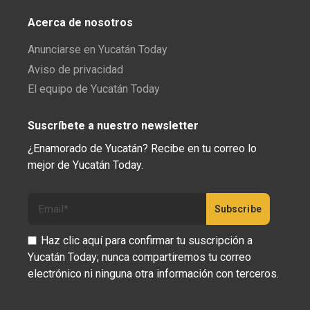
Acerca de nosotros
Anunciarse en Yucatán Today
Aviso de privacidad
El equipo de Yucatán Today
Suscríbete a nuestro newsletter
¿Enamorado de Yucatán? Recibe en tu correo lo
mejor de Yucatán Today.
Haz clic aquí para confirmar tu suscripción a
Yucatán Today; nunca compartiremos tu correo
electrónico ni ninguna otra información con terceros.