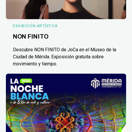
EXHIBICIÓN ARTÍSTICA
NON FINITO
Descubre NON FINITO de JoCa en el Museo de la
Ciudad de Mérida. Exposición gratuita sobre
movimiento y tiempo.