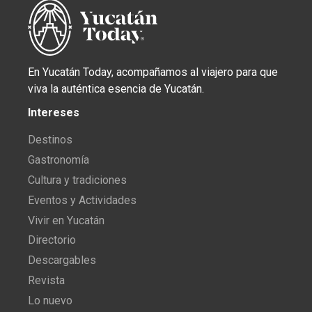
En Yucatán Today, acompañamos al viajero para que
viva la auténtica esencia de Yucatán.
Intereses
Destinos
Gastronomía
Cultura y tradiciones
Eventos y Actividades
Vivir en Yucatán
Directorio
Descargables
Revista
Lo nuevo