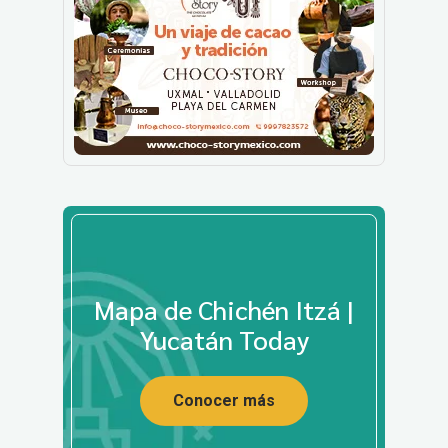
Mapa de Chichén Itzá |
Yucatán Today
Conocer más