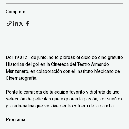
Compartir
Del 19 al 21 de junio, no te pierdas el ciclo de cine gratuito
Historias del gol en la Cineteca del Teatro Armando
Manzanero, en colaboración con el Instituto Mexicano de
Cinematografía.
Ponte la camiseta de tu equipo favorito y disfruta de una
selección de películas que exploran la pasión, los sueños
y la adrenalina que se vive dentro y fuera de la cancha.
Programa: