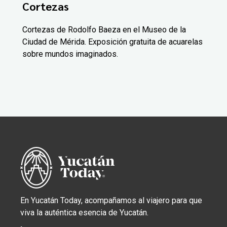
Cortezas
Cortezas de Rodolfo Baeza en el Museo de la
Ciudad de Mérida. Exposición gratuita de acuarelas
sobre mundos imaginados.
En Yucatán Today, acompañamos al viajero para que
viva la auténtica esencia de Yucatán.