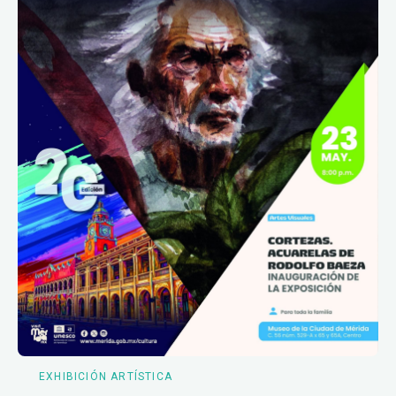
EXHIBICIÓN ARTÍSTICA