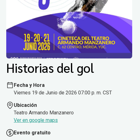
Historias del gol
Fecha y Hora
Viernes 19 de Junio de 2026 07:00 p. m. CST
Ubicación
Teatro Armando Manzanero
Ver en google maps
Evento gratuito