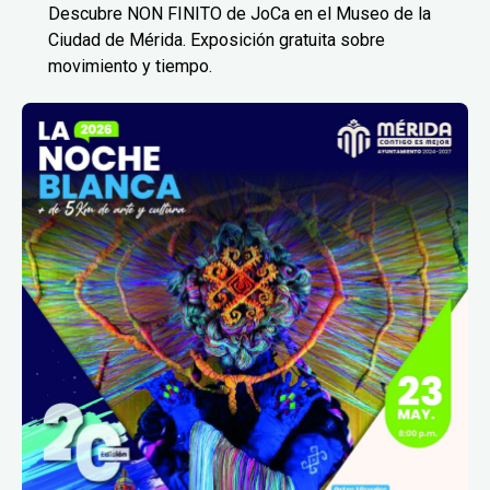
Descubre NON FINITO de JoCa en el Museo de la
Ciudad de Mérida. Exposición gratuita sobre
movimiento y tiempo.