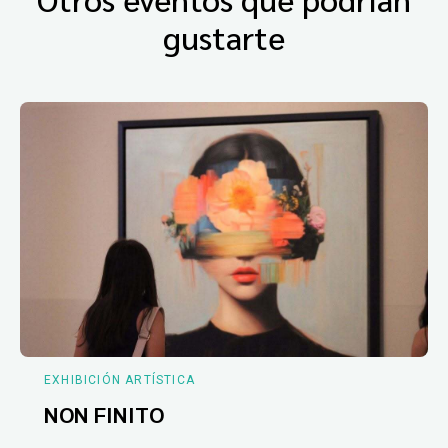
gustarte
EXHIBICIÓN ARTÍSTICA
NON FINITO