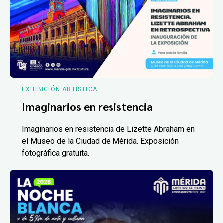
EXHIBICIÓN ARTÍSTICA
Imaginarios en resistencia
Imaginarios en resistencia de Lizette Abraham en
el Museo de la Ciudad de Mérida. Exposición
fotográfica gratuita.