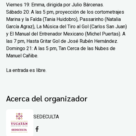
Viernes 19: Emma, dirigida por Julio Bárcenas.
Sábado 20: A las 5 pm, proyección de los cortometrajes
Marina y la Falda (Tania Huidobro), Passarinho (Natalia
García Agraz), La Música del Tiro al Gol (Carlos San Juan)
y El Manual del Entrenador Mexicano (Michel Puertas). A
las 7 pm, Hasta Gritar Gol de José Rubén Hernández.
Domingo 21: A las 5 pm, Tan Cerca de las Nubes de
Manuel Cañibe.
La entrada es libre.
Acerca del organizador
SEDECULTA