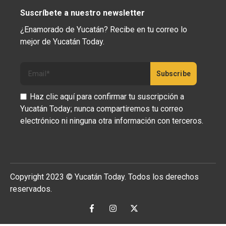
Suscríbete a nuestro newsletter
¿Enamorado de Yucatán? Recibe en tu correo lo
mejor de Yucatán Today.
Haz clic aquí para confirmar tu suscripción a
Yucatán Today; nunca compartiremos tu correo
electrónico ni ninguna otra información con terceros.
Copyright 2023 © Yucatán Today. Todos los derechos
reservados.