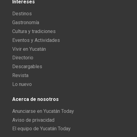
Intereses
Destinos
Gastronomía
Cultura y tradiciones
Eventos y Actividades
Vivir en Yucatán
Directorio
Descargables
Revista
Lo nuevo
Acerca de nosotros
Anunciarse en Yucatán Today
Aviso de privacidad
El equipo de Yucatán Today