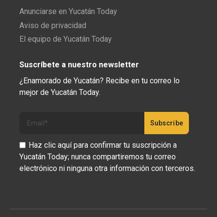
Anunciarse en Yucatán Today
Aviso de privacidad
El equipo de Yucatán Today
Suscríbete a nuestro newsletter
¿Enamorado de Yucatán? Recibe en tu correo lo
mejor de Yucatán Today.
Haz clic aquí para confirmar tu suscripción a
Yucatán Today; nunca compartiremos tu correo
electrónico ni ninguna otra información con terceros.