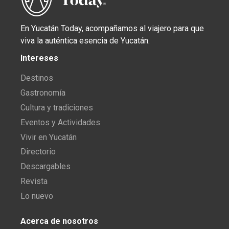
En Yucatán Today, acompañamos al viajero para que
viva la auténtica esencia de Yucatán.
Intereses
Destinos
Gastronomía
Cultura y tradiciones
Eventos y Actividades
Vivir en Yucatán
Directorio
Descargables
Revista
Lo nuevo
Acerca de nosotros