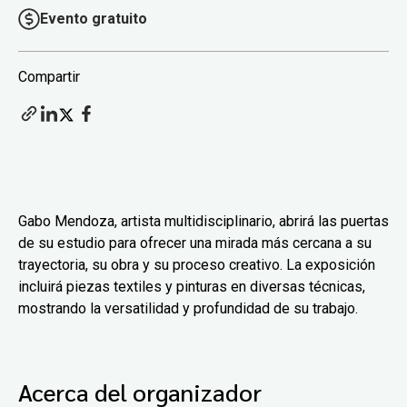
Evento gratuito
Compartir
Gabo Mendoza, artista multidisciplinario, abrirá las puertas
de su estudio para ofrecer una mirada más cercana a su
trayectoria, su obra y su proceso creativo. La exposición
incluirá piezas textiles y pinturas en diversas técnicas,
mostrando la versatilidad y profundidad de su trabajo.
Acerca del organizador