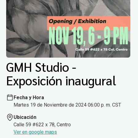
GMH Studio -
Exposición inaugural
Fecha y Hora
Martes 19 de Noviembre de 2024 06:00 p. m. CST
Ubicación
Calle 59 #622 x 78, Centro
Ver en google maps