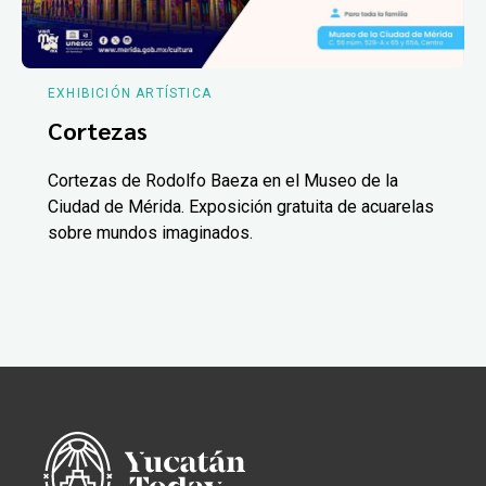
EXHIBICIÓN ARTÍSTICA
Cortezas
Cortezas de Rodolfo Baeza en el Museo de la
Ciudad de Mérida. Exposición gratuita de acuarelas
sobre mundos imaginados.