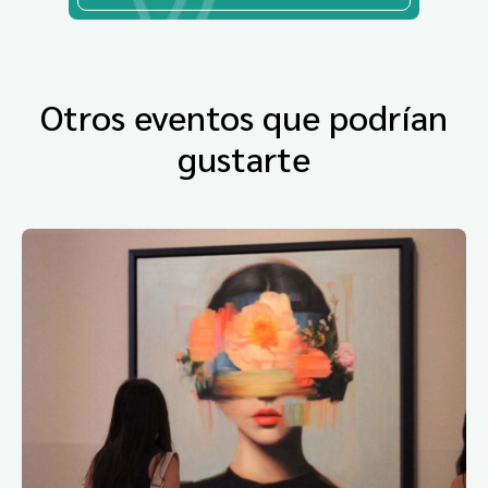
Otros eventos que podrían
gustarte