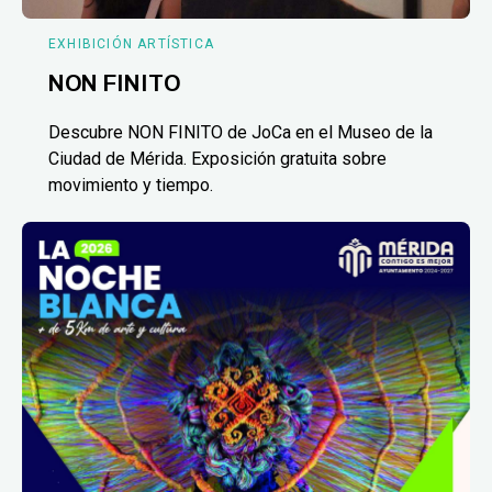
EXHIBICIÓN ARTÍSTICA
NON FINITO
Descubre NON FINITO de JoCa en el Museo de la
Ciudad de Mérida. Exposición gratuita sobre
movimiento y tiempo.