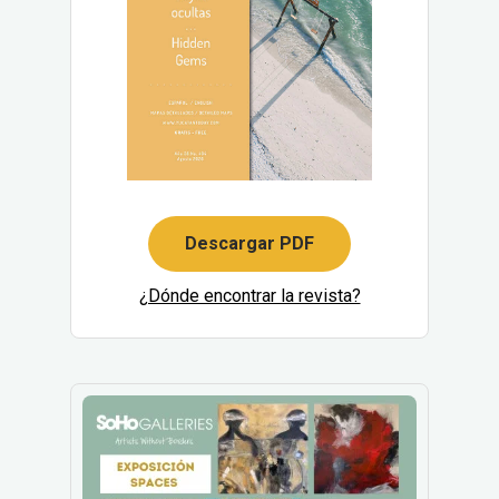
Descargar PDF
¿Dónde encontrar la revista?