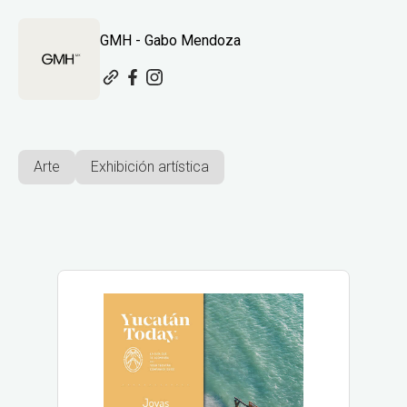
GMH - Gabo Mendoza
Arte
Exhibición artística