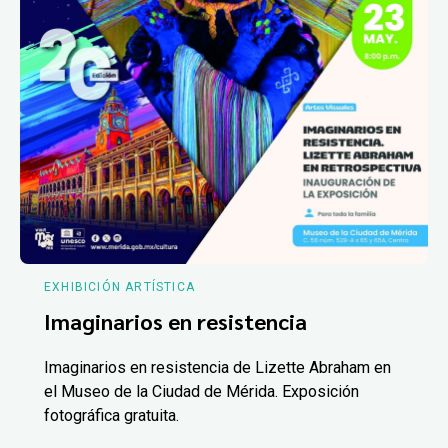
EXHIBICIÓN ARTÍSTICA
Imaginarios en resistencia
Imaginarios en resistencia de Lizette Abraham en
el Museo de la Ciudad de Mérida. Exposición
fotográfica gratuita.