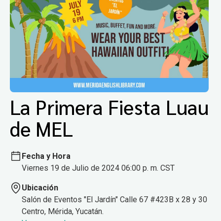
La Primera Fiesta Luau
de MEL
Fecha y Hora
Viernes 19 de Julio de 2024 06:00 p. m. CST
Ubicación
Salón de Eventos "El Jardín" Calle 67 #423B x 28 y 30
Centro, Mérida, Yucatán.