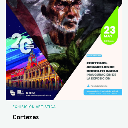
EXHIBICIÓN ARTÍSTICA
Cortezas