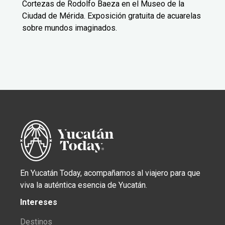
Cortezas de Rodolfo Baeza en el Museo de la
Ciudad de Mérida. Exposición gratuita de acuarelas
sobre mundos imaginados.
En Yucatán Today, acompañamos al viajero para que
viva la auténtica esencia de Yucatán.
Intereses
Destinos