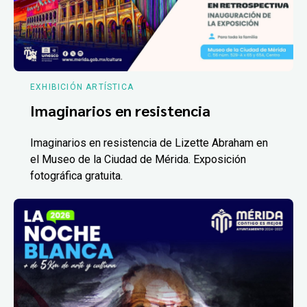
EXHIBICIÓN ARTÍSTICA
Imaginarios en resistencia
Imaginarios en resistencia de Lizette Abraham en
el Museo de la Ciudad de Mérida. Exposición
fotográfica gratuita.