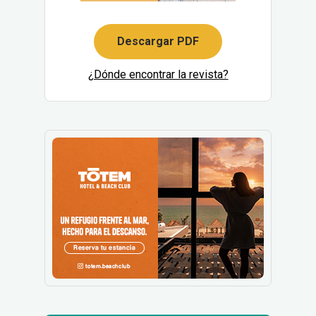
Descargar PDF
¿Dónde encontrar la revista?