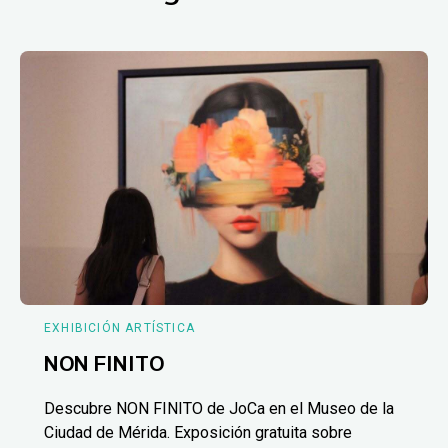
EXHIBICIÓN ARTÍSTICA
NON FINITO
Descubre NON FINITO de JoCa en el Museo de la
Ciudad de Mérida. Exposición gratuita sobre