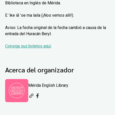
Biblioteca en Inglés de Mérida.
E ʻike iā ʻoe ma laila (¡Nos vemos allí!).
Aviso: La fecha original de la fecha cambió a causa de la
entrada del Huracán Beryl.
Consiga sus boletos aquí
.
Acerca del organizador
Mérida English Library