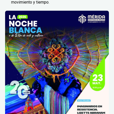
movimiento y tiempo.