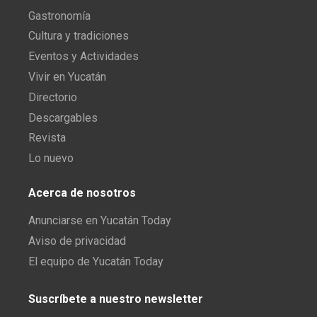
Gastronomía
Cultura y tradiciones
Eventos y Actividades
Vivir en Yucatán
Directorio
Descargables
Revista
Lo nuevo
Acerca de nosotros
Anunciarse en Yucatán Today
Aviso de privacidad
El equipo de Yucatán Today
Suscríbete a nuestro newsletter