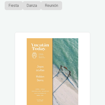
Fiesta
Danza
Reunión