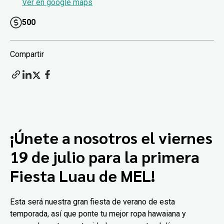
Ver en google maps
500
Compartir
¡Únete a nosotros el viernes
19 de julio para la primera
Fiesta Luau de MEL!
Esta será nuestra gran fiesta de verano de esta
temporada, así que ponte tu mejor ropa hawaiana y