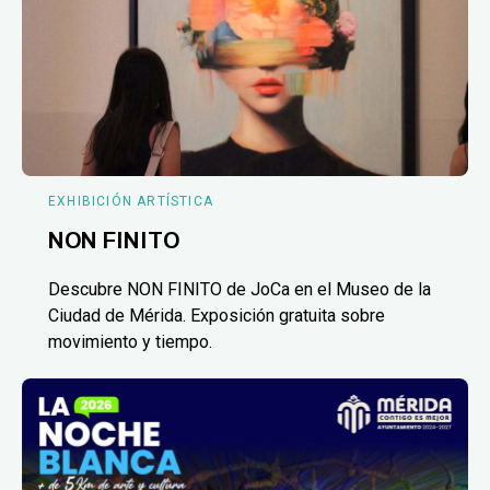
EXHIBICIÓN ARTÍSTICA
NON FINITO
Descubre NON FINITO de JoCa en el Museo de la
Ciudad de Mérida. Exposición gratuita sobre
movimiento y tiempo.