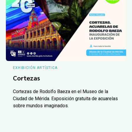
EXHIBICIÓN ARTÍSTICA
Cortezas
Cortezas de Rodolfo Baeza en el Museo de la
Ciudad de Mérida. Exposición gratuita de acuarelas
sobre mundos imaginados.