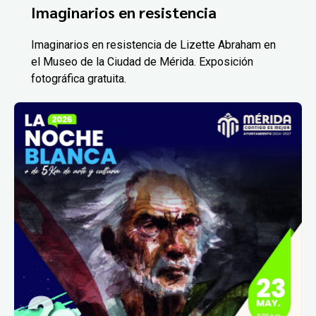
Imaginarios en resistencia
Imaginarios en resistencia de Lizette Abraham en
el Museo de la Ciudad de Mérida. Exposición
fotográfica gratuita.