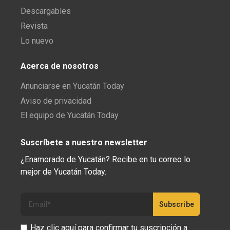
Descargables
Revista
Lo nuevo
Acerca de nosotros
Anunciarse en Yucatán Today
Aviso de privacidad
El equipo de Yucatán Today
Suscríbete a nuestro newsletter
¿Enamorado de Yucatán? Recibe en tu correo lo
mejor de Yucatán Today.
Haz clic aquí para confirmar tu suscripción a