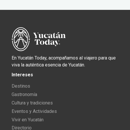
En Yucatán Today, acompañamos al viajero para que
viva la auténtica esencia de Yucatán.
Intereses
Destinos
Gastronomía
Cultura y tradiciones
Eventos y Actividades
Vivir en Yucatán
Directorio