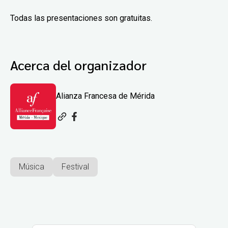
Todas las presentaciones son gratuitas.
Acerca del organizador
Alianza Francesa de Mérida
Música
Festival