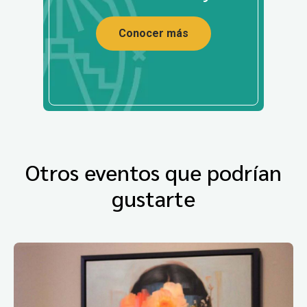
Conocer más
Otros eventos que podrían
gustarte