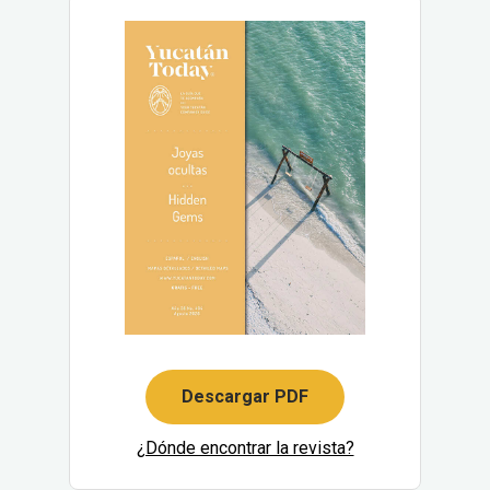
Descargar PDF
¿Dónde encontrar la revista?