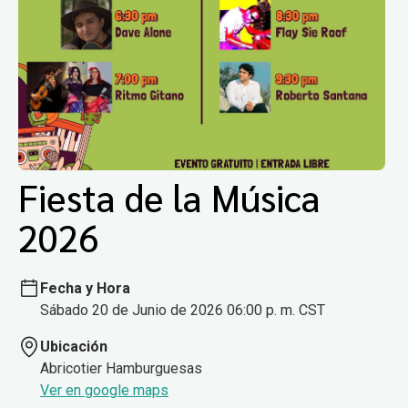
Fiesta de la Música
2026
Fecha y Hora
Sábado 20 de Junio de 2026 06:00 p. m. CST
Ubicación
Abricotier Hamburguesas
Ver en google maps