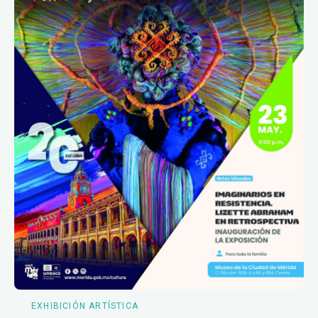
EXHIBICIÓN ARTÍSTICA