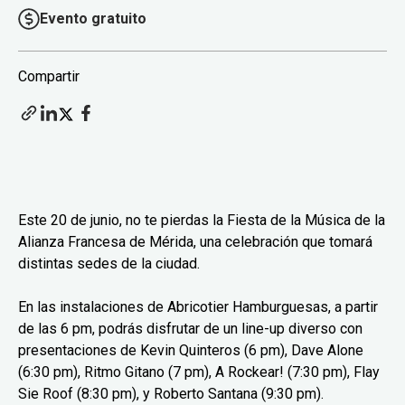
Evento gratuito
Compartir
Este 20 de junio, no te pierdas la Fiesta de la Música de la
Alianza Francesa de Mérida, una celebración que tomará
distintas sedes de la ciudad.
En las instalaciones de Abricotier Hamburguesas, a partir
de las 6 pm, podrás disfrutar de un line-up diverso con
presentaciones de Kevin Quinteros (6 pm), Dave Alone
(6:30 pm), Ritmo Gitano (7 pm), A Rockear! (7:30 pm), Flay
Sie Roof (8:30 pm), y Roberto Santana (9:30 pm).