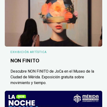
EXHIBICIÓN ARTÍSTICA
NON FINITO
Descubre NON FINITO de JoCa en el Museo de la
Ciudad de Mérida. Exposición gratuita sobre
movimiento y tiempo.