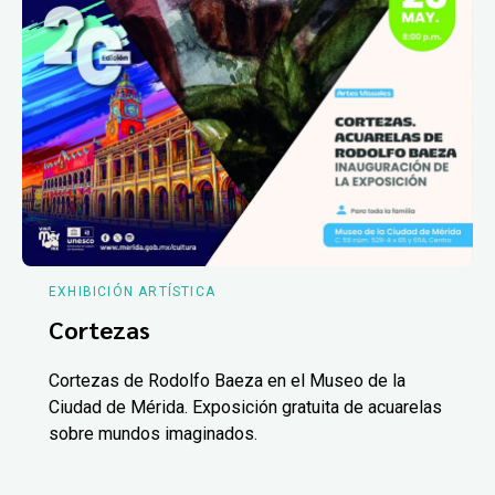
EXHIBICIÓN ARTÍSTICA
Cortezas
Cortezas de Rodolfo Baeza en el Museo de la
Ciudad de Mérida. Exposición gratuita de acuarelas
sobre mundos imaginados.