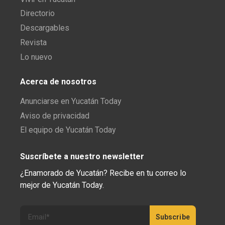
Directorio
Descargables
Revista
Lo nuevo
Acerca de nosotros
Anunciarse en Yucatán Today
Aviso de privacidad
El equipo de Yucatán Today
Suscríbete a nuestro newsletter
¿Enamorado de Yucatán? Recibe en tu correo lo
mejor de Yucatán Today.