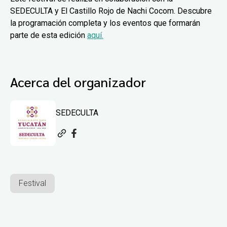
SEDECULTA y El Castillo Rojo de Nachi Cocom. Descubre
la programación completa y los eventos que formarán
parte de esta edición
aquí.
Acerca del organizador
SEDECULTA
Festival