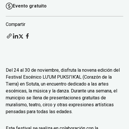
Evento gratuito
Compartir
Del 24 al 30 de noviembre, disfruta la novena edición del
Festival Escénico LU’UM PUKSI’IK’AL (Corazón de la
Tierra) en Sotuta, un encuentro dedicado a las artes
escénicas, la música y la danza. Durante una semana, el
municipio se llena de presentaciones gratuitas de
muralismo, teatro, circo y otras expresiones artísticas
pensadas para todas las edades.
Este festival se realiza en colaboración con la