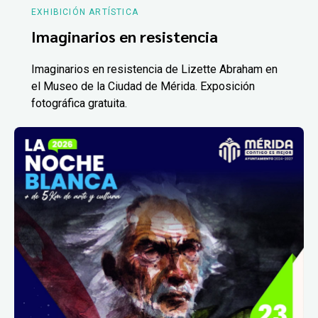
EXHIBICIÓN ARTÍSTICA
Imaginarios en resistencia
Imaginarios en resistencia de Lizette Abraham en
el Museo de la Ciudad de Mérida. Exposición
fotográfica gratuita.