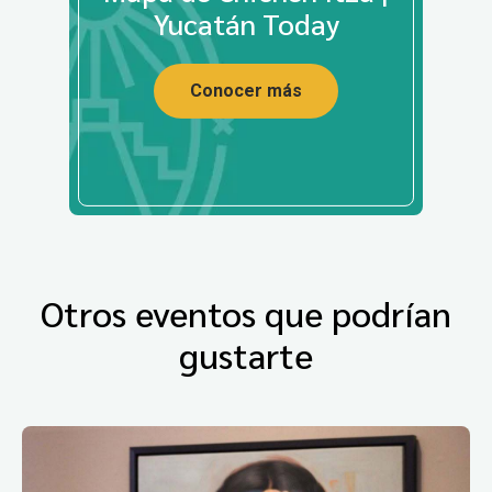
Yucatán Today
Conocer más
Otros eventos que podrían
gustarte