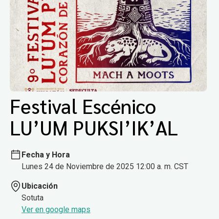
Festival Escénico
LU’UM PUKSI’IK’AL
Fecha y Hora
Lunes 24 de Noviembre de 2025 12:00 a. m. CST
Ubicación
Sotuta
Ver en google maps