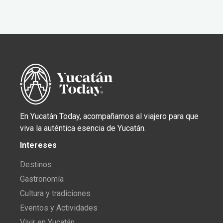
En Yucatán Today, acompañamos al viajero para que
viva la auténtica esencia de Yucatán.
Intereses
Destinos
Gastronomía
Cultura y tradiciones
Eventos y Actividades
Vivir en Yucatán