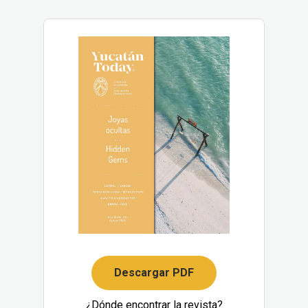
Descargar PDF
¿Dónde encontrar la revista?